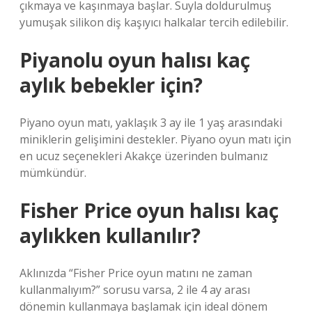
çıkmaya ve kaşınmaya başlar. Suyla doldurulmuş
yumuşak silikon diş kaşıyıcı halkalar tercih edilebilir.
Piyanolu oyun halısı kaç
aylık bebekler için?
Piyano oyun matı, yaklaşık 3 ay ile 1 yaş arasındaki
miniklerin gelişimini destekler. Piyano oyun matı için
en ucuz seçenekleri Akakçe üzerinden bulmanız
mümkündür.
Fisher Price oyun halısı kaç
aylıkken kullanılır?
Aklınızda “Fisher Price oyun matını ne zaman
kullanmalıyım?” sorusu varsa, 2 ile 4 ay arası
dönemin kullanmaya başlamak için ideal dönem