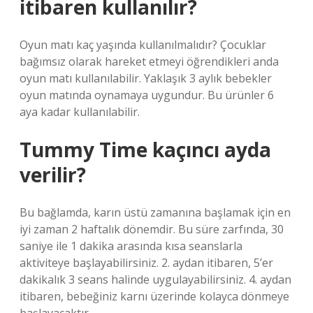
itibaren kullanılır?
Oyun matı kaç yaşında kullanılmalıdır? Çocuklar
bağımsız olarak hareket etmeyi öğrendikleri anda
oyun matı kullanılabilir. Yaklaşık 3 aylık bebekler
oyun matında oynamaya uygundur. Bu ürünler 6
aya kadar kullanılabilir.
Tummy Time kaçıncı ayda
verilir?
Bu bağlamda, karın üstü zamanına başlamak için en
iyi zaman 2 haftalık dönemdir. Bu süre zarfında, 30
saniye ile 1 dakika arasında kısa seanslarla
aktiviteye başlayabilirsiniz. 2. aydan itibaren, 5’er
dakikalık 3 seans halinde uygulayabilirsiniz. 4. aydan
itibaren, bebeğiniz karnı üzerinde kolayca dönmeye