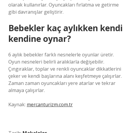
olarak kullanırlar. Oyuncakları fırlatma ve getirme
gibi davranışlar geliştirir.
Bebekler kaç aylıkken kendi
kendine oynar?
6 aylık bebekler farklı nesnelerle oyunlar üretir.
Oyun nesneleri belirli aralıklarla değişebilir.
Çıngıraklar, toplar ve renkli oyuncaklar dikkatlerini
çeker ve kendi başlarına alanı keşfetmeye çalışırlar.
Zaman zaman oyuncakları yere atarlar ve tekrar
almaya çalışırlar.
Kaynak:
mercanturizm.com.tr