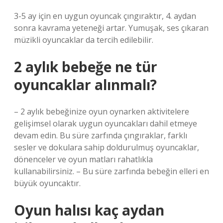
3-5 ay için en uygun oyuncak çıngıraktır, 4. aydan
sonra kavrama yeteneği artar. Yumuşak, ses çıkaran
müzikli oyuncaklar da tercih edilebilir.
2 aylık bebeğe ne tür
oyuncaklar alınmalı?
– 2 aylık bebeğinize oyun oynarken aktivitelere
gelişimsel olarak uygun oyuncakları dahil etmeye
devam edin. Bu süre zarfında çıngıraklar, farklı
sesler ve dokulara sahip doldurulmuş oyuncaklar,
dönenceler ve oyun matları rahatlıkla
kullanabilirsiniz. – Bu süre zarfında bebeğin elleri en
büyük oyuncaktır.
Oyun halısı kaç aydan