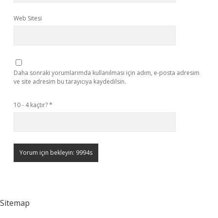
Web Sitesi
Daha sonraki yorumlarımda kullanılması için adım, e-posta adresim
ve site adresim bu tarayıcıya kaydedilsin.
10 - 4 kaçtır?
*
Sitemap