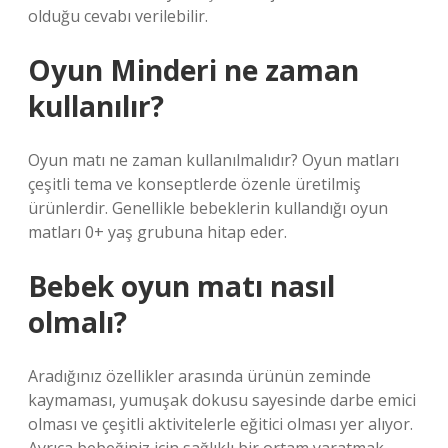
olduğu cevabı verilebilir.
Oyun Minderi ne zaman
kullanılır?
Oyun matı ne zaman kullanılmalıdır? Oyun matları
çeşitli tema ve konseptlerde özenle üretilmiş
ürünlerdir. Genellikle bebeklerin kullandığı oyun
matları 0+ yaş grubuna hitap eder.
Bebek oyun matı nasıl
olmalı?
Aradığınız özellikler arasında ürünün zeminde
kaymaması, yumuşak dokusu sayesinde darbe emici
olması ve çeşitli aktivitelerle eğitici olması yer alıyor.