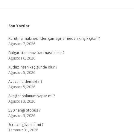
Sidebar
Son Yazılar
Kurutma makinesinden çamaşırlar neden kırışık çıkar ?
Ağustos 7, 2026
Bulgaristan mavi kart nasıl alınır ?
Ağustos 6, 2026
Kuduz insan kaç günde ölür ?
Ağustos 5, 2026
Avaza ne demektir ?
Ağustos 5, 2026
Akciğer solunum yapar mı ?
Ağustos 3, 2026
530 hangi otobüs ?
Ağustos 3, 2026
Scratch güvenilir mi ?
Temmuz 31, 2026