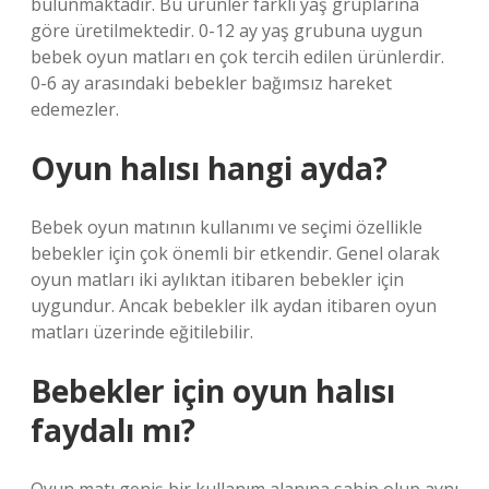
bulunmaktadır. Bu ürünler farklı yaş gruplarına
göre üretilmektedir. 0-12 ay yaş grubuna uygun
bebek oyun matları en çok tercih edilen ürünlerdir.
0-6 ay arasındaki bebekler bağımsız hareket
edemezler.
Oyun halısı hangi ayda?
Bebek oyun matının kullanımı ve seçimi özellikle
bebekler için çok önemli bir etkendir. Genel olarak
oyun matları iki aylıktan itibaren bebekler için
uygundur. Ancak bebekler ilk aydan itibaren oyun
matları üzerinde eğitilebilir.
Bebekler için oyun halısı
faydalı mı?