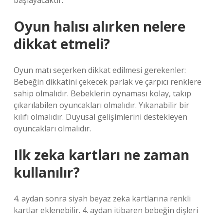
başlayacaktır.
Oyun halısı alırken nelere
dikkat etmeli?
Oyun matı seçerken dikkat edilmesi gerekenler:
Bebeğin dikkatini çekecek parlak ve çarpıcı renklere
sahip olmalıdır. Bebeklerin oynaması kolay, takıp
çıkarılabilen oyuncakları olmalıdır. Yıkanabilir bir
kılıfı olmalıdır. Duyusal gelişimlerini destekleyen
oyuncakları olmalıdır.
Ilk zeka kartları ne zaman
kullanılır?
4. aydan sonra siyah beyaz zeka kartlarına renkli
kartlar eklenebilir. 4. aydan itibaren bebeğin dişleri