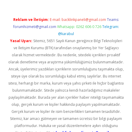
Reklam ve İletişim:
E-mail:
backlinkpaneli@gmail.com
Teams:
forumhizmeti@gmail.com
Whatsapp: 0262 606 0 726
Telegram:
@karabul
Yasal Uyarı:
Sitemiz, 5651 Sayılı Kanun gereğince Bilgi Teknolojileri
ve İletişim Kurumu (BTK) tarafından onaylanmış bir Yer Sağlayıcı
olarak hizmet vermektedir. Bu nedenle, sitedeki içerikleri proaktif
olarak denetleme veya araştırma yükümlülüğümüz bulunmamaktadır.
Ancak, üyelerimiz yazdıkları içeriklerin sorumluluğunu taşımakta olup,
siteye üye olarak bu sorumluluğu kabul etmiş sayılırlar. Bu internet
sitesi, herhangi bir marka, kurum veya şahıs şirketi ile hiçbir bağlantısı
bulunmamaktadır. Sitede yalnızca kendi hazırladığımız makaleler
paylaşılmaktadır. Burada yer alan içerikler haber niteliği taşımamakta
olup, gerçek kurum ve kişiler hakkında paylaşım yapılmamaktadır.
Gerçek kurum ve kişiler ile isim benzerlikleri tamamen tesadüfidir.
Sitemiz, kar amacı gütmeyen ve tamamen ücretsiz bir bilgi paylaşım
platformudur. Hukuka ve yasal düzenlemelere aykırı olduğunu