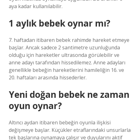
aya kadar kullanılabilir.
1 aylık bebek oynar mı?
7. haftadan itibaren bebek rahimde hareket etmeye
başlar. Ancak sadece 2 santimetre uzunluğunda
olduğu için hareketler ultrasonda görülebilir ve
anne adayı tarafından hissedilemez. Anne adayları
genellikle bebeğin hareketlerini hamileliğin 16. ve
20. haftaları arasında hissederler.
Yeni doğan bebek ne zaman
oyun oynar?
Altıncı aydan itibaren bebeğin oyunla ilişkisi
değişmeye başlar. Küçükler etraflarındaki unsurlarla
tek başlarına oynamaya çalışır ve duyularını aktif