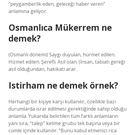
“peygamberlik eden, geleceği haber veren”
anlamına geliyor.
Osmanlıca Mükerrem ne
demek?
(Osmanlı dönemi) Saygı duyulan, hürmet edilen.
Hizmet edilen. Şerefli. Asil olan. (İnsan, tabiatı gereği
asil olduğundan, hakikati arar.
Istirham ne demek örnek?
Herhangi bir kişiye karşı kullanılır, özellikle bazı
durumlarda ısrar edilmesi gerektiğinde sahip olduğu
anlamla. Yukarıda belirtilen tüm farklı anlamların
yanı sıra, “talep” kelime grubu tek başına veya bir
cümle içinde kullanılır. “Bunu kabul etmenizi rica