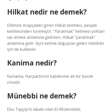
Hilkat nedir ne demek?
Dilimize Arapçadan giren Hilkat kelimesi, people
kelimesinden türemiştir. “Yaratmak” kelimesi yoktan
var etmek anlamına gelirken, Hilkat “yaratmak”
anlamına gelir. Aynı kelime doğuştan gelen nitelikler
için de kullanılır.
Kanima nedir?
Kaniama, Harpactorini kabilesine ait bir böcek
cinsidir.
Münebbi ne demek?
Ebu Tayyip’in lakabı olan El-Mütenebbi,