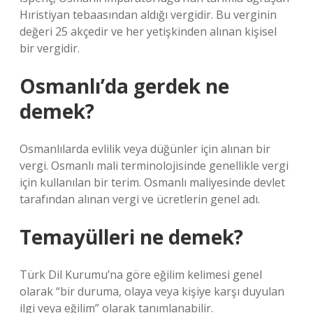
Hıristiyan tebaasından aldığı vergidir. Bu verginin
değeri 25 akçedir ve her yetişkinden alınan kişisel
bir vergidir.
Osmanlı’da gerdek ne
demek?
Osmanlılarda evlilik veya düğünler için alınan bir
vergi. Osmanlı mali terminolojisinde genellikle vergi
için kullanılan bir terim. Osmanlı maliyesinde devlet
tarafından alınan vergi ve ücretlerin genel adı.
Temayülleri ne demek?
Türk Dil Kurumu’na göre eğilim kelimesi genel
olarak “bir duruma, olaya veya kişiye karşı duyulan
ilgi veya eğilim” olarak tanımlanabilir.