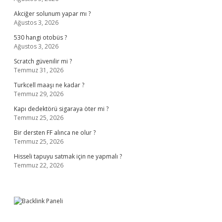
Akciğer solunum yapar mı ?
Ağustos 3, 2026
530 hangi otobüs ?
Ağustos 3, 2026
Scratch güvenilir mi ?
Temmuz 31, 2026
Turkcell maaşı ne kadar ?
Temmuz 29, 2026
Kapı dedektörü sigaraya öter mi ?
Temmuz 25, 2026
Bir dersten FF alınca ne olur ?
Temmuz 25, 2026
Hisseli tapuyu satmak için ne yapmalı ?
Temmuz 22, 2026