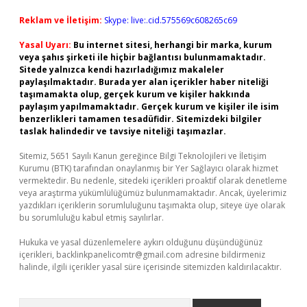
Reklam ve İletişim:
Skype: live:.cid.575569c608265c69
Yasal Uyarı:
Bu internet sitesi, herhangi bir marka, kurum
veya şahıs şirketi ile hiçbir bağlantısı bulunmamaktadır.
Sitede yalnızca kendi hazırladığımız makaleler
paylaşılmaktadır. Burada yer alan içerikler haber niteliği
taşımamakta olup, gerçek kurum ve kişiler hakkında
paylaşım yapılmamaktadır. Gerçek kurum ve kişiler ile isim
benzerlikleri tamamen tesadüfidir. Sitemizdeki bilgiler
taslak halindedir ve tavsiye niteliği taşımazlar.
Sitemiz, 5651 Sayılı Kanun gereğince Bilgi Teknolojileri ve İletişim
Kurumu (BTK) tarafından onaylanmış bir Yer Sağlayıcı olarak hizmet
vermektedir. Bu nedenle, sitedeki içerikleri proaktif olarak denetleme
veya araştırma yükümlülüğümüz bulunmamaktadır. Ancak, üyelerimiz
yazdıkları içeriklerin sorumluluğunu taşımakta olup, siteye üye olarak
bu sorumluluğu kabul etmiş sayılırlar.
Hukuka ve yasal düzenlemelere aykırı olduğunu düşündüğünüz
içerikleri,
backlinkpanelicomtr@gmail.com
adresine bildirmeniz
halinde, ilgili içerikler yasal süre içerisinde sitemizden kaldırılacaktır.
Arama