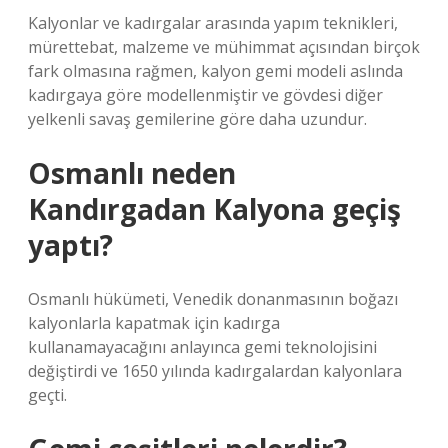
Kalyonlar ve kadırgalar arasında yapım teknikleri,
mürettebat, malzeme ve mühimmat açısından birçok
fark olmasına rağmen, kalyon gemi modeli aslında
kadırgaya göre modellenmiştir ve gövdesi diğer
yelkenli savaş gemilerine göre daha uzundur.
Osmanlı neden
Kandırgadan Kalyona geçiş
yaptı?
Osmanlı hükümeti, Venedik donanmasının boğazı
kalyonlarla kapatmak için kadırga
kullanamayacağını anlayınca gemi teknolojisini
değiştirdi ve 1650 yılında kadırgalardan kalyonlara
geçti.