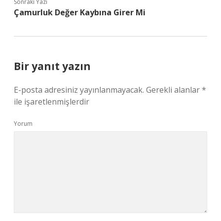
Sonraki Yazı
Çamurluk Değer Kaybına Girer Mi
Bir yanıt yazın
E-posta adresiniz yayınlanmayacak.
Gerekli alanlar
*
ile işaretlenmişlerdir
Yorum