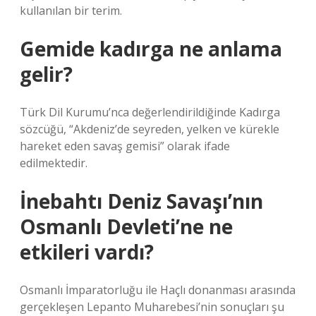
kullanılan bir terim.
Gemide kadırga ne anlama
gelir?
Türk Dil Kurumu’nca değerlendirildiğinde Kadırga
sözcüğü, “Akdeniz’de seyreden, yelken ve kürekle
hareket eden savaş gemisi” olarak ifade
edilmektedir.
İnebahtı Deniz Savaşı’nın
Osmanlı Devleti’ne ne
etkileri vardı?
Osmanlı İmparatorluğu ile Haçlı donanması arasında
gerçekleşen Lepanto Muharebesi’nin sonuçları şu