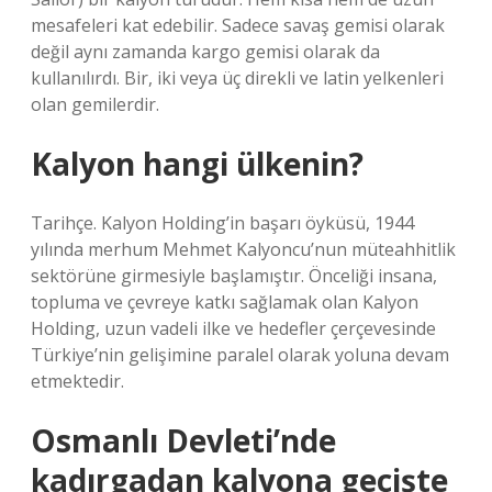
mesafeleri kat edebilir. Sadece savaş gemisi olarak
değil aynı zamanda kargo gemisi olarak da
kullanılırdı. Bir, iki veya üç direkli ve latin yelkenleri
olan gemilerdir.
Kalyon hangi ülkenin?
Tarihçe. Kalyon Holding’in başarı öyküsü, 1944
yılında merhum Mehmet Kalyoncu’nun müteahhitlik
sektörüne girmesiyle başlamıştır. Önceliği insana,
topluma ve çevreye katkı sağlamak olan Kalyon
Holding, uzun vadeli ilke ve hedefler çerçevesinde
Türkiye’nin gelişimine paralel olarak yoluna devam
etmektedir.
Osmanlı Devleti’nde
kadırgadan kalyona geçişte