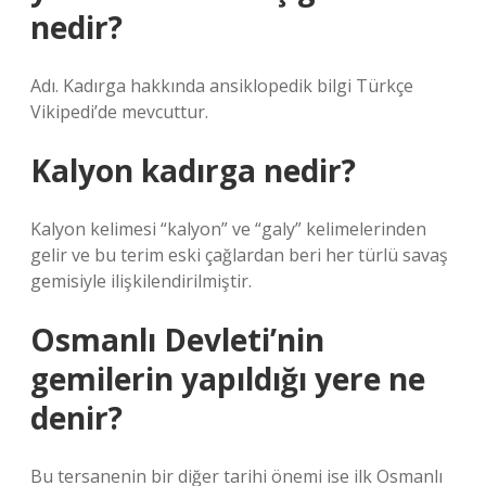
nedir?
Adı. Kadırga hakkında ansiklopedik bilgi Türkçe
Vikipedi’de mevcuttur.
Kalyon kadırga nedir?
Kalyon kelimesi “kalyon” ve “galy” kelimelerinden
gelir ve bu terim eski çağlardan beri her türlü savaş
gemisiyle ilişkilendirilmiştir.
Osmanlı Devleti’nin
gemilerin yapıldığı yere ne
denir?
Bu tersanenin bir diğer tarihi önemi ise ilk Osmanlı