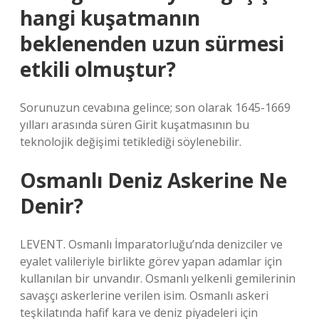
hangi kuşatmanın
beklenenden uzun sürmesi
etkili olmuştur?
Sorunuzun cevabına gelince; son olarak 1645-1669
yılları arasında süren Girit kuşatmasının bu
teknolojik değişimi tetiklediği söylenebilir.
Osmanlı Deniz Askerine Ne
Denir?
LEVENT. Osmanlı İmparatorluğu’nda denizciler ve
eyalet valileriyle birlikte görev yapan adamlar için
kullanılan bir unvandır. Osmanlı yelkenli gemilerinin
savaşçı askerlerine verilen isim. Osmanlı askeri
teşkilatında hafif kara ve deniz piyadeleri için