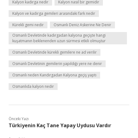
Kalyon kadırga nedir
Kalyon nasıl bir gemidir
Kalyon ve kadırga gemileri arasındaki fark nedir
Kürekli gemi nedir
Osmanlı Deniz Askerine Ne Denir
Osmanlı Devletinde kadırgadan kalyona geçişte hangi
kuşatmanın beklenenden uzun sürmesi etkili olmuştur
Osmanlı Devletinde kürekli gemilere ne ad verilir
Osmanlı Devletinin gemilerin yapıldığı yere ne denir
Osmanlı neden Kandırgadan Kalyona geçiş yaptı
Osmanlıda kalyon nedir
Önceki Yazı
Türkiyenin Kaç Tane Yapay Uydusu Vardır