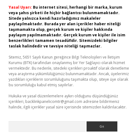
Yasal Uyarı:
Bu internet sitesi, herhangi bir marka, kurum
veya şahıs şirketi ile hiçbir bağlantısı bulunmamaktadır.
Sitede yalnızca kendi hazırladığımız makaleler
paylaşılmaktadır. Burada yer alan içerikler haber niteliği
taşımamakta olup, gerçek kurum ve kişiler hakkında
paylaşım yapılmamaktadır. Gerçek kurum ve kişiler ile isim
benzerlikleri tamamen tesadüfidir. Sitemizdeki bilgiler
taslak halindedir ve tavsiye niteliği taşımazlar.
Sitemiz, 5651 Sayılı Kanun gereğince Bilgi Teknolojileri ve İletişim
Kurumu (BTK) tarafından onaylanmış bir Yer Sağlayıcı olarak hizmet
vermektedir. Bu nedenle, sitedeki içerikleri proaktif olarak denetleme
veya araştırma yükümlülüğümüz bulunmamaktadır. Ancak, üyelerimiz
yazdıkları içeriklerin sorumluluğunu taşımakta olup, siteye üye olarak
bu sorumluluğu kabul etmiş sayılırlar.
Hukuka ve yasal düzenlemelere aykırı olduğunu düşündüğünüz
içerikleri,
backlinkpanelicomtr@gmail.com
adresine bildirmeniz
halinde, ilgili içerikler yasal süre içerisinde sitemizden kaldırılacaktır.
Arama