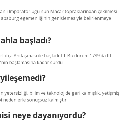
anlı İmparatorluğu’nun Macar topraklarından çekilmesi
 Habsburg egemenliğinin genişlemesiyle belirlenmeye
ahla başladı?
fça Antlaşması ile başladı. III. Bu durum 1789’da III.
li’nin başlamasına kadar sürdü.
yileşemedi?
yetersizliği, bilim ve teknolojide geri kalmışlık, yetişmiş
i nedenlerle sonuçsuz kalmıştır.
isi neye dayanıyordu?