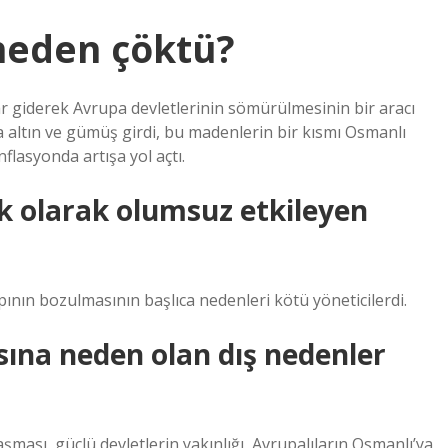
neden çöktü?
lar giderek Avrupa devletlerinin sömürülmesinin bir aracı
 altın ve gümüş girdi, bu madenlerin bir kısmı Osmanlı
flasyonda artışa yol açtı.
k olarak olumsuz etkileyen
ının bozulmasının başlıca nedenleri kötü yöneticilerdi.
sına neden olan dış nedenler
şması, güçlü devletlerin yakınlığı, Avrupalıların Osmanlı’ya