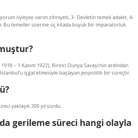
nıyorum öyleyse varım zihniyeti, 3- Devletin temeli adalet, 4-
mi. Bu temeller üzerine üç kıtada büyük bir imparatorluk
lmuştur?
1918 – 1 Kasım 1922), Birinci Dünya Savaşı’nın ardından
 İstanbul’u işgal etmesiyle başlayan jeopolitik bir süreçtir.
dü?
eci yaklaşık 200 yıl sürdü.
a gerileme süreci hangi olayla