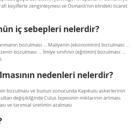
ğrafi keşiflerle zenginleşmesi ve Osmanlı’nın elindeki ticaret
ün iç sebepleri nelerdir?
onanmanın bozulması: … Maliyenin (ekonominin) bozulması: …
enin bozulması: … İlmiye sınıfının (eğitimin) bozulması: …
.
masının nedenleri nelerdir?
nin bozulması ve bunun sonucunda Kapıkulu askerlerinin
Sultan değişikliğinde Cülus tepesinin miktarının artması.
ı ve tarımsal üretimin azalması.
?