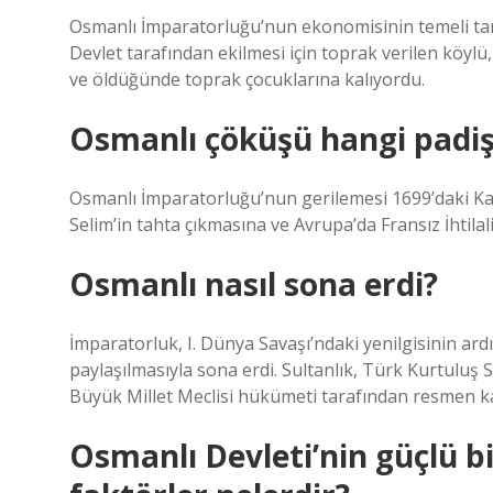
Osmanlı İmparatorluğu’nun ekonomisinin temeli tarı
Devlet tarafından ekilmesi için toprak verilen köyl
ve öldüğünde toprak çocuklarına kalıyordu.
Osmanlı çöküşü hangi padiş
Osmanlı İmparatorluğu’nun gerilemesi 1699’daki Karlo
Selim’in tahta çıkmasına ve Avrupa’da Fransız İhtila
Osmanlı nasıl sona erdi?
İmparatorluk, I. Dünya Savaşı’ndaki yenilgisinin ard
paylaşılmasıyla sona erdi. Sultanlık, Türk Kurtuluş
Büyük Millet Meclisi hükümeti tarafından resmen kal
Osmanlı Devleti’nin güçlü b