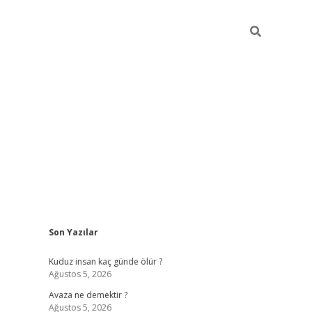
Sidebar
Son Yazılar
betci
vdcasino mobil giriş
ilbet casino
ilbet yeni giriş
Bete
Kuduz insan kaç günde ölür ?
Ağustos 5, 2026
Avaza ne demektir ?
Ağustos 5, 2026