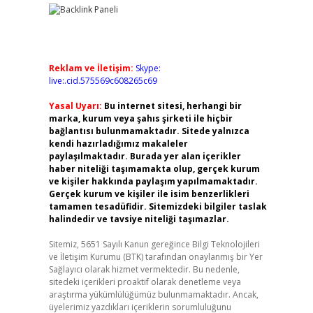
Reklam ve İletişim:
Skype:
live:.cid.575569c608265c69
Yasal Uyarı:
Bu internet sitesi, herhangi bir
marka, kurum veya şahıs şirketi ile hiçbir
bağlantısı bulunmamaktadır. Sitede yalnızca
kendi hazırladığımız makaleler
paylaşılmaktadır. Burada yer alan içerikler
haber niteliği taşımamakta olup, gerçek kurum
ve kişiler hakkında paylaşım yapılmamaktadır.
Gerçek kurum ve kişiler ile isim benzerlikleri
tamamen tesadüfidir. Sitemizdeki bilgiler taslak
halindedir ve tavsiye niteliği taşımazlar.
Sitemiz, 5651 Sayılı Kanun gereğince Bilgi Teknolojileri
ve İletişim Kurumu (BTK) tarafından onaylanmış bir Yer
Sağlayıcı olarak hizmet vermektedir. Bu nedenle,
sitedeki içerikleri proaktif olarak denetleme veya
araştırma yükümlülüğümüz bulunmamaktadır. Ancak,
üyelerimiz yazdıkları içeriklerin sorumluluğunu