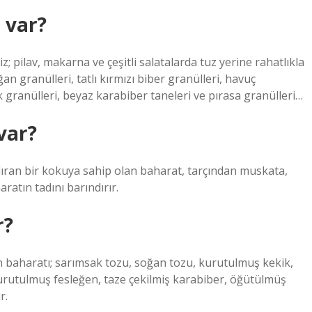
 var?
iz; pilav, makarna ve çeşitli salatalarda tuz yerine rahatlıkla
ğan granülleri, tatlı kırmızı biber granülleri, havuç
 granülleri, beyaz karabiber taneleri ve pırasa granülleri…
var?
dıran bir kokuya sahip olan baharat, tarçından muskata,
atın tadını barındırır.
r?
un baharatı; sarımsak tozu, soğan tozu, kurutulmuş kekik,
kurutulmuş fesleğen, taze çekilmiş karabiber, öğütülmüş
r.