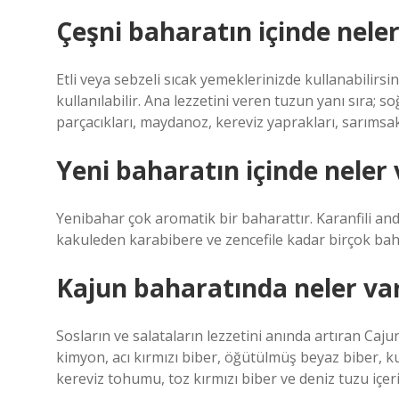
Çeşni baharatın içinde neler
Etli veya sebzeli sıcak yemeklerinizde kullanabilirsin
kullanılabilir. Ana lezzetini veren tuzun yanı sıra; so
parçacıkları, maydanoz, kereviz yaprakları, sarımsak
Yeni baharatın içinde neler 
Yenibahar çok aromatik bir baharattır. Karanfili an
kakuleden karabibere ve zencefile kadar birçok bahar
Kajun baharatında neler va
Sosların ve salataların lezzetini anında artıran Caj
kimyon, acı kırmızı biber, öğütülmüş beyaz biber, 
kereviz tohumu, toz kırmızı biber ve deniz tuzu içeri