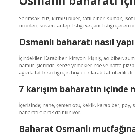
Osmanlı baharatı içi
Sarımsak, tuz, kırmızı biber, tatlı biber, sumak, isot
ürünleri, susam, antep fıstığı ve çam fıstığı içeren ü
Osmanlı baharatı nasıl yapıl
İçindekiler: Karabiber, kimyon, kişniş, acı biber, s
hamur işlerinde, sebze yemeklerinde ve hatta pizzal
ağızda tat bıraktığı için büyülü olarak kabul edilirdi.
7 karışım baharatın içinde n
İçerisinde; nane, çemen otu, kekik, karabiber, poy,
baharatı olarak da biliniyor.
Baharat Osmanlı mutfağına