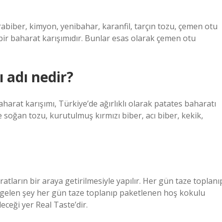
biber, kimyon, yenibahar, karanfil, tarçın tozu, çemen otu
 bir baharat karışımıdır. Bunlar esas olarak çemen otu
 adı nedir?
arat karışımı, Türkiye’de ağırlıklı olarak patates baharatı
e soğan tozu, kurutulmuş kırmızı biber, acı biber, kekik,
aratların bir araya getirilmesiyle yapılır. Her gün taze toplanı
lk gelen şey her gün taze toplanıp paketlenen hoş kokulu
eceği yer Real Taste’dir.