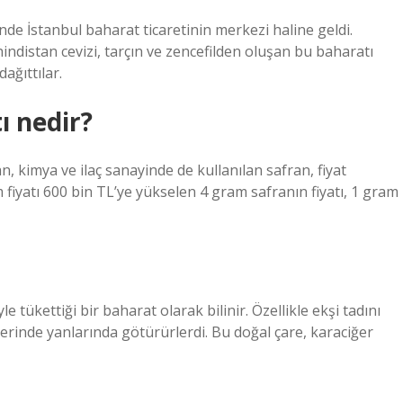
inde İstanbul baharat ticaretinin merkezi haline geldi.
hindistan cevizi, tarçın ve zencefilden oluşan bu baharatı
ağıttılar.
ı nedir?
, kimya ve ilaç sanayinde de kullanılan safran, fiyat
fiyatı 600 bin TL’ye yükselen 4 gram safranın fiyatı, 1 gram
 tükettiği bir baharat olarak bilinir. Özellikle ekşi tadını
rinde yanlarında götürürlerdi. Bu doğal çare, karaciğer