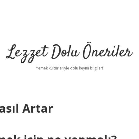
Lezzet Dolu Öneriler
Yemek kültürleriyle dolu keyifli bilgiler!
sıl Artar