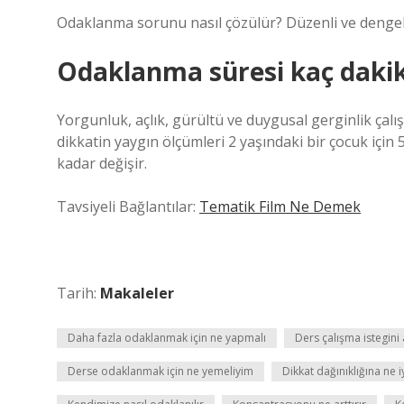
Odaklanma sorunu nasıl çözülür? Düzenli ve dengel
Odaklanma süresi kaç dakik
Yorgunluk, açlık, gürültü ve duygusal gerginlik çalı
dikkatin yaygın ölçümleri 2 yaşındaki bir çocuk için 
kadar değişir.
Tavsiyeli Bağlantılar:
Tematik Film Ne Demek
Tarih:
Makaleler
Daha fazla odaklanmak için ne yapmalı
Ders çalışma istegini 
Derse odaklanmak için ne yemeliyim
Dikkat dağınıklığına ne iy