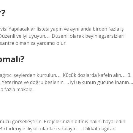
r?
si Yapılacaklar listesi yapın ve aynı anda birden fazla iş
 Düzenli ve iyi uyuyun. … Düzenli olarak beyin egzersizleri
nsantre olmanıza yardımcı olur.
pmalı?
ğıtıcı şeylerden kurtulun. … Küçük dozlarda kafein alın. … 3.
… Yeterince ve doğru beslenin. … İyi uykunun gücüne inanın. 
Daha fazla makale…
cu görselleştirin. Projelerinizin bitmiş halini hayal edin.
irbirleriyle ilişkili olanları sıralayın. … Dikkat dağıtan