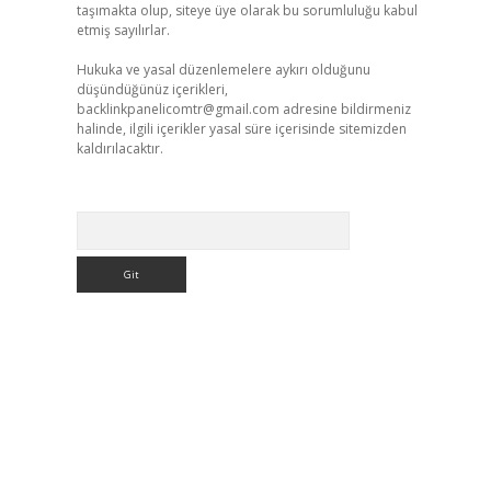
taşımakta olup, siteye üye olarak bu sorumluluğu kabul
etmiş sayılırlar.
Hukuka ve yasal düzenlemelere aykırı olduğunu
düşündüğünüz içerikleri,
backlinkpanelicomtr@gmail.com
adresine bildirmeniz
halinde, ilgili içerikler yasal süre içerisinde sitemizden
kaldırılacaktır.
Arama