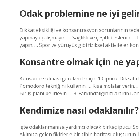
Odak problemine ne iyi geli
Dikkat eksikliği ve konsantrasyon sorunlarının tedavi
yapmaya çalışmayın. … Sağlıklı ve çeşitli beslenin. …
yapın. … Spor ve yürüyüş gibi fiziksel aktiviteler ko
Konsantre olmak için ne ya
Konsantre olması gerekenler için 10 ipucu: Dikkat da
Pomodoro tekniğini kullanın. … Kısa molalar verin. 
Bir iş planı belirleyin. … 8. Farkındalığınızı artırın.
Kendimize nasıl odaklanılır?
İşte odaklanmanıza yardımcı olacak birkaç ipucu: Sonu
Aklınıza gelen fikirlerle bir zihin haritası oluşturun. B