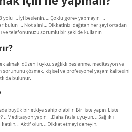
mak için ne yapmalı?
8 yolu. … İyi beslenin. … Çoklu görev yapmayın. …
ulun. … Not alın! … Dikkatinizi dağıtan her şeyi ortadan
ızı ve telefonunuzu sorumlu bir şekilde kullanın.
rır?
k almak, düzenli uyku, sağlıklı beslenme, meditasyon ve
n sorununu çözmek, kişisel ve profesyonel yaşam kalitesini
tkıda bulunur.
?
mede büyük bir etkiye sahip olabilir. Bir liste yapın. Liste
r? …Meditasyon yapın. …Daha fazla uyuyun. …Sağlıklı
a katılın. …Aktif olun. …Dikkat etmeyi deneyin.