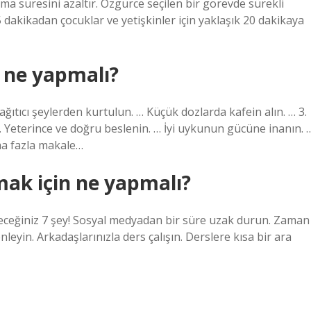
şma süresini azaltır. Özgürce seçilen bir görevde sürekli
5 dakikadan çocuklar ve yetişkinler için yaklaşık 20 dakikaya
 ne yapmalı?
ğıtıcı şeylerden kurtulun. … Küçük dozlarda kafein alın. … 3.
… Yeterince ve doğru beslenin. … İyi uykunun gücüne inanın. 
Daha fazla makale…
mak için ne yapmalı?
eceğiniz 7 şey! Sosyal medyadan bir süre uzak durun. Zaman
leyin. Arkadaşlarınızla ders çalışın. Derslere kısa bir ara