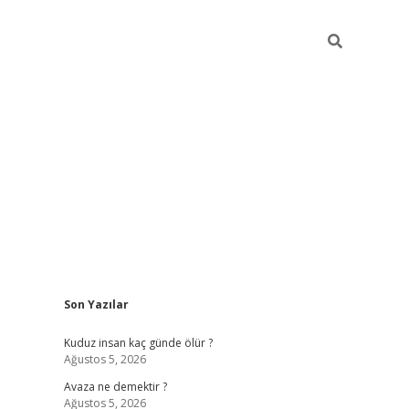
Sidebar
Son Yazılar
betci
vdcasino mobil giriş
ilbet casino
ilbet yeni giriş
Bete
Kuduz insan kaç günde ölür ?
Ağustos 5, 2026
Avaza ne demektir ?
Ağustos 5, 2026