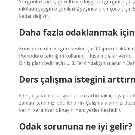
Yorgunluk, açlık, gürültü ve duygusal gerginlik çalı
dikkatin yaygın ölçümleri 2 yaşındaki bir çocuk için 
kadar değişir.
Daha fazla odaklanmak için
Konsantre olması gerekenler için 10 ipucu: Dikkat da
Pomodoro tekniğini kullanın. … Kısa molalar verin. 
Bir iş planı belirleyin. … 8. Farkındalığınızı artırın.
Ders çalışma istegini arttır
İşte çalışma motivasyonunuzu artırmak için yapabil
zaman kendinizi ödüllendirin. Çalışma alanınızı düzen
verin. Karamsar olmayın. Yeni yerler keşfedin.
Odak sorununa ne iyi gelir?