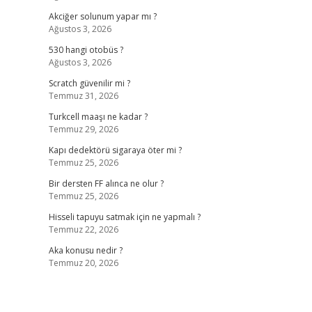
Akciğer solunum yapar mı ?
Ağustos 3, 2026
530 hangi otobüs ?
Ağustos 3, 2026
Scratch güvenilir mi ?
Temmuz 31, 2026
Turkcell maaşı ne kadar ?
Temmuz 29, 2026
Kapı dedektörü sigaraya öter mi ?
Temmuz 25, 2026
Bir dersten FF alınca ne olur ?
Temmuz 25, 2026
Hisseli tapuyu satmak için ne yapmalı ?
Temmuz 22, 2026
Aka konusu nedir ?
Temmuz 20, 2026