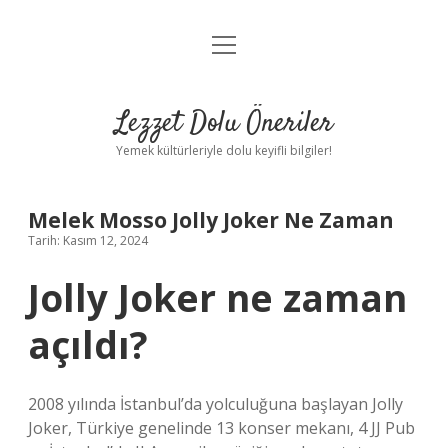
menüyü
Anasayfa
aç
Gizlilik Politikası
Lezzet Dolu Öneriler
Yasal Uyarı
Yemek kültürleriyle dolu keyifli bilgiler!
Hakkımızda
Melek Mosso Jolly Joker Ne Zaman
Tarih: Kasım 12, 2024
Jolly Joker ne zaman
açıldı?
2008 yılında İstanbul’da yolculuğuna başlayan Jolly
Joker, Türkiye genelinde 13 konser mekanı, 4 JJ Pub