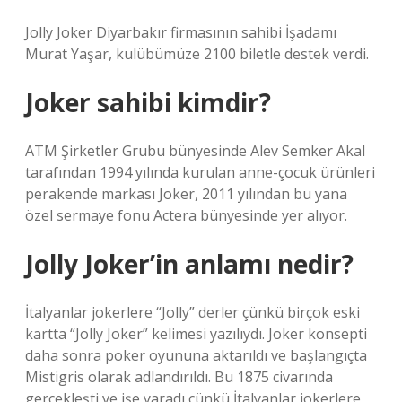
Jolly Joker Diyarbakır firmasının sahibi İşadamı
Murat Yaşar, kulübümüze 2100 biletle destek verdi.
Joker sahibi kimdir?
ATM Şirketler Grubu bünyesinde Alev Semker Akal
tarafından 1994 yılında kurulan anne-çocuk ürünleri
perakende markası Joker, 2011 yılından bu yana
özel sermaye fonu Actera bünyesinde yer alıyor.
Jolly Joker’in anlamı nedir?
İtalyanlar jokerlere “Jolly” derler çünkü birçok eski
kartta “Jolly Joker” kelimesi yazılıydı. Joker konsepti
daha sonra poker oyununa aktarıldı ve başlangıçta
Mistigris olarak adlandırıldı. Bu 1875 civarında
gerçekleşti ve işe yaradı çünkü İtalyanlar jokerlere