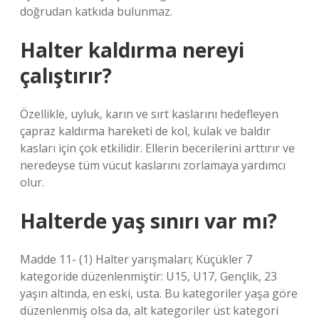
doğrudan katkıda bulunmaz.
Halter kaldırma nereyi
çalıştırır?
Özellikle, uyluk, karın ve sırt kaslarını hedefleyen
çapraz kaldırma hareketi de kol, kulak ve baldır
kasları için çok etkilidir. Ellerin becerilerini arttırır ve
neredeyse tüm vücut kaslarını zorlamaya yardımcı
olur.
Halterde yaş sınırı var mı?
Madde 11- (1) Halter yarışmaları; Küçükler 7
kategoride düzenlenmiştir: U15, U17, Gençlik, 23
yaşın altında, en eski, usta. Bu kategoriler yaşa göre
düzenlenmiş olsa da, alt kategoriler üst kategori