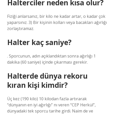
Halterciler neden kısa olur?
Fiziği anlarsanız, bir kilo ne kadar artar, o kadar çok
yaparsınız. 3) Bir kişinin kolları veya bacakları ağırlığı
zorlaştıramaz.
Halter kaç saniye?
. Sporcunun, adın açıklandıktan sonra ağırlığı 1
dakika (60 saniye) içinde çıkarması gerekir.
Halterde dünya rekoru
kıran kişi kimdir?
Üç kez (190 kilo) 10 kilodan fazla artırarak
“dünyanın en iyi ağırlığı” nı veren “CEP Herkül”,
dünyadaki tek sporcu tarihe girdi. Naim de ve