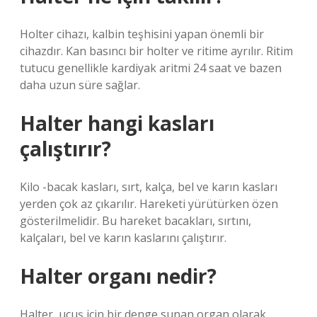
Holter cihazı, kalbin teşhisini yapan önemli bir
cihazdır. Kan basıncı bir holter ve ritime ayrılır. Ritim
tutucu genellikle kardiyak aritmi 24 saat ve bazen
daha uzun süre sağlar.
Halter hangi kasları
çalıştırır?
Kilo -bacak kasları, sırt, kalça, bel ve karın kasları
yerden çok az çıkarılır. Hareketi yürütürken özen
gösterilmelidir. Bu hareket bacakları, sırtını,
kalçaları, bel ve karın kaslarını çalıştırır.
Halter organı nedir?
Halter, uçuş için bir denge sunan organ olarak