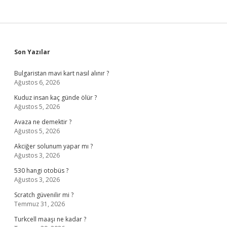
Sidebar
Son Yazılar
Bulgaristan mavi kart nasıl alınır ?
Ağustos 6, 2026
Kuduz insan kaç günde ölür ?
Ağustos 5, 2026
Avaza ne demektir ?
Ağustos 5, 2026
Akciğer solunum yapar mı ?
Ağustos 3, 2026
530 hangi otobüs ?
Ağustos 3, 2026
Scratch güvenilir mi ?
Temmuz 31, 2026
Turkcell maaşı ne kadar ?