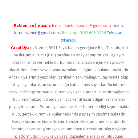
Reklam ve İletişim:
E-mail:
backlinkpaneli@gmail.com
Teams:
forumhizmeti@gmail.com
Whatsapp: 0262 606 0 726
Telegram:
@karabul
Yasal Uyarı:
Sitemiz, 5651 Sayılı Kanun gereğince Bilgi Teknolojileri
ve İletişim Kurumu (BTK) tarafından onaylanmış bir Yer Sağlayıcı
olarak hizmet vermektedir. Bu nedenle, sitedeki içerikleri proaktif
olarak denetleme veya araştırma yükümlülüğümüz bulunmamaktadır.
Ancak, üyelerimiz yazdıkları içeriklerin sorumluluğunu taşımakta olup,
siteye üye olarak bu sorumluluğu kabul etmiş sayılırlar. Bu internet
sitesi, herhangi bir marka, kurum veya şahıs şirketi ile hiçbir bağlantısı
bulunmamaktadır. Sitede yalnızca kendi hazırladığımız makaleler
paylaşılmaktadır. Burada yer alan içerikler haber niteliği taşımamakta
olup, gerçek kurum ve kişiler hakkında paylaşım yapılmamaktadır.
Gerçek kurum ve kişiler ile isim benzerlikleri tamamen tesadüfidir.
Sitemiz, kar amacı gütmeyen ve tamamen ücretsiz bir bilgi paylaşım
platformudur. Hukuka ve yasal düzenlemelere aykırı olduğunu