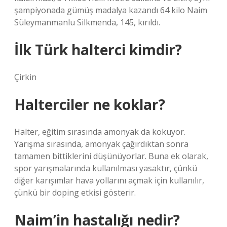
şampiyonada gümüş madalya kazandı 64 kilo Naim
Süleymanmanlu Silkmenda, 145, kırıldı.
İlk Türk halterci kimdir?
Çirkin
Halterciler ne koklar?
Halter, eğitim sırasında amonyak da kokuyor.
Yarışma sırasında, amonyak çağırdıktan sonra
tamamen bittiklerini düşünüyorlar. Buna ek olarak,
spor yarışmalarında kullanılması yasaktır, çünkü
diğer karışımlar hava yollarını açmak için kullanılır,
çünkü bir doping etkisi gösterir.
Naim’in hastalığı nedir?