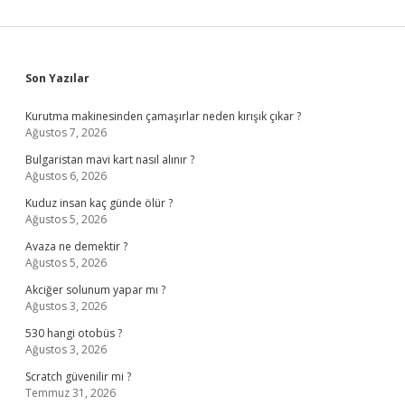
Sidebar
Son Yazılar
Kurutma makinesinden çamaşırlar neden kırışık çıkar ?
Ağustos 7, 2026
Bulgaristan mavi kart nasıl alınır ?
Ağustos 6, 2026
Kuduz insan kaç günde ölür ?
Ağustos 5, 2026
Avaza ne demektir ?
Ağustos 5, 2026
Akciğer solunum yapar mı ?
Ağustos 3, 2026
530 hangi otobüs ?
Ağustos 3, 2026
Scratch güvenilir mi ?
Temmuz 31, 2026