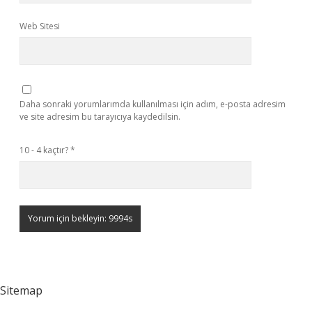
Web Sitesi
Daha sonraki yorumlarımda kullanılması için adım, e-posta adresim
ve site adresim bu tarayıcıya kaydedilsin.
10 - 4 kaçtır?
*
Sitemap