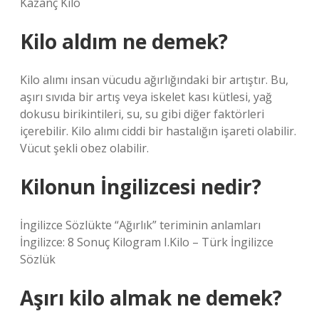
Kazanç Kilo
Kilo aldım ne demek?
Kilo alımı insan vücudu ağırlığındaki bir artıştır. Bu,
aşırı sıvıda bir artış veya iskelet kası kütlesi, yağ
dokusu birikintileri, su, su gibi diğer faktörleri
içerebilir. Kilo alımı ciddi bir hastalığın işareti olabilir.
Vücut şekli obez olabilir.
Kilonun İngilizcesi nedir?
İngilizce Sözlükte “Ağırlık” teriminin anlamları
İngilizce: 8 Sonuç Kilogram I.Kilo – Türk İngilizce
Sözlük
Aşırı kilo almak ne demek?