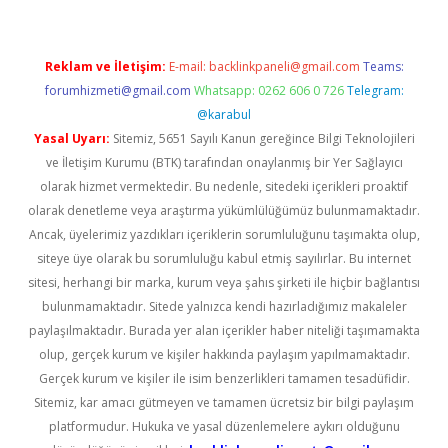
Reklam ve İletişim:
E-mail:
backlinkpaneli@gmail.com
Teams:
forumhizmeti@gmail.com
Whatsapp: 0262 606 0 726
Telegram:
@karabul
Yasal Uyarı:
Sitemiz, 5651 Sayılı Kanun gereğince Bilgi Teknolojileri
ve İletişim Kurumu (BTK) tarafından onaylanmış bir Yer Sağlayıcı
olarak hizmet vermektedir. Bu nedenle, sitedeki içerikleri proaktif
olarak denetleme veya araştırma yükümlülüğümüz bulunmamaktadır.
Ancak, üyelerimiz yazdıkları içeriklerin sorumluluğunu taşımakta olup,
siteye üye olarak bu sorumluluğu kabul etmiş sayılırlar. Bu internet
sitesi, herhangi bir marka, kurum veya şahıs şirketi ile hiçbir bağlantısı
bulunmamaktadır. Sitede yalnızca kendi hazırladığımız makaleler
paylaşılmaktadır. Burada yer alan içerikler haber niteliği taşımamakta
olup, gerçek kurum ve kişiler hakkında paylaşım yapılmamaktadır.
Gerçek kurum ve kişiler ile isim benzerlikleri tamamen tesadüfidir.
Sitemiz, kar amacı gütmeyen ve tamamen ücretsiz bir bilgi paylaşım
platformudur. Hukuka ve yasal düzenlemelere aykırı olduğunu