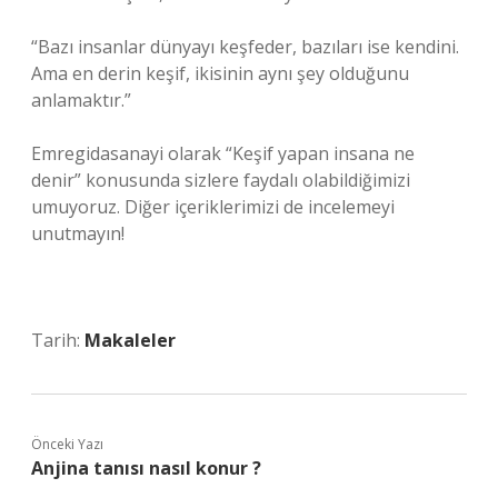
“Bazı insanlar dünyayı keşfeder, bazıları ise kendini.
Ama en derin keşif, ikisinin aynı şey olduğunu
anlamaktır.”
Emregidasanayi olarak “Keşif yapan insana ne
denir” konusunda sizlere faydalı olabildiğimizi
umuyoruz. Diğer içeriklerimizi de incelemeyi
unutmayın!
Tarih:
Makaleler
Önceki Yazı
Anjina tanısı nasıl konur ?