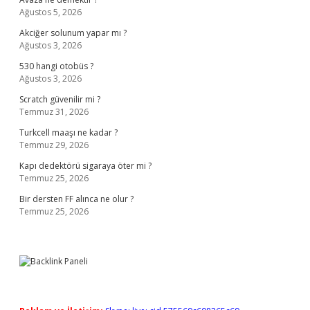
Ağustos 5, 2026
Akciğer solunum yapar mı ?
Ağustos 3, 2026
530 hangi otobüs ?
Ağustos 3, 2026
Scratch güvenilir mi ?
Temmuz 31, 2026
Turkcell maaşı ne kadar ?
Temmuz 29, 2026
Kapı dedektörü sigaraya öter mi ?
Temmuz 25, 2026
Bir dersten FF alınca ne olur ?
Temmuz 25, 2026