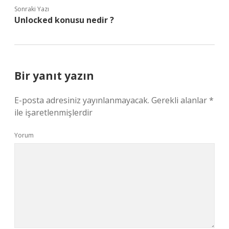
Sonraki Yazı
Unlocked konusu nedir ?
Bir yanıt yazın
E-posta adresiniz yayınlanmayacak.
Gerekli alanlar
*
ile işaretlenmişlerdir
Yorum