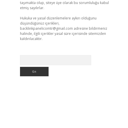
taşımakta olup, siteye üye olarak bu sorumluluğu kabul
etmiş sayılırlar.
Hukuka ve yasal düzenlemelere aykırı olduğunu
düşündüğünüz içerikleri,
backlinkpanelicomtr@gmail.com
adresine bildirmeniz
halinde, ilgili içerikler yasal süre içerisinde sitemizden
kaldırılacaktır.
Arama