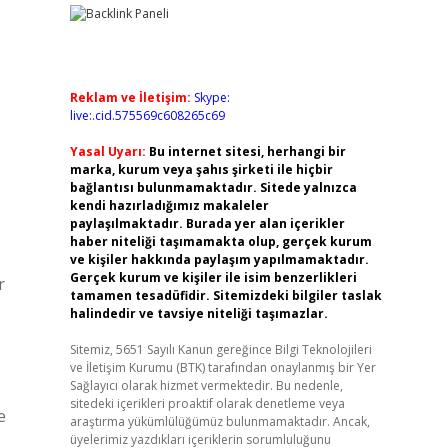
Reklam ve İletişim:
Skype:
live:.cid.575569c608265c69
Yasal Uyarı:
Bu internet sitesi, herhangi bir
marka, kurum veya şahıs şirketi ile hiçbir
bağlantısı bulunmamaktadır. Sitede yalnızca
kendi hazırladığımız makaleler
paylaşılmaktadır. Burada yer alan içerikler
haber niteliği taşımamakta olup, gerçek kurum
ve kişiler hakkında paylaşım yapılmamaktadır.
Gerçek kurum ve kişiler ile isim benzerlikleri
r
tamamen tesadüfidir. Sitemizdeki bilgiler taslak
halindedir ve tavsiye niteliği taşımazlar.
Sitemiz, 5651 Sayılı Kanun gereğince Bilgi Teknolojileri
ve İletişim Kurumu (BTK) tarafından onaylanmış bir Yer
Sağlayıcı olarak hizmet vermektedir. Bu nedenle,
sitedeki içerikleri proaktif olarak denetleme veya
e
araştırma yükümlülüğümüz bulunmamaktadır. Ancak,
üyelerimiz yazdıkları içeriklerin sorumluluğunu