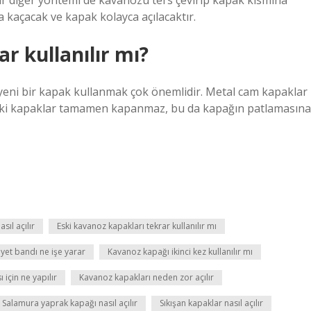
bir diğer yöntemi de kavanozu ters çevirip kapak kısmına
kaçacak ve kapak kolayca açılacaktır.
r kullanılır mı?
 yeni bir kapak kullanmak çok önemlidir. Metal cam kapaklar
. Eski kapaklar tamamen kapanmaz, bu da kapağın patlamasına
sıl açılır
Eski kavanoz kapakları tekrar kullanılır mı
et bandı ne işe yarar
Kavanoz kapağı ikinci kez kullanılır mı
için ne yapılır
Kavanoz kapakları neden zor açılır
Salamura yaprak kapağı nasıl açılır
Sıkışan kapaklar nasıl açılır