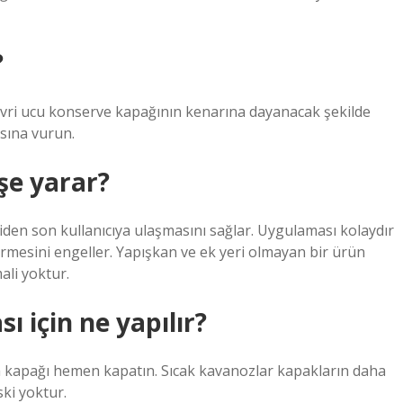
?
ivri ucu konserve kapağının kenarına dayanacak şekilde
asına vurun.
şe yarar?
iden son kullanıcıya ulaşmasını sağlar. Uygulaması kolaydır
rmesini engeller. Yapışkan ve ek yeri olmayan bir ürün
ali yoktur.
 için ne yapılır?
 kapağı hemen kapatın. Sıcak kavanozlar kapakların daha
ki yoktur.