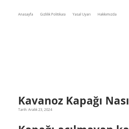
Anasayfa
Gizlilik Politikası
Yasal Uyarı
Hakkımızda
Kavanoz Kapağı Nasıl
Tarih: Aralık 23, 2024