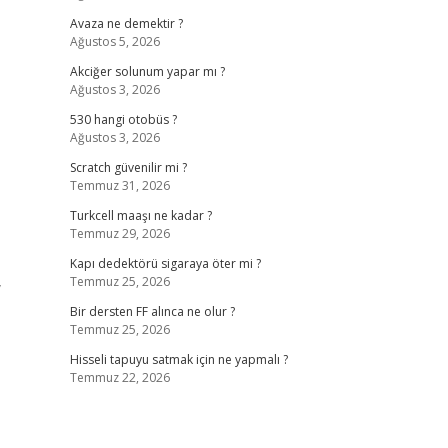
Avaza ne demektir ?
Ağustos 5, 2026
Akciğer solunum yapar mı ?
Ağustos 3, 2026
530 hangi otobüs ?
Ağustos 3, 2026
Scratch güvenilir mi ?
Temmuz 31, 2026
Turkcell maaşı ne kadar ?
Temmuz 29, 2026
Kapı dedektörü sigaraya öter mi ?
Temmuz 25, 2026
y
Bir dersten FF alınca ne olur ?
Temmuz 25, 2026
Hisseli tapuyu satmak için ne yapmalı ?
Temmuz 22, 2026