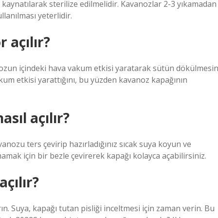
kaynatılarak sterilize edilmelidir. Kavanozlar 2-3 yıkamadan
lanılması yeterlidir.
 açılır?
ozun içindeki hava vakum etkisi yaratarak sütün dökülmesin
kum etkisi yarattığını, bu yüzden kavanoz kapağının
sıl açılır?
avanozu ters çevirip hazırladığınız sıcak suya koyun ve
amak için bir bezle çevirerek kapağı kolayca açabilirsiniz.
açılır?
rın. Suya, kapağı tutan pisliği inceltmesi için zaman verin. Bu