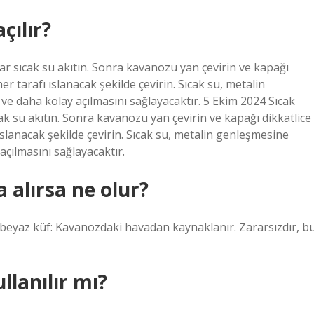
çılır?
r sıcak su akıtın. Sonra kavanozu yan çevirin ve kapağı
er tarafı ıslanacak şekilde çevirin. Sıcak su, metalin
e daha kolay açılmasını sağlayacaktır. 5 Ekim 2024 Sıcak
 su akıtın. Sonra kavanozu yan çevirin ve kapağı dikkatlice
ıslanacak şekilde çevirin. Sıcak su, metalin genleşmesine
çılmasını sağlayacaktır.
alırsa ne olur?
 beyaz küf: Kavanozdaki havadan kaynaklanır. Zararsızdır, b
llanılır mı?