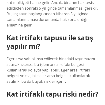
kat mülkiyeti haline gelir. Ancak, binanın hak tesis
edildikten sonraki 5 yıl içinde tamamlanması gerekir.
Bu, inşaatın başlangıcından itibaren 5 yıl içinde
tamamlanmaması durumunda hak sona erdiği
anlamına gelir.
Kat irtifakı tapusu ile satış
yapılır mı?
Eğer arsa sahibi inşa edilecek binadaki taşınmazını
satmak isterse, bu işlem arsa irtifakı belgesi
kullanılarak kolayca yapılabilir. Eğer arsa irtifakı
belgesi yoksa, hisseler arsa belgesi kullanılarak
satılır ki bu da büyük riskler içerir.
Kat irtifaklı tapu riski nedir?