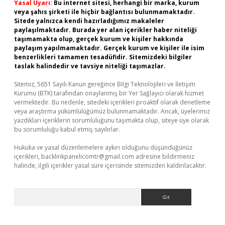
Yasal Uyarı:
Bu internet sitesi, herhangi bir marka, kurum
veya şahıs şirketi ile hiçbir bağlantısı bulunmamaktadır.
Sitede yalnızca kendi hazırladığımız makaleler
paylaşılmaktadır. Burada yer alan içerikler haber niteliği
taşımamakta olup, gerçek kurum ve kişiler hakkında
paylaşım yapılmamaktadır. Gerçek kurum ve kişiler ile isim
benzerlikleri tamamen tesadüfidir. Sitemizdeki bilgiler
taslak halindedir ve tavsiye niteliği taşımazlar.
Sitemiz, 5651 Sayılı Kanun gereğince Bilgi Teknolojileri ve İletişim
Kurumu (BTK) tarafından onaylanmış bir Yer Sağlayıcı olarak hizmet
vermektedir. Bu nedenle, sitedeki içerikleri proaktif olarak denetleme
veya araştırma yükümlülüğümüz bulunmamaktadır. Ancak, üyelerimiz
yazdıkları içeriklerin sorumluluğunu taşımakta olup, siteye üye olarak
bu sorumluluğu kabul etmiş sayılırlar.
Hukuka ve yasal düzenlemelere aykırı olduğunu düşündüğünüz
içerikleri,
backlinkpanelicomtr@gmail.com
adresine bildirmeniz
halinde, ilgili içerikler yasal süre içerisinde sitemizden kaldırılacaktır.
Arama