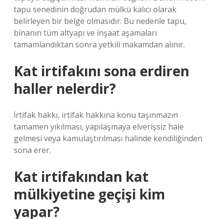
tapu senedinin doğrudan mülkü kalıcı olarak
belirleyen bir belge olmasıdır. Bu nedenle tapu,
binanın tüm altyapı ve inşaat aşamaları
tamamlandıktan sonra yetkili makamdan alınır.
Kat irtifakını sona erdiren
haller nelerdir?
İrtifak hakkı, irtifak hakkına konu taşınmazın
tamamen yıkılması, yapılaşmaya elverişsiz hale
gelmesi veya kamulaştırılması halinde kendiliğinden
sona erer.
Kat irtifakından kat
mülkiyetine geçişi kim
yapar?