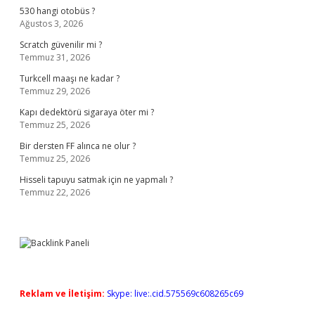
530 hangi otobüs ?
Ağustos 3, 2026
Scratch güvenilir mi ?
Temmuz 31, 2026
Turkcell maaşı ne kadar ?
Temmuz 29, 2026
Kapı dedektörü sigaraya öter mi ?
Temmuz 25, 2026
Bir dersten FF alınca ne olur ?
Temmuz 25, 2026
Hisseli tapuyu satmak için ne yapmalı ?
Temmuz 22, 2026
Reklam ve İletişim:
Skype: live:.cid.575569c608265c69