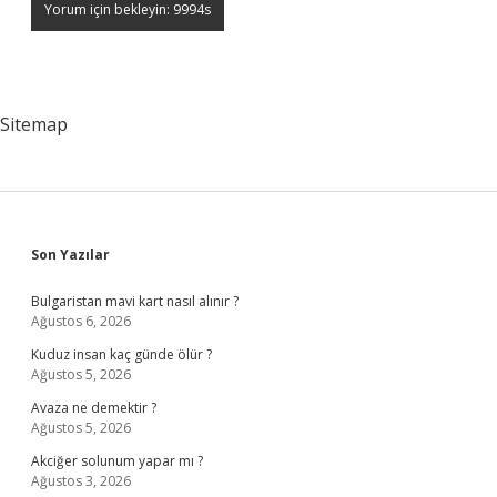
Sitemap
Sidebar
Son Yazılar
Bulgaristan mavi kart nasıl alınır ?
Ağustos 6, 2026
Kuduz insan kaç günde ölür ?
Ağustos 5, 2026
Avaza ne demektir ?
Ağustos 5, 2026
Akciğer solunum yapar mı ?
Ağustos 3, 2026