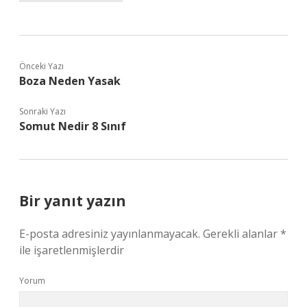
Önceki Yazı
Boza Neden Yasak
Sonraki Yazı
Somut Nedir 8 Sınıf
Bir yanıt yazın
E-posta adresiniz yayınlanmayacak.
Gerekli alanlar
*
ile işaretlenmişlerdir
Yorum