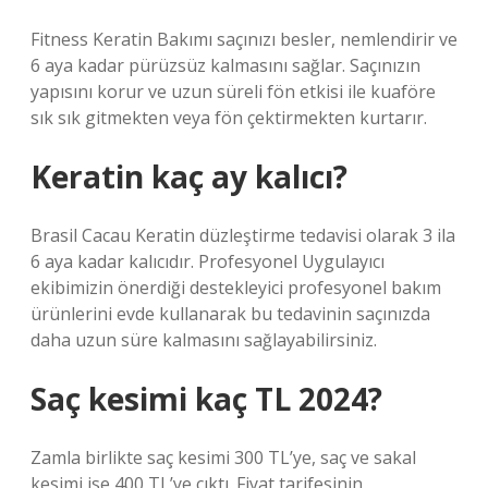
Fitness Keratin Bakımı saçınızı besler, nemlendirir ve
6 aya kadar pürüzsüz kalmasını sağlar. Saçınızın
yapısını korur ve uzun süreli fön etkisi ile kuaföre
sık sık gitmekten veya fön çektirmekten kurtarır.
Keratin kaç ay kalıcı?
Brasil Cacau Keratin düzleştirme tedavisi olarak 3 ila
6 aya kadar kalıcıdır. Profesyonel Uygulayıcı
ekibimizin önerdiği destekleyici profesyonel bakım
ürünlerini evde kullanarak bu tedavinin saçınızda
daha uzun süre kalmasını sağlayabilirsiniz.
Saç kesimi kaç TL 2024?
Zamla birlikte saç kesimi 300 TL’ye, saç ve sakal
kesimi ise 400 TL’ye çıktı. Fiyat tarifesinin