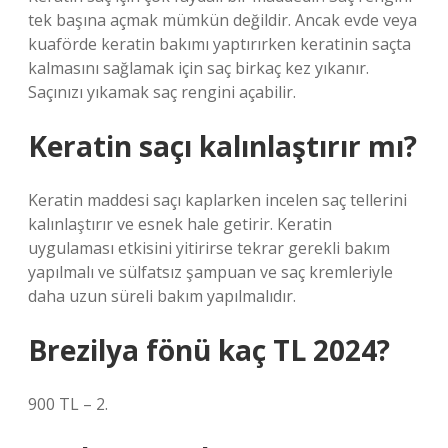
tek başına açmak mümkün değildir. Ancak evde veya
kuaförde keratin bakımı yaptırırken keratinin saçta
kalmasını sağlamak için saç birkaç kez yıkanır.
Saçınızı yıkamak saç rengini açabilir.
Keratin saçı kalınlaştırır mı?
Keratin maddesi saçı kaplarken incelen saç tellerini
kalınlaştırır ve esnek hale getirir. Keratin
uygulaması etkisini yitirirse tekrar gerekli bakım
yapılmalı ve sülfatsız şampuan ve saç kremleriyle
daha uzun süreli bakım yapılmalıdır.
Brezilya fönü kaç TL 2024?
900 TL – 2.