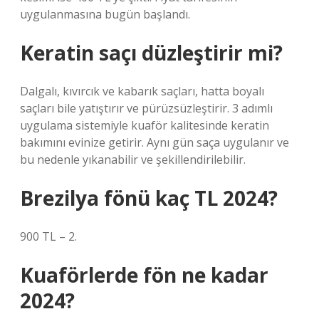
uygulanmasına bugün başlandı.
Keratin saçı düzleştirir mi?
Dalgalı, kıvırcık ve kabarık saçları, hatta boyalı
saçları bile yatıştırır ve pürüzsüzleştirir. 3 adımlı
uygulama sistemiyle kuaför kalitesinde keratin
bakımını evinize getirir. Aynı gün saça uygulanır ve
bu nedenle yıkanabilir ve şekillendirilebilir.
Brezilya fönü kaç TL 2024?
900 TL – 2.
Kuaförlerde fön ne kadar
2024?