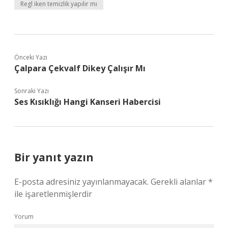
Regl iken temizlik yapılır mı
Önceki Yazı
Çalpara Çekvalf Dikey Çalışır Mı
Sonraki Yazı
Ses Kısıklığı Hangi Kanseri Habercisi
Bir yanıt yazın
E-posta adresiniz yayınlanmayacak.
Gerekli alanlar
*
ile işaretlenmişlerdir
Yorum