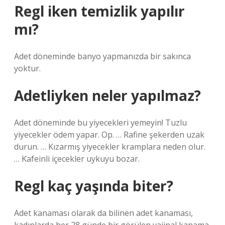
Regl iken temizlik yapılır
mı?
Adet döneminde banyo yapmanızda bir sakınca
yoktur.
Adetliyken neler yapılmaz?
Adet döneminde bu yiyecekleri yemeyin! Tuzlu
yiyecekler ödem yapar. Op. … Rafine şekerden uzak
durun. … Kızarmış yiyecekler kramplara neden olur.
… Kafeinli içecekler uykuyu bozar.
Regl kaç yaşında biter?
Adet kanaması olarak da bilinen adet kanaması,