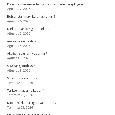
Kurutma makinesinden çamaşırlar neden kırışık çıkar ?
Ağustos 7, 2026
Bulgaristan mavi kart nasıl alınır ?
Ağustos 6, 2026
Kuduz insan kaç günde ölür ?
Ağustos 5, 2026
Avaza ne demektir ?
Ağustos 5, 2026
Akciğer solunum yapar mı ?
Ağustos 3, 2026
530 hangi otobüs ?
Ağustos 3, 2026
Scratch güvenilir mi ?
Temmuz 31, 2026
Turkcell maaşı ne kadar ?
Temmuz 29, 2026
Kapı dedektörü sigaraya öter mi ?
Temmuz 25, 2026