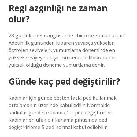
Regl azgınlığı ne zaman
olur?
28 günlük adet döngüsünde libido ne zaman artar?
Adetin ilk gününden itibaren yavaşça yükselen
östrojen seviyeleri, yumurtlama döneminde en
yüksek seviyeye ulaşır. Bu nedenle libidonun en
yüksek olduğu döneme yumurtlama denir.
Günde kaç ped değiştirilir?
Kadınlar için günde beşten fazla ped kullanmak
ortalamanın üzerinde kabul edilir. Normalde
kadınlar günde ortalama 1-2 ped değiştirirler.
Kadınlar en ufak bir kanama pıhtısında ped
değiştirirlerse 5 ped normal kabul edilebilir.