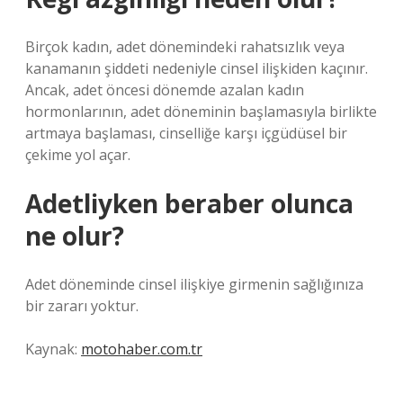
Birçok kadın, adet dönemindeki rahatsızlık veya
kanamanın şiddeti nedeniyle cinsel ilişkiden kaçınır.
Ancak, adet öncesi dönemde azalan kadın
hormonlarının, adet döneminin başlamasıyla birlikte
artmaya başlaması, cinselliğe karşı içgüdüsel bir
çekime yol açar.
Adetliyken beraber olunca
ne olur?
Adet döneminde cinsel ilişkiye girmenin sağlığınıza
bir zararı yoktur.
Kaynak:
motohaber.com.tr