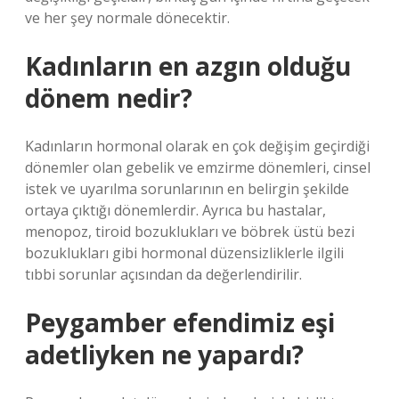
ve her şey normale dönecektir.
Kadınların en azgın olduğu
dönem nedir?
Kadınların hormonal olarak en çok değişim geçirdiği
dönemler olan gebelik ve emzirme dönemleri, cinsel
istek ve uyarılma sorunlarının en belirgin şekilde
ortaya çıktığı dönemlerdir. Ayrıca bu hastalar,
menopoz, tiroid bozuklukları ve böbrek üstü bezi
bozuklukları gibi hormonal düzensizliklerle ilgili
tıbbi sorunlar açısından da değerlendirilir.
Peygamber efendimiz eşi
adetliyken ne yapardı?