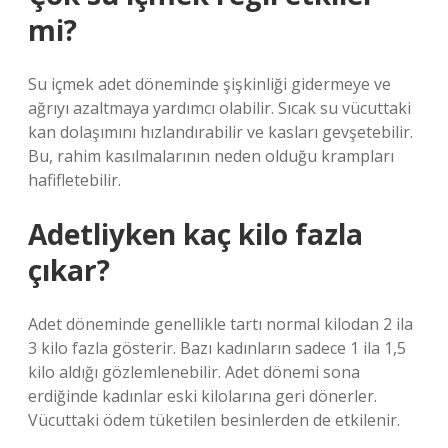
mi?
Su içmek adet döneminde şişkinliği gidermeye ve
ağrıyı azaltmaya yardımcı olabilir. Sıcak su vücuttaki
kan dolaşımını hızlandırabilir ve kasları gevşetebilir.
Bu, rahim kasılmalarının neden olduğu krampları
hafifletebilir.
Adetliyken kaç kilo fazla
çıkar?
Adet döneminde genellikle tartı normal kilodan 2 ila
3 kilo fazla gösterir. Bazı kadınların sadece 1 ila 1,5
kilo aldığı gözlemlenebilir. Adet dönemi sona
erdiğinde kadınlar eski kilolarına geri dönerler.
Vücuttaki ödem tüketilen besinlerden de etkilenir.