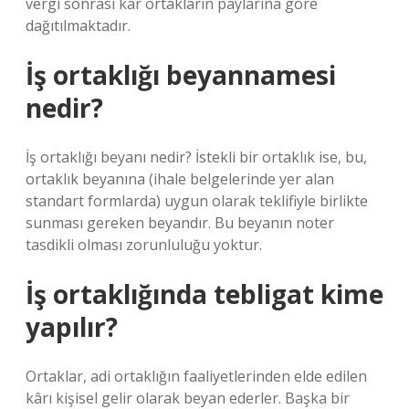
vergi sonrası kar ortakların paylarına göre
dağıtılmaktadır.
İş ortaklığı beyannamesi
nedir?
İş ortaklığı beyanı nedir? İstekli bir ortaklık ise, bu,
ortaklık beyanına (ihale belgelerinde yer alan
standart formlarda) uygun olarak teklifiyle birlikte
sunması gereken beyandır. Bu beyanın noter
tasdikli olması zorunluluğu yoktur.
İş ortaklığında tebligat kime
yapılır?
Ortaklar, adi ortaklığın faaliyetlerinden elde edilen
kârı kişisel gelir olarak beyan ederler. Başka bir