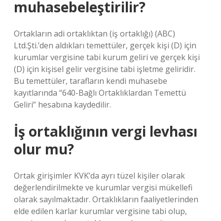
muhasebeleştirilir?
Ortakların adi ortaklıktan (iş ortaklığı) (ABC)
Ltd.Şti.’den aldıkları temettüler, gerçek kişi (D) için
kurumlar vergisine tabi kurum geliri ve gerçek kişi
(D) için kişisel gelir vergisine tabi işletme geliridir.
Bu temettüler, tarafların kendi muhasebe
kayıtlarında “640-Bağlı Ortaklıklardan Temettü
Geliri” hesabına kaydedilir.
İş ortaklığının vergi levhası
olur mu?
Ortak girişimler KVK’da ayrı tüzel kişiler olarak
değerlendirilmekte ve kurumlar vergisi mükellefi
olarak sayılmaktadır. Ortaklıkların faaliyetlerinden
elde edilen karlar kurumlar vergisine tabi olup,