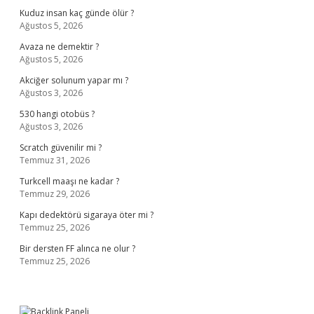
Kuduz insan kaç günde ölür ?
Ağustos 5, 2026
Avaza ne demektir ?
Ağustos 5, 2026
Akciğer solunum yapar mı ?
Ağustos 3, 2026
530 hangi otobüs ?
Ağustos 3, 2026
Scratch güvenilir mi ?
Temmuz 31, 2026
Turkcell maaşı ne kadar ?
Temmuz 29, 2026
Kapı dedektörü sigaraya öter mi ?
Temmuz 25, 2026
Bir dersten FF alınca ne olur ?
Temmuz 25, 2026