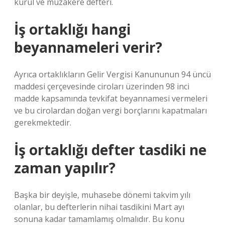
kurul ve müzakere defteri.
İş ortaklığı hangi
beyannameleri verir?
Ayrıca ortaklıkların Gelir Vergisi Kanununun 94 üncü
maddesi çerçevesinde ciroları üzerinden 98 inci
madde kapsamında tevkifat beyannamesi vermeleri
ve bu cirolardan doğan vergi borçlarını kapatmaları
gerekmektedir.
İş ortaklığı defter tasdiki ne
zaman yapılır?
Başka bir deyişle, muhasebe dönemi takvim yılı
olanlar, bu defterlerin nihai tasdikini Mart ayı
sonuna kadar tamamlamış olmalıdır. Bu konu