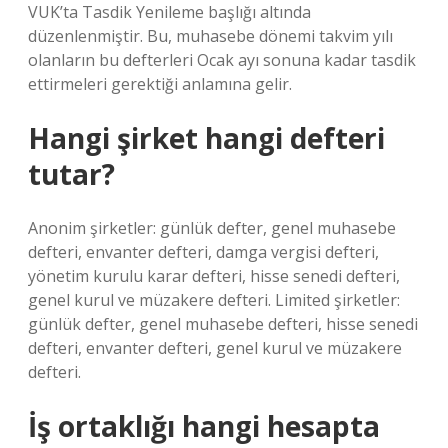
VUK’ta Tasdik Yenileme başlığı altında
düzenlenmiştir. Bu, muhasebe dönemi takvim yılı
olanların bu defterleri Ocak ayı sonuna kadar tasdik
ettirmeleri gerektiği anlamına gelir.
Hangi şirket hangi defteri
tutar?
Anonim şirketler: günlük defter, genel muhasebe
defteri, envanter defteri, damga vergisi defteri,
yönetim kurulu karar defteri, hisse senedi defteri,
genel kurul ve müzakere defteri. Limited şirketler:
günlük defter, genel muhasebe defteri, hisse senedi
defteri, envanter defteri, genel kurul ve müzakere
defteri.
İş ortaklığı hangi hesapta