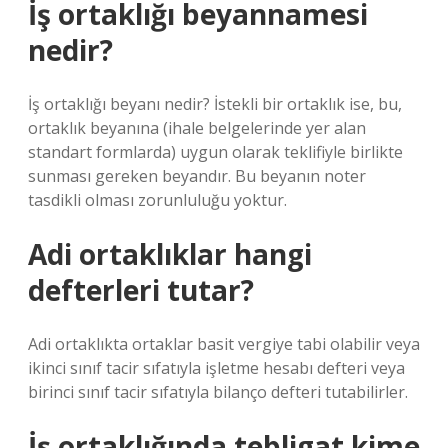
İş ortaklığı beyannamesi
nedir?
İş ortaklığı beyanı nedir? İstekli bir ortaklık ise, bu,
ortaklık beyanına (ihale belgelerinde yer alan
standart formlarda) uygun olarak teklifiyle birlikte
sunması gereken beyandır. Bu beyanın noter
tasdikli olması zorunluluğu yoktur.
Adi ortaklıklar hangi
defterleri tutar?
Adi ortaklıkta ortaklar basit vergiye tabi olabilir veya
ikinci sınıf tacir sıfatıyla işletme hesabı defteri veya
birinci sınıf tacir sıfatıyla bilanço defteri tutabilirler.
İş ortaklığında tebligat kime