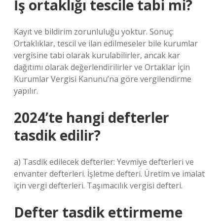
İş ortaklığı tescile tabi mi?
Kayıt ve bildirim zorunluluğu yoktur. Sonuç:
Ortaklıklar, tescil ve ilan edilmeseler bile kurumlar
vergisine tabi olarak kurulabilirler, ancak kar
dağıtımı olarak değerlendirilirler ve Ortaklar İçin
Kurumlar Vergisi Kanunu’na göre vergilendirme
yapılır.
2024’te hangi defterler
tasdik edilir?
a) Tasdik edilecek defterler: Yevmiye defterleri ve
envanter defterleri. İşletme defteri. Üretim ve imalat
için vergi defterleri. Taşımacılık vergisi defteri.
Defter tasdik ettirmeme