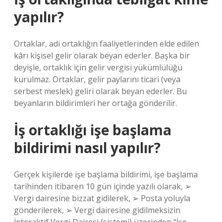
yapılır?
Ortaklar, adi ortaklığın faaliyetlerinden elde edilen
kârı kişisel gelir olarak beyan ederler. Başka bir
deyişle, ortaklık için gelir vergisi yükümlülüğü
kurulmaz. Ortaklar, gelir paylarını ticari (veya
serbest meslek) geliri olarak beyan ederler. Bu
beyanların bildirimleri her ortağa gönderilir.
İş ortaklığı işe başlama
bildirimi nasıl yapılır?
Gerçek kişilerde işe başlama bildirimi, işe başlama
tarihinden itibaren 10 gün içinde yazılı olarak, ➢
Vergi dairesine bizzat gidilerek, ➢ Posta yoluyla
gönderilerek, ➢ Vergi dairesine gidilmeksizin