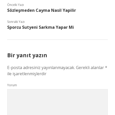
Önceki Yazı
Sözleşmeden Cayma Nasil Yapilir
Sonraki Yazı
Sporcu Sutyeni Sarkma Yapar Mi
Bir yanıt yazın
E-posta adresiniz yayınlanmayacak.
Gerekli alanlar
*
ile işaretlenmişlerdir
Yorum