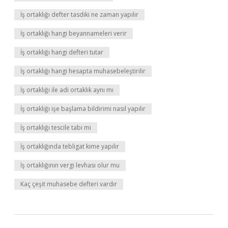
İş ortaklığı defter tasdiki ne zaman yapılır
İş ortaklığı hangi beyannameleri verir
İş ortaklığı hangi defteri tutar
İş ortaklığı hangi hesapta muhasebeleştirilir
İş ortaklığı ile adi ortaklık aynı mı
İş ortaklığı işe başlama bildirimi nasıl yapılır
İş ortaklığı tescile tabi mi
İş ortaklığında tebligat kime yapılır
İş ortaklığının vergi levhası olur mu
Kaç çeşit muhasebe defteri vardır