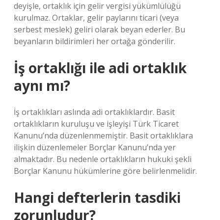
deyişle, ortaklık için gelir vergisi yükümlülüğü
kurulmaz. Ortaklar, gelir paylarını ticari (veya
serbest meslek) geliri olarak beyan ederler. Bu
beyanların bildirimleri her ortağa gönderilir.
İş ortaklığı ile adi ortaklık
aynı mı?
İş ortaklıkları aslında adi ortaklıklardır. Basit
ortaklıkların kuruluşu ve işleyişi Türk Ticaret
Kanunu’nda düzenlenmemiştir. Basit ortaklıklara
ilişkin düzenlemeler Borçlar Kanunu’nda yer
almaktadır. Bu nedenle ortaklıkların hukuki şekli
Borçlar Kanunu hükümlerine göre belirlenmelidir.
Hangi defterlerin tasdiki
zorunludur?