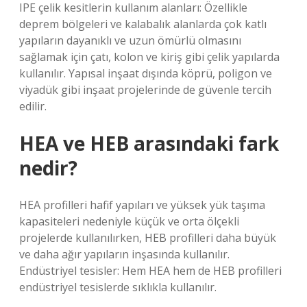
IPE çelik kesitlerin kullanım alanları: Özellikle
deprem bölgeleri ve kalabalık alanlarda çok katlı
yapıların dayanıklı ve uzun ömürlü olmasını
sağlamak için çatı, kolon ve kiriş gibi çelik yapılarda
kullanılır. Yapısal inşaat dışında köprü, poligon ve
viyadük gibi inşaat projelerinde de güvenle tercih
edilir.
HEA ve HEB arasındaki fark
nedir?
HEA profilleri hafif yapıları ve yüksek yük taşıma
kapasiteleri nedeniyle küçük ve orta ölçekli
projelerde kullanılırken, HEB profilleri daha büyük
ve daha ağır yapıların inşasında kullanılır.
Endüstriyel tesisler: Hem HEA hem de HEB profilleri
endüstriyel tesislerde sıklıkla kullanılır.