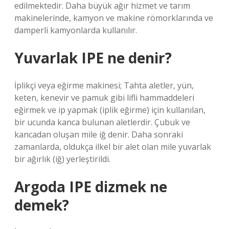
edilmektedir. Daha büyük ağır hizmet ve tarım
makinelerinde, kamyon ve makine römorklarında ve
damperli kamyonlarda kullanılır.
Yuvarlak IPE ne denir?
İplikçi veya eğirme makinesi; Tahta aletler, yün,
keten, kenevir ve pamuk gibi lifli hammaddeleri
eğirmek ve ip yapmak (iplik eğirme) için kullanılan,
bir ucunda kanca bulunan aletlerdir. Çubuk ve
kancadan oluşan mile iğ denir. Daha sonraki
zamanlarda, oldukça ilkel bir alet olan mile yuvarlak
bir ağırlık (iğ) yerleştirildi.
Argoda IPE dizmek ne
demek?