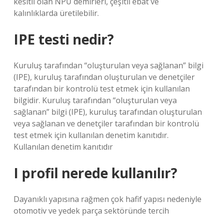
kesitli olan NPU demirleri, çeşitli ebat ve
kalınlıklarda üretilebilir.
IPE testi nedir?
Kuruluş tarafından “oluşturulan veya sağlanan” bilgi
(IPE), kuruluş tarafından oluşturulan ve denetçiler
tarafından bir kontrolü test etmek için kullanılan
bilgidir. Kuruluş tarafından “oluşturulan veya
sağlanan” bilgi (IPE), kuruluş tarafından oluşturulan
veya sağlanan ve denetçiler tarafından bir kontrolü
test etmek için kullanılan denetim kanıtıdır.
Kullanılan denetim kanıtıdır
I profil nerede kullanılır?
Dayanıklı yapısına rağmen çok hafif yapısı nedeniyle
otomotiv ve yedek parça sektöründe tercih