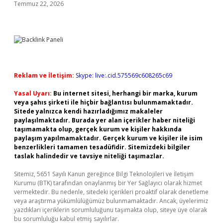
Temmuz 22, 2026
Reklam ve İletişim:
Skype: live:.cid.575569c608265c69
Yasal Uyarı:
Bu internet sitesi, herhangi bir marka, kurum
veya şahıs şirketi ile hiçbir bağlantısı bulunmamaktadır.
Sitede yalnızca kendi hazırladığımız makaleler
paylaşılmaktadır. Burada yer alan içerikler haber niteliği
taşımamakta olup, gerçek kurum ve kişiler hakkında
paylaşım yapılmamaktadır. Gerçek kurum ve kişiler ile isim
benzerlikleri tamamen tesadüfidir. Sitemizdeki bilgiler
taslak halindedir ve tavsiye niteliği taşımazlar.
Sitemiz, 5651 Sayılı Kanun gereğince Bilgi Teknolojileri ve İletişim
Kurumu (BTK) tarafından onaylanmış bir Yer Sağlayıcı olarak hizmet
vermektedir. Bu nedenle, sitedeki içerikleri proaktif olarak denetleme
veya araştırma yükümlülüğümüz bulunmamaktadır. Ancak, üyelerimiz
yazdıkları içeriklerin sorumluluğunu taşımakta olup, siteye üye olarak
bu sorumluluğu kabul etmiş sayılırlar.