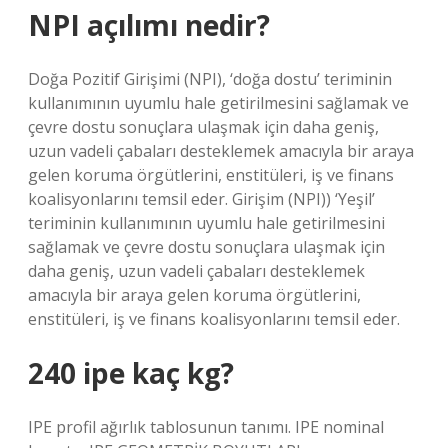
NPI açılımı nedir?
Doğa Pozitif Girişimi (NPI), ‘doğa dostu’ teriminin
kullanımının uyumlu hale getirilmesini sağlamak ve
çevre dostu sonuçlara ulaşmak için daha geniş,
uzun vadeli çabaları desteklemek amacıyla bir araya
gelen koruma örgütlerini, enstitüleri, iş ve finans
koalisyonlarını temsil eder. Girişim (NPI)) ‘Yeşil’
teriminin kullanımının uyumlu hale getirilmesini
sağlamak ve çevre dostu sonuçlara ulaşmak için
daha geniş, uzun vadeli çabaları desteklemek
amacıyla bir araya gelen koruma örgütlerini,
enstitüleri, iş ve finans koalisyonlarını temsil eder.
240 ipe kaç kg?
IPE profil ağırlık tablosunun tanımı. IPE nominal