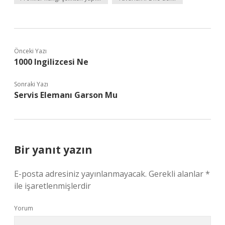
Önceki Yazı
1000 Ingilizcesi Ne
Sonraki Yazı
Servis Elemanı Garson Mu
Bir yanıt yazın
E-posta adresiniz yayınlanmayacak.
Gerekli alanlar
*
ile işaretlenmişlerdir
Yorum