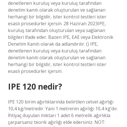
denetlenen kuruluş veya kuruluş tarafından
denetim kanıtı olarak oluşturulan ve sağlanan
herhangi bir bilgidir, ister kontrol testleri ister
esaslı prosedürler içersin. 28 Haziran 2023IPE,
kuruluş tarafından oluşturulan veya sağlanan
bilgileri ifade eder. Bazen IPE, EAE veya Elektronik
Denetim Kanıtı olarak da adlandırılır. () IPE,
denetlenen kuruluş veya kuruluş tarafından
denetim kanıtı olarak oluşturulan ve sağlanan
herhangi bir bilgidir, ister kontrol testleri ister
esaslı prosedürler içersin.
IPE 120 nedir?
IPE 120 birim ağırlıklarında belirtilen cetvel ağırlığı
10,4 kg/metredir. Yani 1 metrenin ağırlığı 10,4 kg’dır.
İhtiyaç duyulan miktarı 1 adet 6 metrelik ağırlıkla
çarparsanız teorik ağırlığı elde edersiniz. NOT: