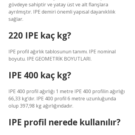
gövdeye sahiptir ve yatay üst ve alt flanşlara
ayrılmıştır. IPE demiri önemli yapısal dayanıklılık
sağlar.
220 IPE kaç kg?
IPE profil ağırlık tablosunun tanımı. IPE nominal
boyutu. IPE GEOMETRİK BOYUTLARI.
IPE 400 kaç kg?
IPE 400 profil ağırlığı 1 metre IPE 400 profilin ağırlığı
66,33 kg’dır. IPE 400 profil 6 metre uzunluğunda
olup 397,98 kg ağırlığındadır.
IPE profil nerede kullanılır?