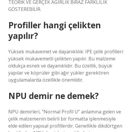
TEORİK VE GERÇEK AĞIRLIK BİRAZ FARKLILIK
GÖSTEREBİLİR.
Profiller hangi çelikten
yapılır?
Yüksek mukavemet ve dayanıklılık: IPE çelik profilleri
yüksek mukavemetli çelikten yapılır. Bu malzeme
oldukça esnek ve dayanıklıdır. Bu özellik, büyük
yapılar ve köprüler gibi ağır yükler gerektiren
uygulamalarda özellikle önemlidir.
NPU demir ne demek?
NPU demirleri, “Normal Profil U” anlamına gelen ve
çelik malzemenin belirli bir formatta işlenmesiyle
elde edilen yapısal profillerdir. Genellikle dikdörtgen