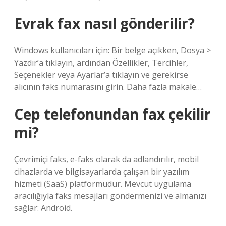
Evrak fax nasıl gönderilir?
Windows kullanıcıları için: Bir belge açıkken, Dosya >
Yazdır’a tıklayın, ardından Özellikler, Tercihler,
Seçenekler veya Ayarlar’a tıklayın ve gerekirse
alıcının faks numarasını girin. Daha fazla makale…
Cep telefonundan fax çekilir
mi?
Çevrimiçi faks, e-faks olarak da adlandırılır, mobil
cihazlarda ve bilgisayarlarda çalışan bir yazılım
hizmeti (SaaS) platformudur. Mevcut uygulama
aracılığıyla faks mesajları göndermenizi ve almanızı
sağlar: Android.