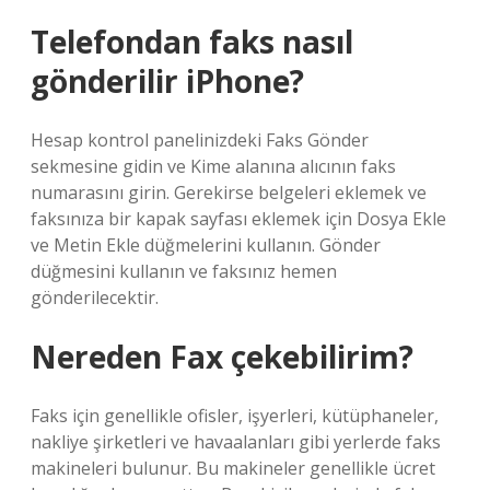
Telefondan faks nasıl
gönderilir iPhone?
Hesap kontrol panelinizdeki Faks Gönder
sekmesine gidin ve Kime alanına alıcının faks
numarasını girin. Gerekirse belgeleri eklemek ve
faksınıza bir kapak sayfası eklemek için Dosya Ekle
ve Metin Ekle düğmelerini kullanın. Gönder
düğmesini kullanın ve faksınız hemen
gönderilecektir.
Nereden Fax çekebilirim?
Faks için genellikle ofisler, işyerleri, kütüphaneler,
nakliye şirketleri ve havaalanları gibi yerlerde faks
makineleri bulunur. Bu makineler genellikle ücret