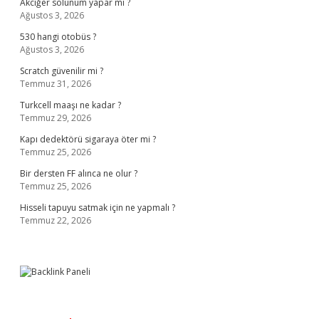
Akciğer solunum yapar mı ?
Ağustos 3, 2026
530 hangi otobüs ?
Ağustos 3, 2026
Scratch güvenilir mi ?
Temmuz 31, 2026
Turkcell maaşı ne kadar ?
Temmuz 29, 2026
Kapı dedektörü sigaraya öter mi ?
Temmuz 25, 2026
Bir dersten FF alınca ne olur ?
Temmuz 25, 2026
Hisseli tapuyu satmak için ne yapmalı ?
Temmuz 22, 2026