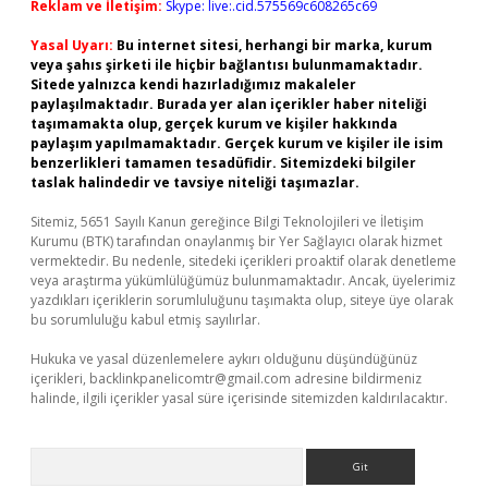
Reklam ve İletişim:
Skype: live:.cid.575569c608265c69
Yasal Uyarı:
Bu internet sitesi, herhangi bir marka, kurum
veya şahıs şirketi ile hiçbir bağlantısı bulunmamaktadır.
Sitede yalnızca kendi hazırladığımız makaleler
paylaşılmaktadır. Burada yer alan içerikler haber niteliği
taşımamakta olup, gerçek kurum ve kişiler hakkında
paylaşım yapılmamaktadır. Gerçek kurum ve kişiler ile isim
benzerlikleri tamamen tesadüfidir. Sitemizdeki bilgiler
taslak halindedir ve tavsiye niteliği taşımazlar.
Sitemiz, 5651 Sayılı Kanun gereğince Bilgi Teknolojileri ve İletişim
Kurumu (BTK) tarafından onaylanmış bir Yer Sağlayıcı olarak hizmet
vermektedir. Bu nedenle, sitedeki içerikleri proaktif olarak denetleme
veya araştırma yükümlülüğümüz bulunmamaktadır. Ancak, üyelerimiz
yazdıkları içeriklerin sorumluluğunu taşımakta olup, siteye üye olarak
bu sorumluluğu kabul etmiş sayılırlar.
Hukuka ve yasal düzenlemelere aykırı olduğunu düşündüğünüz
içerikleri,
backlinkpanelicomtr@gmail.com
adresine bildirmeniz
halinde, ilgili içerikler yasal süre içerisinde sitemizden kaldırılacaktır.
Arama