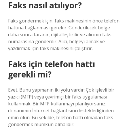
Faks nasıl atılıyor?
Faks göndermek için, faks makinesinin önce telefon
hattına bağlanması gerekir. Gönderilecek belge
daha sonra taranır, dijitalleştirilir ve alıcının faks
numarasına gönderilir. Alıcı, belgeyi almak ve
yazdırmak için faks makinesini çalıştırır.
Faks için telefon hattı
gerekli mi?
Evet. Bunu yapmanın iki yolu vardır: Çok işlevli bir
yazıcı (MFP) veya çevrimiçi bir faks uygulaması
kullanmak. Bir MFP kullanmayı planlıyorsanız,
donanımın İnternet bağlantısını desteklediğinden
emin olun. Bu şekilde, telefon hattı olmadan faks
göndermek mümkün olmalıdır.