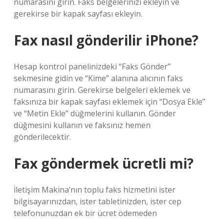
numarasını girin. Faks belgelerinizi ekleyin ve
gerekirse bir kapak sayfası ekleyin.
Fax nasıl gönderilir iPhone?
Hesap kontrol panelinizdeki “Faks Gönder”
sekmesine gidin ve “Kime” alanına alıcının faks
numarasını girin. Gerekirse belgeleri eklemek ve
faksınıza bir kapak sayfası eklemek için “Dosya Ekle”
ve “Metin Ekle” düğmelerini kullanın. Gönder
düğmesini kullanın ve faksınız hemen
gönderilecektir.
Fax göndermek ücretli mi?
İletişim Makina’nın toplu faks hizmetini ister
bilgisayarınızdan, ister tabletinizden, ister cep
telefonunuzdan ek bir ücret ödemeden