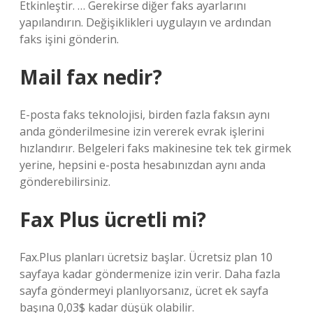
Etkinleştir. … Gerekirse diğer faks ayarlarını
yapılandırın. Değişiklikleri uygulayın ve ardından
faks işini gönderin.
Mail fax nedir?
E-posta faks teknolojisi, birden fazla faksın aynı
anda gönderilmesine izin vererek evrak işlerini
hızlandırır. Belgeleri faks makinesine tek tek girmek
yerine, hepsini e-posta hesabınızdan aynı anda
gönderebilirsiniz.
Fax Plus ücretli mi?
Fax.Plus planları ücretsiz başlar. Ücretsiz plan 10
sayfaya kadar göndermenize izin verir. Daha fazla
sayfa göndermeyi planlıyorsanız, ücret ek sayfa
başına 0,03$ kadar düşük olabilir.