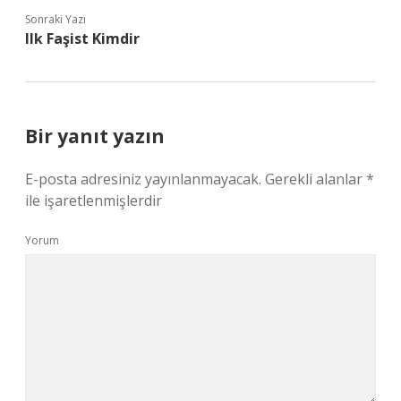
Sonraki Yazı
Ilk Faşist Kimdir
Bir yanıt yazın
E-posta adresiniz yayınlanmayacak.
Gerekli alanlar
*
ile işaretlenmişlerdir
Yorum