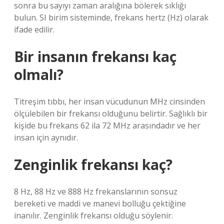
sonra bu sayıyı zaman aralığına bölerek sıklığı
bulun. SI birim sisteminde, frekans hertz (Hz) olarak
ifade edilir.
Bir insanın frekansı kaç
olmalı?
Titreşim tıbbı, her insan vücudunun MHz cinsinden
ölçülebilen bir frekansı olduğunu belirtir. Sağlıklı bir
kişide bu frekans 62 ila 72 MHz arasındadır ve her
insan için aynıdır.
Zenginlik frekansı kaç?
8 Hz, 88 Hz ve 888 Hz frekanslarının sonsuz
bereketi ve maddi ve manevi bolluğu çektiğine
inanılır. Zenginlik frekansı olduğu söylenir.