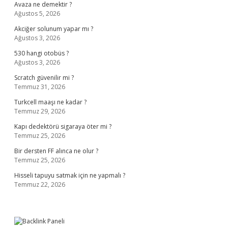
Avaza ne demektir ?
Ağustos 5, 2026
Akciğer solunum yapar mı ?
Ağustos 3, 2026
530 hangi otobüs ?
Ağustos 3, 2026
Scratch güvenilir mi ?
Temmuz 31, 2026
Turkcell maaşı ne kadar ?
Temmuz 29, 2026
Kapı dedektörü sigaraya öter mi ?
Temmuz 25, 2026
Bir dersten FF alınca ne olur ?
Temmuz 25, 2026
Hisseli tapuyu satmak için ne yapmalı ?
Temmuz 22, 2026