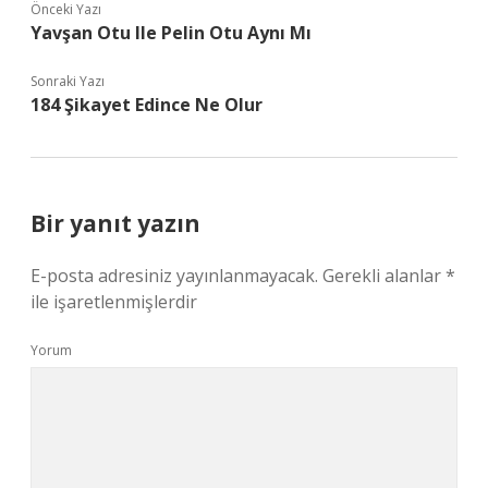
Önceki Yazı
Yavşan Otu Ile Pelin Otu Aynı Mı
Sonraki Yazı
184 Şikayet Edince Ne Olur
Bir yanıt yazın
E-posta adresiniz yayınlanmayacak.
Gerekli alanlar
*
ile işaretlenmişlerdir
Yorum