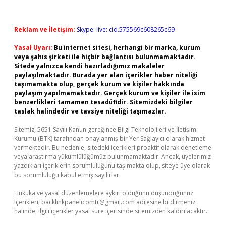
Reklam ve İletişim:
Skype: live:.cid.575569c608265c69
Yasal Uyarı:
Bu internet sitesi, herhangi bir marka, kurum
veya şahıs şirketi ile hiçbir bağlantısı bulunmamaktadır.
Sitede yalnızca kendi hazırladığımız makaleler
paylaşılmaktadır. Burada yer alan içerikler haber niteliği
taşımamakta olup, gerçek kurum ve kişiler hakkında
paylaşım yapılmamaktadır. Gerçek kurum ve kişiler ile isim
benzerlikleri tamamen tesadüfidir. Sitemizdeki bilgiler
taslak halindedir ve tavsiye niteliği taşımazlar.
Sitemiz, 5651 Sayılı Kanun gereğince Bilgi Teknolojileri ve İletişim
Kurumu (BTK) tarafından onaylanmış bir Yer Sağlayıcı olarak hizmet
vermektedir. Bu nedenle, sitedeki içerikleri proaktif olarak denetleme
veya araştırma yükümlülüğümüz bulunmamaktadır. Ancak, üyelerimiz
yazdıkları içeriklerin sorumluluğunu taşımakta olup, siteye üye olarak
bu sorumluluğu kabul etmiş sayılırlar.
Hukuka ve yasal düzenlemelere aykırı olduğunu düşündüğünüz
içerikleri,
backlinkpanelicomtr@gmail.com
adresine bildirmeniz
halinde, ilgili içerikler yasal süre içerisinde sitemizden kaldırılacaktır.