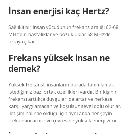
İnsan enerjisi kaç Hertz?
Sağlıklı bir insan vücudunun frekans aralığı 62-68
MHz’dir, hastalıklar ve bozukluklar 58 MHz’de
ortaya çıkar.
Frekans yüksek insan ne
demek?
Yüksek frekanslı insanların burada tanımlamak
istediğimiz bazı ortak özellikleri vardır. Bir kişinin
frekansı arttıkça duyguları da artar ve herkese
karşı, yargılamadan ve koşulsuz sevgi dolu olurlar.
İletişim halinde olduğu için aynı anda her şeyin
frekansını artırır ve çevresine yüksek enerji verir.