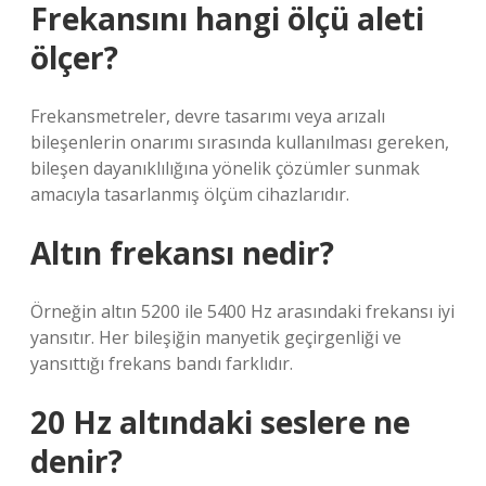
Frekansını hangi ölçü aleti
ölçer?
Frekansmetreler, devre tasarımı veya arızalı
bileşenlerin onarımı sırasında kullanılması gereken,
bileşen dayanıklılığına yönelik çözümler sunmak
amacıyla tasarlanmış ölçüm cihazlarıdır.
Altın frekansı nedir?
Örneğin altın 5200 ile 5400 Hz arasındaki frekansı iyi
yansıtır. Her bileşiğin manyetik geçirgenliği ve
yansıttığı frekans bandı farklıdır.
20 Hz altındaki seslere ne
denir?