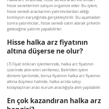
hisse senetlerinin satışını organize eder. Bu işlem,
hisse senedi aracılarının yatırımcılardan aldığı
komisyon karşılığında gerçekleştirilir. Bu aşamadan
sonra yatırımcılar, hisse senedi satın alarak şirketin
geleceğine yatırım yapabilirler.
Hisse halka arz fiyatının
altına düşerse ne olur?
(7) Fiyat istikrarı işlemlerinde, halka arz fiyatının
üzerinde alım emri verilemez. Belirtilen işlem
dönemi içerisinde, borsa fiyatının halka arz fiyatının
altına düşmesi halinde, halka arzda satışı
kolaylaştıran aracı kurum aracılığıyla alım yapılabilir.
En çok kazandıran halka arz