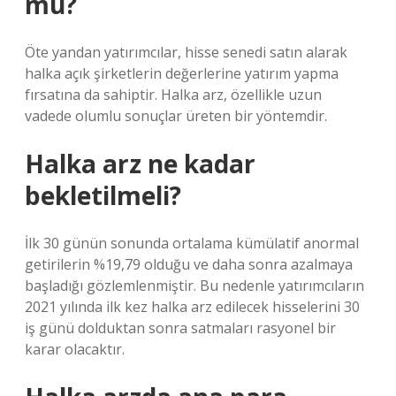
mu?
Öte yandan yatırımcılar, hisse senedi satın alarak
halka açık şirketlerin değerlerine yatırım yapma
fırsatına da sahiptir. Halka arz, özellikle uzun
vadede olumlu sonuçlar üreten bir yöntemdir.
Halka arz ne kadar
bekletilmeli?
İlk 30 günün sonunda ortalama kümülatif anormal
getirilerin %19,79 olduğu ve daha sonra azalmaya
başladığı gözlemlenmiştir. Bu nedenle yatırımcıların
2021 yılında ilk kez halka arz edilecek hisselerini 30
iş günü dolduktan sonra satmaları rasyonel bir
karar olacaktır.