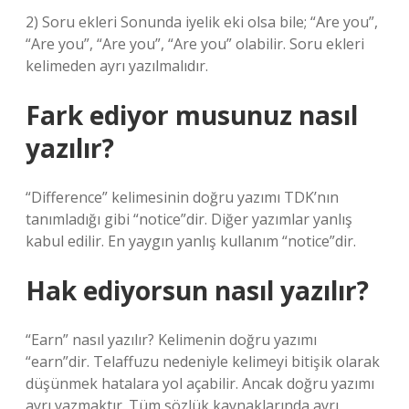
2) Soru ekleri Sonunda iyelik eki olsa bile; “Are you”,
“Are you”, “Are you”, “Are you” olabilir. Soru ekleri
kelimeden ayrı yazılmalıdır.
Fark ediyor musunuz nasıl
yazılır?
“Difference” kelimesinin doğru yazımı TDK’nın
tanımladığı gibi “notice”dir. Diğer yazımlar yanlış
kabul edilir. En yaygın yanlış kullanım “notice”dir.
Hak ediyorsun nasıl yazılır?
“Earn” nasıl yazılır? Kelimenin doğru yazımı
“earn”dir. Telaffuzu nedeniyle kelimeyi bitişik olarak
düşünmek hatalara yol açabilir. Ancak doğru yazımı
ayrı yazmaktır. Tüm sözlük kaynaklarında ayrı