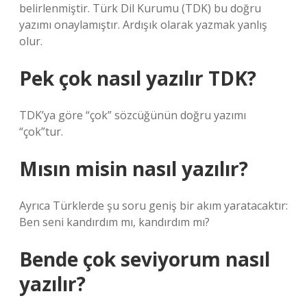
belirlenmiştir. Türk Dil Kurumu (TDK) bu doğru
yazımı onaylamıştır. Ardışık olarak yazmak yanlış
olur.
Pek çok nasıl yazılır TDK?
TDK’ya göre “çok” sözcüğünün doğru yazımı
“çok”tur.
Mısın misin nasıl yazılır?
Ayrıca Türklerde şu soru geniş bir akım yaratacaktır:
Ben seni kandırdım mı, kandırdım mı?
Bende çok seviyorum nasıl
yazılır?