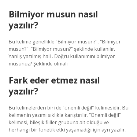
Bilmiyor musun nasıl
yazılır?
Bu kelime genellikle “Bilmiyor musun?”, “Bilmiyor
musun?”, “Bilmiyor musun?” şeklinde kullanılır.
Yanlış yazılmış hali . Doğru kullanımını bilmiyor
musunuz? Şeklinde olmalı.
Fark eder etmez nasıl
yazılır?
Bu kelimelerden biri de “önemli değil” kelimesidir. Bu
kelimenin yazımı sıklıkla karıştırılır. “Önemli değil”
kelimesi, bileşik fiiller grubuna ait olduğu ve
herhangi bir fonetik etki yaşamadığı için ayrı yazılır.