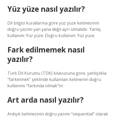
Yüz yüze nasıl yazılır?
Dil bilgisi kurallarına göre yüz yüze kelimesinin
doğru yazımı yan yana değil ayrı olmalıdır. Yanlış
kullanım: Yüz yüze. Doğru kullanım: Yüz yüze.
Fark edilmemek nasıl
yazılır?
Türk Dil Kurumu (TDK) kılavuzuna göre, yanlışlıkla
“farketmek” şeklinde kullanılan kelimenin doğru
kullanımı “farkında olmak”tır.
Art arda nasıl yazılır?
Ardışık kelimesinin doğru yazımı “sequential” olarak