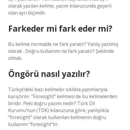
olarak yazılan kelime, yazım kılavuzunda geçerli
olan ayrı biçimdir.
Farkeder mi fark eder mi?
Bu kelime normalde ne fark yaratır? Yanlış yazılmış
olarak . Doğru kullanımı ne fark yaratır? Şeklinde
olmalı.
Öngörü nasıl yazılır?
Türkçe’deki bazı kelimeler sıklıkla yazımlarıyla
karıştırılır. “Foresight” kelimesi de bu kelimelerden
biridir. Peki doğru yazımı nedir? Türk Dil
Kurumu’nun (TDK) kılavuzuna göre, yanlışlıkla
“foresight” olarak kullanılan kelimenin doğru
kullanımı “foresight”tır.