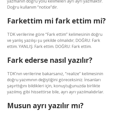
yazmanın doğru yolu kelimeleri ayrı ayrı yazmaktır.
Doğru kullanım “notice”dir.
Farkettim mi fark ettim mi?
TDK verilerine göre “Fark ettim” kelimesinin doğru
ve yanlış yazılışı şu şekilde olmalıdır; DOĞRU: Fark
ettim. YANLIŞ: Fark ettim. DOĞRU: Fark ettim.
Fark ederse nasıl yazılır?
TDK’nın verilerine bakarsanız, “realize” kelimesinin
doğru yazımının değiştiğini göreceksiniz. İnsanları
şaşırttığını bildikleri için, konuştuğunuzda birlikte
yazılmış gibi hissettirse bile, ayrı ayrı yazılmalıdırlar.
Musun ayrı yazılır mı?