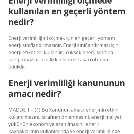
Enerji verimliliği ölçmede
kullanılan en geçerli yöntem
nedir?
Enerji verimliliğini ölçmek için en geçerli yöntem
enerji sınıflandırmasıdır. Enerji sınıflandırması için
enerji etiketleri kullanılır. Yüksek enerji sınıfına
sahip cihazlar özellikle elektrik tasarrufunda
etkilidir.
Enerji verimliliği kanununun
amacı nedir?
MADDE 1 – (1) Bu Kanunun amacı; enerjinin etkin
kullanılmasını, israfının önlenmesini, enerji maliyet
yükünün ekonomiye azaltılmasını, enerji
kaynaklarının kullanımında ve enerji verimliliğinde