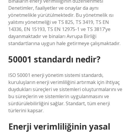
Binaların enerji verimliliğinin düzenlenmesi
Denetimler, faaliyetler ve onaylar da aynı
yönetmelikle yürütülmektedir. Bu yönetmelik ısı
yalıtımı yönetmeliği ve TS 825, TS 3419, TS EN
14336, EN 15193, TS EN 12975-1 ve TS 3817’ye
dayanmaktadır ve binaları Avrupa Birliği
standartlarına uygun hale getirmeye çalışmaktadır.
50001 standardı nedir?
ISO 50001 enerji yönetim sistemi standardı,
kuruluşların enerji verimliliğini artırmak için ihtiyaç
duydukları süreçleri ve sistemleri oluşturmalarını ve
bu süreçlerin ve sistemlerin uygulanmasını ve
sürdürülebilirliğini sağlar. Standart, tüm enerji
türlerini kapsar.
Enerji verimliliğinin yasal