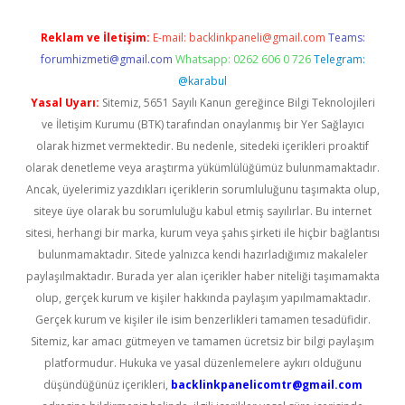
Reklam ve İletişim:
E-mail:
backlinkpaneli@gmail.com
Teams:
forumhizmeti@gmail.com
Whatsapp: 0262 606 0 726
Telegram:
@karabul
Yasal Uyarı:
Sitemiz, 5651 Sayılı Kanun gereğince Bilgi Teknolojileri
ve İletişim Kurumu (BTK) tarafından onaylanmış bir Yer Sağlayıcı
olarak hizmet vermektedir. Bu nedenle, sitedeki içerikleri proaktif
olarak denetleme veya araştırma yükümlülüğümüz bulunmamaktadır.
Ancak, üyelerimiz yazdıkları içeriklerin sorumluluğunu taşımakta olup,
siteye üye olarak bu sorumluluğu kabul etmiş sayılırlar. Bu internet
sitesi, herhangi bir marka, kurum veya şahıs şirketi ile hiçbir bağlantısı
bulunmamaktadır. Sitede yalnızca kendi hazırladığımız makaleler
paylaşılmaktadır. Burada yer alan içerikler haber niteliği taşımamakta
olup, gerçek kurum ve kişiler hakkında paylaşım yapılmamaktadır.
Gerçek kurum ve kişiler ile isim benzerlikleri tamamen tesadüfidir.
Sitemiz, kar amacı gütmeyen ve tamamen ücretsiz bir bilgi paylaşım
platformudur. Hukuka ve yasal düzenlemelere aykırı olduğunu
düşündüğünüz içerikleri,
backlinkpanelicomtr@gmail.com