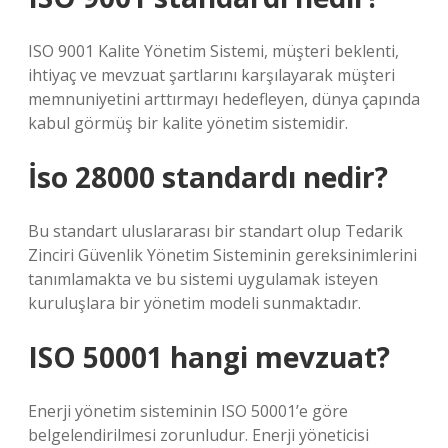
ISO 9001 Kalite Yönetim Sistemi, müşteri beklenti,
ihtiyaç ve mevzuat şartlarını karşılayarak müşteri
memnuniyetini arttırmayı hedefleyen, dünya çapında
kabul görmüş bir kalite yönetim sistemidir.
İso 28000 standardı nedir?
Bu standart uluslararası bir standart olup Tedarik
Zinciri Güvenlik Yönetim Sisteminin gereksinimlerini
tanımlamakta ve bu sistemi uygulamak isteyen
kuruluşlara bir yönetim modeli sunmaktadır.
ISO 50001 hangi mevzuat?
Enerji yönetim sisteminin ISO 50001’e göre
belgelendirilmesi zorunludur. Enerji yöneticisi