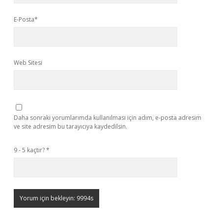
E-Posta*
Web Sitesi
Daha sonraki yorumlarımda kullanılması için adım, e-posta adresim
ve site adresim bu tarayıcıya kaydedilsin.
9 - 5 kaçtır?
*