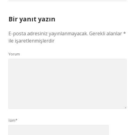
Bir yanıt yazın
E-posta adresiniz yayınlanmayacak.
Gerekli alanlar
*
ile işaretlenmişlerdir
Yorum
İsim*