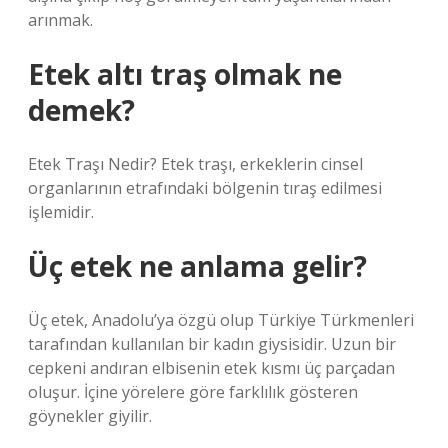
arınmak.
Etek altı traş olmak ne
demek?
Etek Traşı Nedir? Etek traşı, erkeklerin cinsel
organlarının etrafındaki bölgenin tıraş edilmesi
işlemidir.
Üç etek ne anlama gelir?
Üç etek, Anadolu’ya özgü olup Türkiye Türkmenleri
tarafından kullanılan bir kadın giysisidir. Uzun bir
cepkeni andıran elbisenin etek kısmı üç parçadan
oluşur. İçine yörelere göre farklılık gösteren
göynekler giyilir.