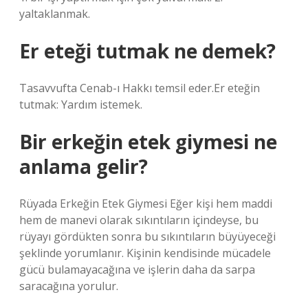
yaltaklanmak.
Er eteği tutmak ne demek?
Tasavvufta Cenab-ı Hakkı temsil eder.Er eteğin
tutmak: Yardım istemek.
Bir erkeğin etek giymesi ne
anlama gelir?
Rüyada Erkeğin Etek Giymesi Eğer kişi hem maddi
hem de manevi olarak sıkıntıların içindeyse, bu
rüyayı gördükten sonra bu sıkıntıların büyüyeceği
şeklinde yorumlanır. Kişinin kendisinde mücadele
gücü bulamayacağına ve işlerin daha da sarpa
saracağına yorulur.