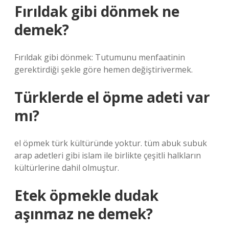
Fırıldak gibi dönmek ne
demek?
Fırıldak gibi dönmek: Tutumunu menfaatinin
gerektirdiği şekle göre hemen değiştirivermek.
Türklerde el öpme adeti var
mı?
el öpmek türk kültüründe yoktur. tüm abuk subuk
arap adetleri gibi islam ile birlikte çeşitli halkların
kültürlerine dahil olmuştur.
Etek öpmekle dudak
aşınmaz ne demek?