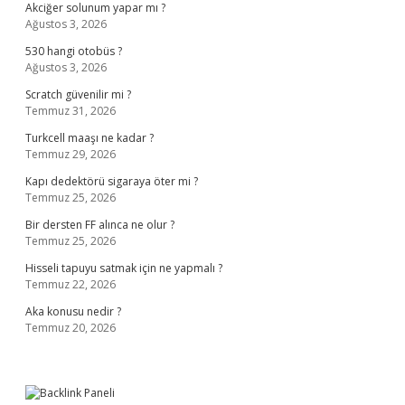
Akciğer solunum yapar mı ?
Ağustos 3, 2026
530 hangi otobüs ?
Ağustos 3, 2026
Scratch güvenilir mi ?
Temmuz 31, 2026
Turkcell maaşı ne kadar ?
Temmuz 29, 2026
Kapı dedektörü sigaraya öter mi ?
Temmuz 25, 2026
Bir dersten FF alınca ne olur ?
Temmuz 25, 2026
Hisseli tapuyu satmak için ne yapmalı ?
Temmuz 22, 2026
Aka konusu nedir ?
Temmuz 20, 2026