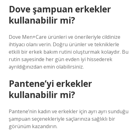
Dove şampuan erkekler
kullanabilir mi?
Dove Men+Care ürünleri ve önerileriyle cildinize
ihtiyacı olanı verin. Doğru ürünler ve tekniklerle
etkili bir erkek bakım rutini oluşturmak kolaydır. Bu
rutin sayesinde her gün evden iyi hissederek
ayrıldığınızdan emin olabilirsiniz.
Pantene’yi erkekler
kullanabilir mi?
Pantene’nin kadın ve erkekler için ayrı ayrı sunduğu
şampuan seçenekleriyle saçlarınıza sağlıklı bir
görünüm kazandırın.