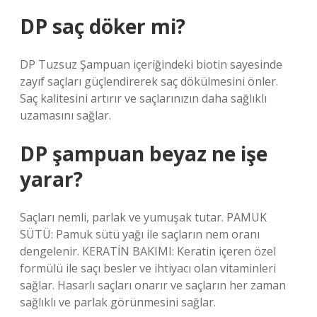
DP saç döker mi?
DP Tuzsuz Şampuan içeriğindeki biotin sayesinde
zayıf saçları güçlendirerek saç dökülmesini önler.
Saç kalitesini artırır ve saçlarınızın daha sağlıklı
uzamasını sağlar.
DP şampuan beyaz ne işe
yarar?
Saçları nemli, parlak ve yumuşak tutar. PAMUK
SÜTÜ: Pamuk sütü yağı ile saçların nem oranı
dengelenir. KERATİN BAKIMI: Keratin içeren özel
formülü ile saçı besler ve ihtiyacı olan vitaminleri
sağlar. Hasarlı saçları onarır ve saçların her zaman
sağlıklı ve parlak görünmesini sağlar.