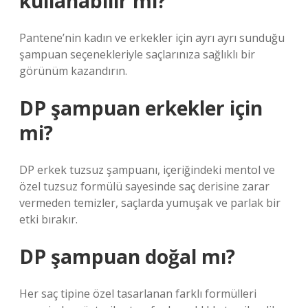
kullanabilir mi?
Pantene’nin kadın ve erkekler için ayrı ayrı sunduğu
şampuan seçenekleriyle saçlarınıza sağlıklı bir
görünüm kazandırın.
DP şampuan erkekler için
mi?
DP erkek tuzsuz şampuanı, içeriğindeki mentol ve
özel tuzsuz formülü sayesinde saç derisine zarar
vermeden temizler, saçlarda yumuşak ve parlak bir
etki bırakır.
DP şampuan doğal mı?
Her saç tipine özel tasarlanan farklı formülleri