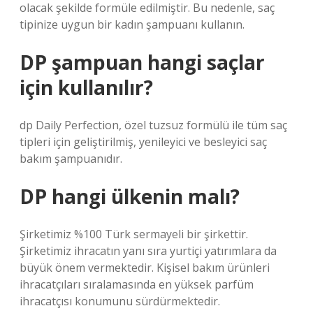
olacak şekilde formüle edilmiştir. Bu nedenle, saç
tipinize uygun bir kadın şampuanı kullanın.
DP şampuan hangi saçlar
için kullanılır?
dp Daily Perfection, özel tuzsuz formülü ile tüm saç
tipleri için geliştirilmiş, yenileyici ve besleyici saç
bakım şampuanıdır.
DP hangi ülkenin malı?
Şirketimiz %100 Türk sermayeli bir şirkettir.
Şirketimiz ihracatın yanı sıra yurtiçi yatırımlara da
büyük önem vermektedir. Kişisel bakım ürünleri
ihracatçıları sıralamasında en yüksek parfüm
ihracatçısı konumunu sürdürmektedir.