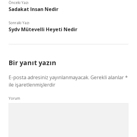
Önceki Yazı
Sadakat Insan Nedir
Sonraki Yazı
Sydv Mütevelli Heyeti Nedir
Bir yanıt yazın
E-posta adresiniz yayınlanmayacak.
Gerekli alanlar
*
ile işaretlenmişlerdir
Yorum