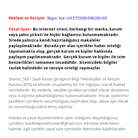
Reklam ve İletişim:
Skype: live:.cid.575569c608265c69
Yasal Uyarı:
Bu internet sitesi, herhangi bir marka, kurum
veya şahıs şirketi ile hiçbir bağlantısı bulunmamaktadır.
Sitede yalnızca kendi hazırladığımız makaleler
paylaşılmaktadır. Burada yer alan içerikler haber niteliği
taşımamakta olup, gerçek kurum ve kişiler hakkında
paylaşım yapılmamaktadır. Gerçek kurum ve kişiler ile isim
benzerlikleri tamamen tesadüfidir. Sitemizdeki bilgiler
taslak halindedir ve tavsiye niteliği taşımazlar.
Sitemiz, 5651 Sayılı Kanun gereğince Bilgi Teknolojileri ve İletişim
Kurumu (BTK) tarafından onaylanmış bir Yer Sağlayıcı olarak hizmet
vermektedir. Bu nedenle, sitedeki içerikleri proaktif olarak denetleme
veya araştırma yükümlülüğümüz bulunmamaktadır. Ancak, üyelerimiz
yazdıkları içeriklerin sorumluluğunu taşımakta olup, siteye üye olarak
bu sorumluluğu kabul etmiş sayılırlar.
Hukuka ve yasal düzenlemelere aykırı olduğunu düşündüğünüz
içerikleri,
backlinkpanelicomtr@gmail.com
adresine bildirmeniz
halinde, ilgili içerikler yasal süre içerisinde sitemizden kaldırılacaktır.