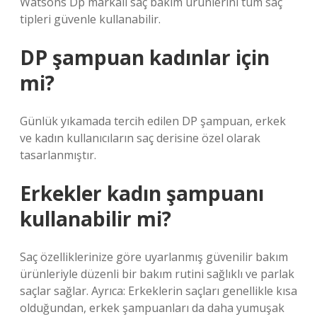
Watsons Dp markalı saç bakım ürünlerini tüm saç
tipleri güvenle kullanabilir.
DP şampuan kadınlar için
mi?
Günlük yıkamada tercih edilen DP şampuan, erkek
ve kadın kullanıcıların saç derisine özel olarak
tasarlanmıştır.
Erkekler kadın şampuanı
kullanabilir mi?
Saç özelliklerinize göre uyarlanmış güvenilir bakım
ürünleriyle düzenli bir bakım rutini sağlıklı ve parlak
saçlar sağlar. Ayrıca: Erkeklerin saçları genellikle kısa
olduğundan, erkek şampuanları da daha yumuşak