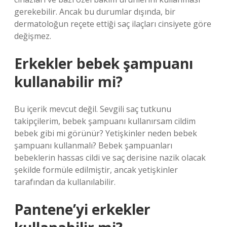
gerekebilir. Ancak bu durumlar dışında, bir
dermatoloğun reçete ettiği saç ilaçları cinsiyete göre
değişmez.
Erkekler bebek şampuanı
kullanabilir mi?
Bu içerik mevcut değil. Sevgili saç tutkunu
takipçilerim, bebek şampuanı kullanırsam cildim
bebek gibi mi görünür? Yetişkinler neden bebek
şampuanı kullanmalı? Bebek şampuanları
bebeklerin hassas cildi ve saç derisine nazik olacak
şekilde formüle edilmiştir, ancak yetişkinler
tarafından da kullanılabilir.
Pantene’yi erkekler