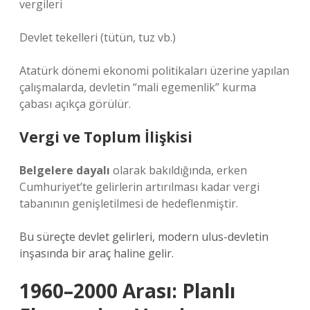
vergileri
Devlet tekelleri (tütün, tuz vb.)
Atatürk dönemi ekonomi politikaları üzerine yapılan
çalışmalarda, devletin “mali egemenlik” kurma
çabası açıkça görülür.
Vergi ve Toplum İlişkisi
Belgelere dayalı
olarak bakıldığında, erken
Cumhuriyet’te gelirlerin artırılması kadar vergi
tabanının genişletilmesi de hedeflenmiştir.
Bu süreçte devlet gelirleri, modern ulus-devletin
inşasında bir araç haline gelir.
1960–2000 Arası: Planlı