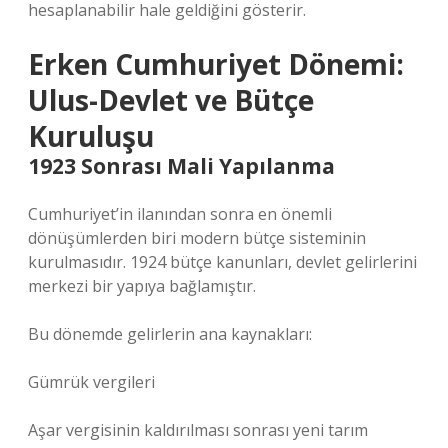
hesaplanabilir hale geldiğini gösterir.
Erken Cumhuriyet Dönemi:
Ulus-Devlet ve Bütçe
Kuruluşu
1923 Sonrası Mali Yapılanma
Cumhuriyet’in ilanından sonra en önemli
dönüşümlerden biri modern bütçe sisteminin
kurulmasıdır. 1924 bütçe kanunları, devlet gelirlerini
merkezi bir yapıya bağlamıştır.
Bu dönemde gelirlerin ana kaynakları:
Gümrük vergileri
Aşar vergisinin kaldırılması sonrası yeni tarım