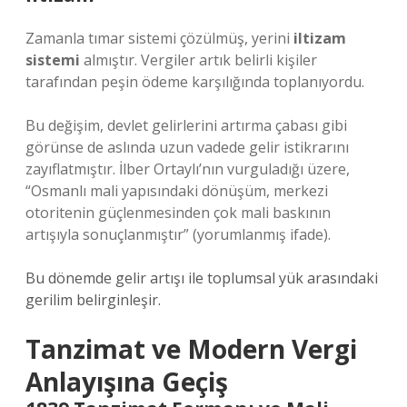
Zamanla tımar sistemi çözülmüş, yerini
iltizam
sistemi
almıştır. Vergiler artık belirli kişiler
tarafından peşin ödeme karşılığında toplanıyordu.
Bu değişim, devlet gelirlerini artırma çabası gibi
görünse de aslında uzun vadede gelir istikrarını
zayıflatmıştır. İlber Ortaylı’nın vurguladığı üzere,
“Osmanlı mali yapısındaki dönüşüm, merkezi
otoritenin güçlenmesinden çok mali baskının
artışıyla sonuçlanmıştır” (yorumlanmış ifade).
Bu dönemde gelir artışı ile toplumsal yük arasındaki
gerilim belirginleşir.
Tanzimat ve Modern Vergi
Anlayışına Geçiş