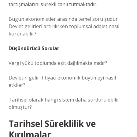
tartışmalarını sürekli canlı tutmaktadır.
Bugün ekonomistler arasında temel soru şudur:
Devlet gelirleri artırılırken toplumsal adalet nasıl
korunabilir?
Düşündürücü Sorular
Vergi yükü toplumda eşit dağılmakta mıdır?
Devletin gelir ihtiyacı ekonomik büyümeyi nasıl
etkiler?
Tarihsel olarak hangi sistem daha sürdürülebilir
olmuştur?
Tarihsel Süreklilik ve
Kırılmalar