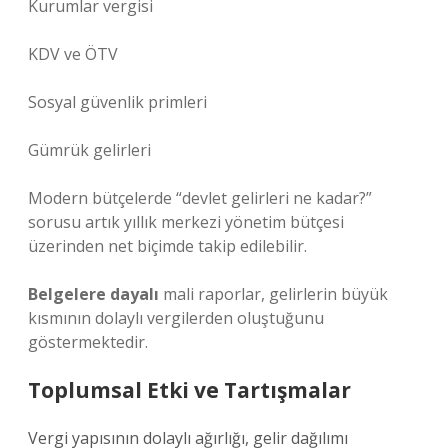
Kurumlar vergisi
KDV ve ÖTV
Sosyal güvenlik primleri
Gümrük gelirleri
Modern bütçelerde “devlet gelirleri ne kadar?”
sorusu artık yıllık merkezi yönetim bütçesi
üzerinden net biçimde takip edilebilir.
Belgelere dayalı
mali raporlar, gelirlerin büyük
kısmının dolaylı vergilerden oluştuğunu
göstermektedir.
Toplumsal Etki ve Tartışmalar
Vergi yapısının dolaylı ağırlığı, gelir dağılımı