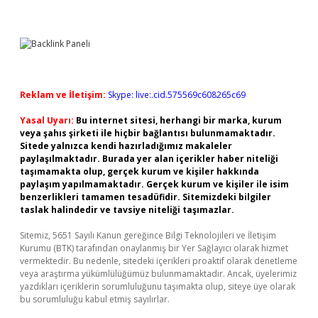
Reklam ve İletişim:
Skype: live:.cid.575569c608265c69
Yasal Uyarı:
Bu internet sitesi, herhangi bir marka, kurum
veya şahıs şirketi ile hiçbir bağlantısı bulunmamaktadır.
Sitede yalnızca kendi hazırladığımız makaleler
paylaşılmaktadır. Burada yer alan içerikler haber niteliği
taşımamakta olup, gerçek kurum ve kişiler hakkında
paylaşım yapılmamaktadır. Gerçek kurum ve kişiler ile isim
benzerlikleri tamamen tesadüfidir. Sitemizdeki bilgiler
taslak halindedir ve tavsiye niteliği taşımazlar.
Sitemiz, 5651 Sayılı Kanun gereğince Bilgi Teknolojileri ve İletişim
Kurumu (BTK) tarafından onaylanmış bir Yer Sağlayıcı olarak hizmet
vermektedir. Bu nedenle, sitedeki içerikleri proaktif olarak denetleme
veya araştırma yükümlülüğümüz bulunmamaktadır. Ancak, üyelerimiz
yazdıkları içeriklerin sorumluluğunu taşımakta olup, siteye üye olarak
bu sorumluluğu kabul etmiş sayılırlar.