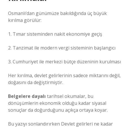
Osmanlı’dan günümüze bakıldığında üç büyük
kırılma görülür:
1. Tımar sisteminden nakit ekonomiye geçiş
2. Tanzimat ile modern vergi sisteminin başlangıcı
3. Cumhuriyet ile merkezi bütçe düzeninin kurulması
Her kırılma, devlet gelirlerinin sadece miktarını değil,
doğasını da değiştirmiştir.
Belgelere dayalı
tarihsel okumalar, bu
dönüşümlerin ekonomik olduğu kadar siyasal
sonuçlar da doğurduğunu açıkça ortaya koyar.
Bu yazıyı sonlandırırken Devlet gelirleri ne kadar