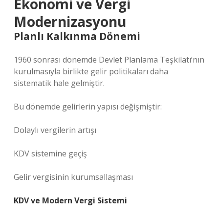
Ekonomi ve Vergi
Modernizasyonu
Planlı Kalkınma Dönemi
1960 sonrası dönemde Devlet Planlama Teşkilatı’nın
kurulmasıyla birlikte gelir politikaları daha
sistematik hale gelmiştir.
Bu dönemde gelirlerin yapısı değişmiştir:
Dolaylı vergilerin artışı
KDV sistemine geçiş
Gelir vergisinin kurumsallaşması
KDV ve Modern Vergi Sistemi