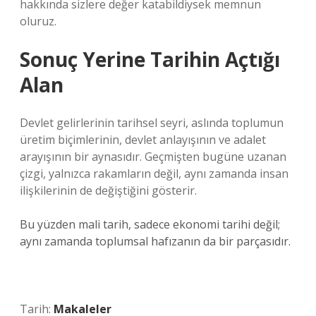
hakkında sizlere değer katabildiysek memnun
oluruz.
Sonuç Yerine Tarihin Açtığı
Alan
Devlet gelirlerinin tarihsel seyri, aslında toplumun
üretim biçimlerinin, devlet anlayışının ve adalet
arayışının bir aynasıdır. Geçmişten bugüne uzanan
çizgi, yalnızca rakamların değil, aynı zamanda insan
ilişkilerinin de değiştiğini gösterir.
Bu yüzden mali tarih, sadece ekonomi tarihi değil;
aynı zamanda toplumsal hafızanın da bir parçasıdır.
Tarih:
Makaleler