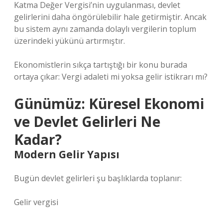
Katma Değer Vergisi’nin uygulanması, devlet
gelirlerini daha öngörülebilir hale getirmiştir. Ancak
bu sistem aynı zamanda dolaylı vergilerin toplum
üzerindeki yükünü artırmıştır.
Ekonomistlerin sıkça tartıştığı bir konu burada
ortaya çıkar: Vergi adaleti mi yoksa gelir istikrarı mı?
Günümüz: Küresel Ekonomi
ve Devlet Gelirleri Ne
Kadar?
Modern Gelir Yapısı
Bugün devlet gelirleri şu başlıklarda toplanır:
Gelir vergisi