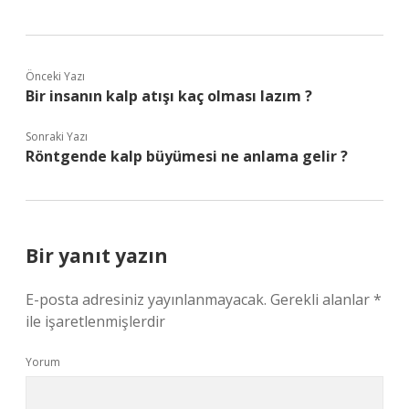
Önceki Yazı
Bir insanın kalp atışı kaç olması lazım ?
Sonraki Yazı
Röntgende kalp büyümesi ne anlama gelir ?
Bir yanıt yazın
E-posta adresiniz yayınlanmayacak.
Gerekli alanlar
*
ile işaretlenmişlerdir
Yorum