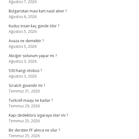
Ağustos 7, 2026
Bulgaristan mavi kart nasıl alınır ?
Ağustos 6, 2026
Kuduz insan kaç günde ölür ?
Ağustos 5, 2026
Avaza ne demektir ?
Ağustos 5, 2026
Akciğer solunum yapar mı ?
Ağustos 3, 2026
530 hangi otobüs ?
Ağustos 3, 2026
Scratch güvenilir mi ?
Temmuz 31, 2026
Turkcell maaşı ne kadar ?
Temmuz 29, 2026
Kapı dedektörü sigaraya öter mi ?
Temmuz 25, 2026
Bir dersten FF alınca ne olur ?
Temmuz 25, 2026