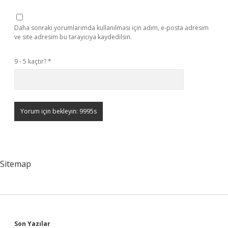
Daha sonraki yorumlarımda kullanılması için adım, e-posta adresim
ve site adresim bu tarayıcıya kaydedilsin.
9 - 5 kaçtır?
*
Sitemap
Son Yazılar