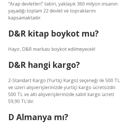
“Arap devletleri” tabiri, yaklaşık 360 milyon insanın
yaşadığı toplam 22 devlet ve topraklarını
kapsamaktadır.
D&R kitap boykot mu?
Hayır, D&R markası boykot edilmeyecek!
D&R hangi kargo?
2-Standart Kargo (Yurtiçi Kargo) seçeneği ile 500 TL
ve üzeri alışverişlerinizde yurtiçi kargo ücretsizdir.
500 TL ve altı alışverişlerinizde sabit kargo ücreti
59,90 TL’dir.
D Almanya mı?