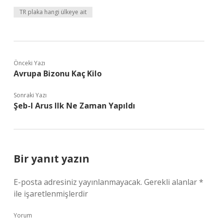
TR plaka hangi ülkeye ait
Önceki Yazı
Avrupa Bizonu Kaç Kilo
Sonraki Yazı
Şeb-I Arus Ilk Ne Zaman Yapıldı
Bir yanıt yazın
E-posta adresiniz yayınlanmayacak.
Gerekli alanlar
*
ile işaretlenmişlerdir
Yorum