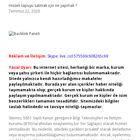
Hisseli tapuyu satmak için ne yapmalı ?
Temmuz 22, 2026
Reklam ve İletişim:
Skype: live:.cid.575569c608265c69
Yasal Uyarı:
Bu internet sitesi, herhangi bir marka, kurum
veya şahıs şirketi ile hiçbir bağlantısı bulunmamaktadır.
Sitede yalnızca kendi hazırladığımız makaleler
paylaşılmaktadır. Burada yer alan içerikler haber niteliği
taşımamakta olup, gerçek kurum ve kişiler hakkında
paylaşım yapılmamaktadır. Gerçek kurum ve kişiler ile isim
benzerlikleri tamamen tesadüfidir. Sitemizdeki bilgiler
taslak halindedir ve tavsiye niteliği taşımazlar.
Sitemiz, 5651 Sayılı Kanun gereğince Bilgi Teknolojileri ve İletişim
Kurumu (BTK) tarafından onaylanmış bir Yer Sağlayıcı olarak hizmet
vermektedir. Bu nedenle, sitedeki içerikleri proaktif olarak denetleme
veya araştırma yükümlülüğümüz bulunmamaktadır. Ancak, üyelerimiz