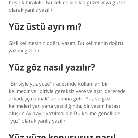
boşluk bırakılır. Bu kelime sıklıkla güzel veya güzel
olarak yanlış yazılır.
Yüz üstü ayrı mı?
Gizli kelimesinin doğru yazımı Bu kelimenin doğru
yazımı gizlidir.
Yüz göz nasıl yazılır?
“Birisiyle yüz yüze” ifadesinde kullanılan bir
kelimedir ve “biriyle gereksiz yere ve aşırı derecede
arkadaşça olmak” anlamına gelir. Yüz ve göz
kelimeleri yan yana yazıldığında, bir yazım hatası
oluşur. Ayrı ayrı yazılmalıdır. Bu kelime genellikle
“yüz” olarak yanlış yazılır.
Yüz yüze konuşuruz nasıl