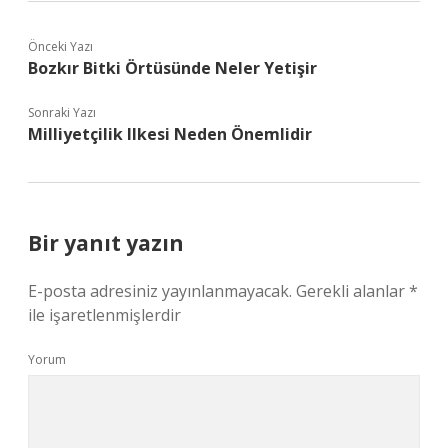
Önceki Yazı
Bozkır Bitki Örtüsünde Neler Yetişir
Sonraki Yazı
Milliyetçilik Ilkesi Neden Önemlidir
Bir yanıt yazın
E-posta adresiniz yayınlanmayacak.
Gerekli alanlar
*
ile işaretlenmişlerdir
Yorum