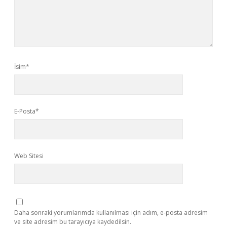
İsim*
E-Posta*
Web Sitesi
Daha sonraki yorumlarımda kullanılması için adım, e-posta adresim
ve site adresim bu tarayıcıya kaydedilsin.