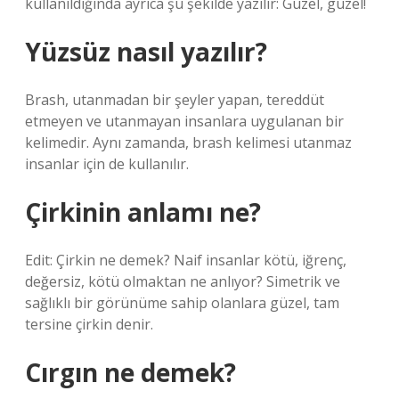
kullanıldığında ayrıca şu şekilde yazılır: Güzel, güzel!
Yüzsüz nasıl yazılır?
Brash, utanmadan bir şeyler yapan, tereddüt
etmeyen ve utanmayan insanlara uygulanan bir
kelimedir. Aynı zamanda, brash kelimesi utanmaz
insanlar için de kullanılır.
Çirkinin anlamı ne?
Edit: Çirkin ne demek? Naif insanlar kötü, iğrenç,
değersiz, kötü olmaktan ne anlıyor? Simetrik ve
sağlıklı bir görünüme sahip olanlara güzel, tam
tersine çirkin denir.
Cırgın ne demek?