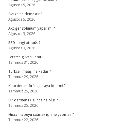
Ağustos 5, 2026
Avaza ne demektir ?
Ağustos 5, 2026
Akciğer solunum yapar mı ?
Ağustos 3, 2026
530 hangi otobüs ?
Ağustos 3, 2026
Scratch güvenilir mi ?
Temmuz 31, 2026
Turkcell maaşı ne kadar ?
Temmuz 29, 2026
Kapı dedektörü sigaraya öter mi ?
Temmuz 25, 2026
Bir dersten FF alınca ne olur ?
Temmuz 25, 2026
Hisseli tapuyu satmak için ne yapmalı ?
Temmuz 22, 2026