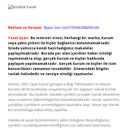
Reklam ve İletişim:
Skype: live:.cid.575569c608265c69
Yasal Uyarı:
Bu internet sitesi, herhangi bir marka, kurum
veya şahıs şirketi ile hiçbir bağlantısı bulunmamaktadır.
Sitede yalnızca kendi hazırladığımız makaleler
paylaşılmaktadır. Burada yer alan içerikler haber niteliği
taşımamakta olup, gerçek kurum ve kişiler hakkında
paylaşım yapılmamaktadır. Gerçek kurum ve kişiler ile isim
benzerlikleri tamamen tesadüfidir. Sitemizdeki bilgiler
taslak halindedir ve tavsiye niteliği taşımazlar.
Sitemiz, 5651 Sayılı Kanun gereğince Bilgi Teknolojileri ve İletişim
Kurumu (BTK) tarafından onaylanmış bir Yer Sağlayıcı olarak hizmet
vermektedir. Bu nedenle, sitedeki içerikleri proaktif olarak denetleme
veya araştırma yükümlülüğümüz bulunmamaktadır. Ancak, üyelerimiz
yazdıkları içeriklerin sorumluluğunu taşımakta olup, siteye üye olarak
bu sorumluluğu kabul etmiş sayılırlar.
Hukuka ve yasal düzenlemelere aykırı olduğunu düşündüğünüz
içerikleri,
backlinkpanelicomtr@gmail.com
adresine bildirmeniz