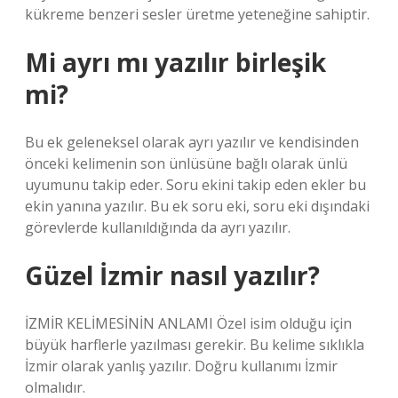
kükreme benzeri sesler üretme yeteneğine sahiptir.
Mi ayrı mı yazılır birleşik
mi?
Bu ek geleneksel olarak ayrı yazılır ve kendisinden
önceki kelimenin son ünlüsüne bağlı olarak ünlü
uyumunu takip eder. Soru ekini takip eden ekler bu
ekin yanına yazılır. Bu ek soru eki, soru eki dışındaki
görevlerde kullanıldığında da ayrı yazılır.
Güzel İzmir nasıl yazılır?
İZMİR KELİMESİNİN ANLAMI Özel isim olduğu için
büyük harflerle yazılması gerekir. Bu kelime sıklıkla
İzmir olarak yanlış yazılır. Doğru kullanımı İzmir
olmalıdır.