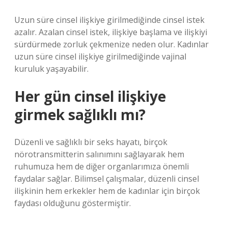
Uzun süre cinsel ilişkiye girilmediğinde cinsel istek
azalır. Azalan cinsel istek, ilişkiye başlama ve ilişkiyi
sürdürmede zorluk çekmenize neden olur. Kadınlar
uzun süre cinsel ilişkiye girilmediğinde vajinal
kuruluk yaşayabilir.
Her gün cinsel ilişkiye
girmek sağlıklı mı?
Düzenli ve sağlıklı bir seks hayatı, birçok
nörotransmitterin salınımını sağlayarak hem
ruhumuza hem de diğer organlarımıza önemli
faydalar sağlar. Bilimsel çalışmalar, düzenli cinsel
ilişkinin hem erkekler hem de kadınlar için birçok
faydası olduğunu göstermiştir.