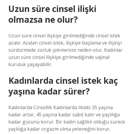
Uzun süre cinsel ilişki
olmazsa ne olur?
Uzun süre cinsel ilişkiye girilmediğinde cinsel istek
azalır. Azalan cinsel istek, ilişkiye başlama ve ilişkiyi
sürdürmede zorluk çekmenize neden olur. Kadınlar
uzun süre cinsel ilişkiye girilmediğinde vajinal
kuruluk yaşayabilir.
Kadınlarda cinsel istek kaç
yaşına kadar sürer?
Kadınlarda Cinsellik Kadınlarda libido 35 yaşına
kadar artar, 45 yaşına kadar sabit kalır ve yaşlılığa
kadar gücünü korur. Bir kadın sağlıklı olduğu sürece
yaşlılığa kadar orgazm olma yeteneğini korur.