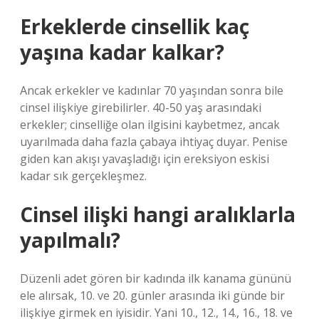
Erkeklerde cinsellik kaç
yaşına kadar kalkar?
Ancak erkekler ve kadınlar 70 yaşından sonra bile
cinsel ilişkiye girebilirler. 40-50 yaş arasındaki
erkekler; cinselliğe olan ilgisini kaybetmez, ancak
uyarılmada daha fazla çabaya ihtiyaç duyar. Penise
giden kan akışı yavaşladığı için ereksiyon eskisi
kadar sık ​​gerçekleşmez.
Cinsel ilişki hangi aralıklarla
yapılmalı?
Düzenli adet gören bir kadında ilk kanama gününü
ele alırsak, 10. ve 20. günler arasında iki günde bir
ilişkiye girmek en iyisidir. Yani 10., 12., 14., 16., 18. ve