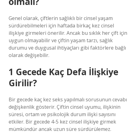
olmalı?
Genel olarak, çiftlerin sağlıklı bir cinsel yaşam
sürdürebilmeleri için haftada birkaç kez cinsel
ilişkiye girmeleri önerilir. Ancak bu sıklık her çift için
uygun olmayabilir ve çiftin yaşam tarzı, sağlık
durumu ve duygusal ihtiyaçları gibi faktörlere bağlı
olarak değişebilir.
1 Gecede Kaç Defa İlişkiye
Girilir?
Bir gecede kaç kez seks yapılmalı sorusunun cevabı
değişkenlik gösterir. Çiftin cinsel uyumu, ilişkinin
süresi, ortam ve psikolojik durum ilişki sayısını
etkiler. Bir gecede 4-5 kez cinsel ilişkiye girmek
mümkündür ancak uzun süre sürdürülemez.