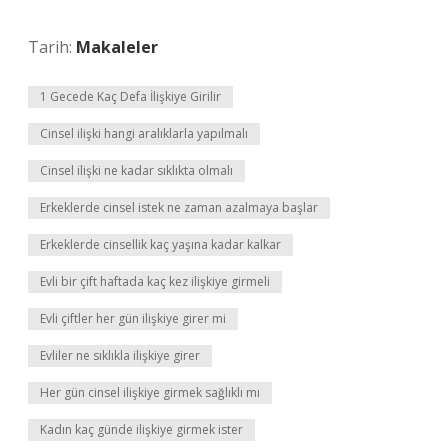
Tarih:
Makaleler
1 Gecede Kaç Defa İlişkiye Girilir
Cinsel ilişki hangi aralıklarla yapılmalı
Cinsel ilişki ne kadar sıklıkta olmalı
Erkeklerde cinsel istek ne zaman azalmaya başlar
Erkeklerde cinsellik kaç yaşına kadar kalkar
Evli bir çift haftada kaç kez ilişkiye girmeli
Evli çiftler her gün ilişkiye girer mi
Evliler ne sıklıkla ilişkiye girer
Her gün cinsel ilişkiye girmek sağlıklı mı
Kadın kaç günde ilişkiye girmek ister