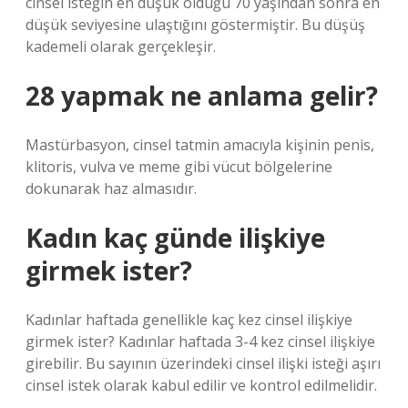
cinsel isteğin en düşük olduğu 70 yaşından sonra en
düşük seviyesine ulaştığını göstermiştir. Bu düşüş
kademeli olarak gerçekleşir.
28 yapmak ne anlama gelir?
Mastürbasyon, cinsel tatmin amacıyla kişinin penis,
klitoris, vulva ve meme gibi vücut bölgelerine
dokunarak haz almasıdır.
Kadın kaç günde ilişkiye
girmek ister?
Kadınlar haftada genellikle kaç kez cinsel ilişkiye
girmek ister? Kadınlar haftada 3-4 kez cinsel ilişkiye
girebilir. Bu sayının üzerindeki cinsel ilişki isteği aşırı
cinsel istek olarak kabul edilir ve kontrol edilmelidir.