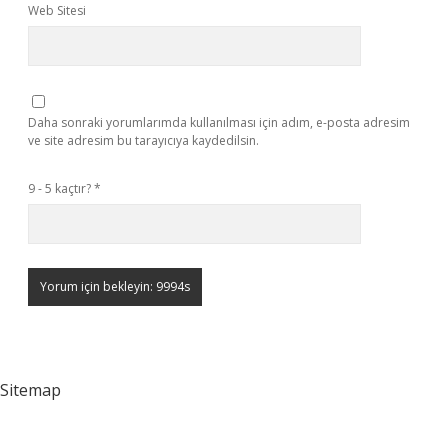
Web Sitesi
Daha sonraki yorumlarımda kullanılması için adım, e-posta adresim
ve site adresim bu tarayıcıya kaydedilsin.
9 - 5 kaçtır?
*
Sitemap