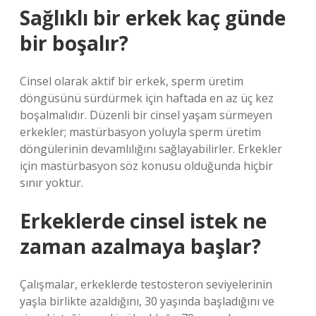
Sağlıklı bir erkek kaç günde
bir boşalır?
Cinsel olarak aktif bir erkek, sperm üretim
döngüsünü sürdürmek için haftada en az üç kez
boşalmalıdır. Düzenli bir cinsel yaşam sürmeyen
erkekler; mastürbasyon yoluyla sperm üretim
döngülerinin devamlılığını sağlayabilirler. Erkekler
için mastürbasyon söz konusu olduğunda hiçbir
sınır yoktur.
Erkeklerde cinsel istek ne
zaman azalmaya başlar?
Çalışmalar, erkeklerde testosteron seviyelerinin
yaşla birlikte azaldığını, 30 yaşında başladığını ve