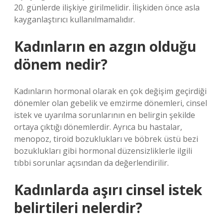
20. günlerde ilişkiye girilmelidir. İlişkiden önce asla
kayganlaştırıcı kullanılmamalıdır.
Kadınların en azgın olduğu
dönem nedir?
Kadınların hormonal olarak en çok değişim geçirdiği
dönemler olan gebelik ve emzirme dönemleri, cinsel
istek ve uyarılma sorunlarının en belirgin şekilde
ortaya çıktığı dönemlerdir. Ayrıca bu hastalar,
menopoz, tiroid bozuklukları ve böbrek üstü bezi
bozuklukları gibi hormonal düzensizliklerle ilgili
tıbbi sorunlar açısından da değerlendirilir.
Kadınlarda aşırı cinsel istek
belirtileri nelerdir?