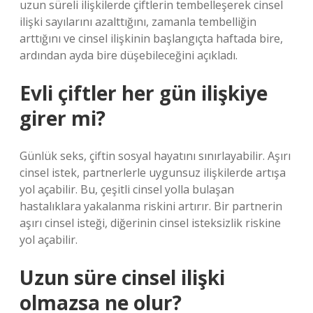
uzun süreli ilişkilerde çiftlerin tembelleşerek cinsel
ilişki sayılarını azalttığını, zamanla tembelliğin
arttığını ve cinsel ilişkinin başlangıçta haftada bire,
ardından ayda bire düşebileceğini açıkladı.
Evli çiftler her gün ilişkiye
girer mi?
Günlük seks, çiftin sosyal hayatını sınırlayabilir. Aşırı
cinsel istek, partnerlerle uygunsuz ilişkilerde artışa
yol açabilir. Bu, çeşitli cinsel yolla bulaşan
hastalıklara yakalanma riskini artırır. Bir partnerin
aşırı cinsel isteği, diğerinin cinsel isteksizlik riskine
yol açabilir.
Uzun süre cinsel ilişki
olmazsa ne olur?