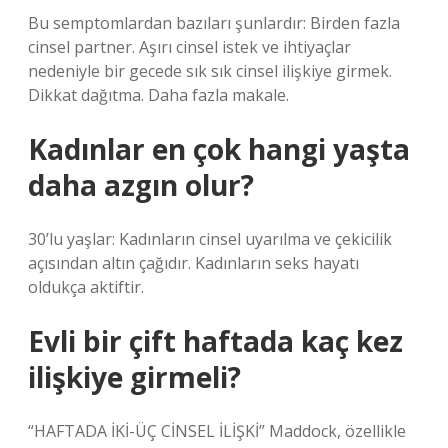
Bu semptomlardan bazıları şunlardır: Birden fazla
cinsel partner. Aşırı cinsel istek ve ihtiyaçlar
nedeniyle bir gecede sık sık cinsel ilişkiye girmek.
Dikkat dağıtma. Daha fazla makale.
Kadınlar en çok hangi yaşta
daha azgın olur?
30’lu yaşlar: Kadınların cinsel uyarılma ve çekicilik
açısından altın çağıdır. Kadınların seks hayatı
oldukça aktiftir.
Evli bir çift haftada kaç kez
ilişkiye girmeli?
“HAFTADA İKİ-ÜÇ CİNSEL İLİŞKİ” Maddock, özellikle