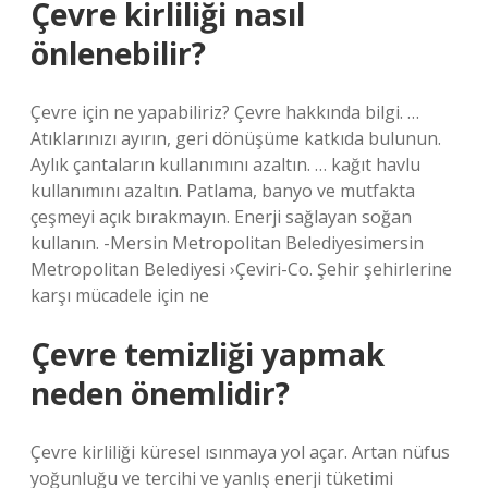
Çevre kirliliği nasıl
önlenebilir?
Çevre için ne yapabiliriz? Çevre hakkında bilgi. …
Atıklarınızı ayırın, geri dönüşüme katkıda bulunun.
Aylık çantaların kullanımını azaltın. … kağıt havlu
kullanımını azaltın. Patlama, banyo ve mutfakta
çeşmeyi açık bırakmayın. Enerji sağlayan soğan
kullanın. -Mersin Metropolitan Belediyesimersin
Metropolitan Belediyesi ›Çeviri-Co. Şehir şehirlerine
karşı mücadele için ne
Çevre temizliği yapmak
neden önemlidir?
Çevre kirliliği küresel ısınmaya yol açar. Artan nüfus
yoğunluğu ve tercihi ve yanlış enerji tüketimi