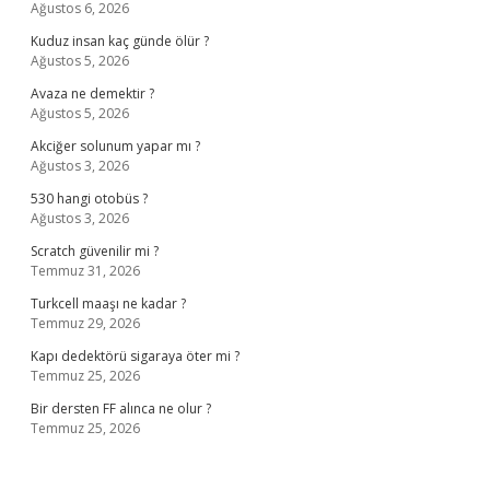
Ağustos 6, 2026
Kuduz insan kaç günde ölür ?
Ağustos 5, 2026
Avaza ne demektir ?
Ağustos 5, 2026
Akciğer solunum yapar mı ?
Ağustos 3, 2026
530 hangi otobüs ?
Ağustos 3, 2026
Scratch güvenilir mi ?
Temmuz 31, 2026
Turkcell maaşı ne kadar ?
Temmuz 29, 2026
Kapı dedektörü sigaraya öter mi ?
Temmuz 25, 2026
Bir dersten FF alınca ne olur ?
Temmuz 25, 2026