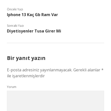
Önceki Yazı
Iphone 13 Kaç Gb Ram Var
Sonraki Yazı
Diyetisyenler Tusa Girer Mi
Bir yanıt yazın
E-posta adresiniz yayınlanmayacak.
Gerekli alanlar
*
ile işaretlenmişlerdir
Yorum