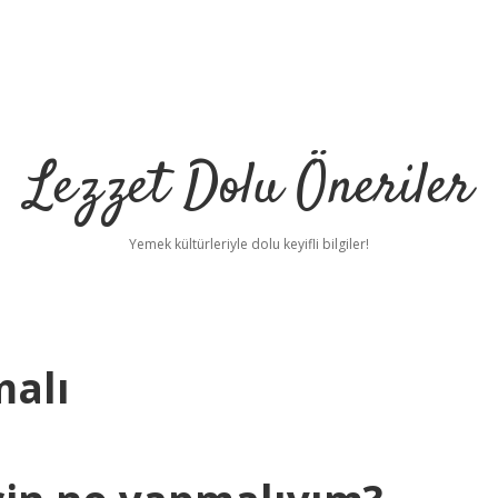
Lezzet Dolu Öneriler
Yemek kültürleriyle dolu keyifli bilgiler!
malı