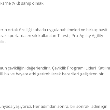
ksi’ne (VKİ) sahip olmak.
tlerin ortak özelliği sahada uygulanabilmeleri ve birkaç basit
ak sporlarda en sık kullanılan T-testi, Pro-Agility Agility
lir.
mun çevikliğini değerlendirir. Çeviklik Programı Lideri; Katılım
ollü hız ve hayata etki getirebilecek becerileri geliştiren bir
 dünyada yaşıyoruz. Her adımdan sonra, bir sonraki adım için