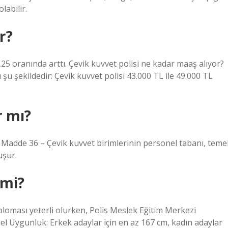
labilir.
r?
,25 oranında arttı. Çevik kuvvet polisi ne kadar maaş alıyor?
şu şekildedir: Çevik kuvvet polisi 43.000 TL ile 49.000 TL
r mı?
. Madde 36 – Çevik kuvvet birimlerinin personel tabanı, teme
uşur.
 mi?
loması yeterli olurken, Polis Meslek Eğitim Merkezi
el Uygunluk: Erkek adaylar için en az 167 cm, kadın adaylar