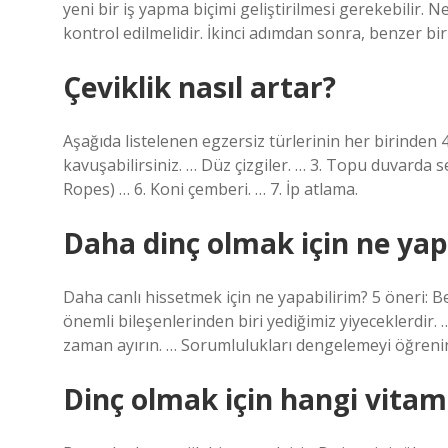
yeni bir iş yapma biçimi geliştirilmesi gerekebilir. N
kontrol edilmelidir. İkinci adımdan sonra, benzer bi
Çeviklik nasıl artar?
Aşağıda listelenen egzersiz türlerinin her birinden 
kavuşabilirsiniz. … Düz çizgiler. … 3. Topu duvarda s
Ropes) … 6. Koni çemberi. … 7. İp atlama.
Daha dinç olmak için ne ya
Daha canlı hissetmek için ne yapabilirim? 5 öneri: B
önemli bileşenlerinden biri yediğimiz yiyeceklerdir.
zaman ayırın. … Sorumlulukları dengelemeyi öğrenin
Dinç olmak için hangi vitam