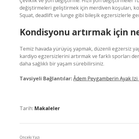
Çeviklik ve yön değiştirme: Hızlı yön değiştirmeler f
değiştirmeleri geliştirmek için merdiven koşuları, k
Squat, deadlift ve lunge gibi bileşik egzersizlerle ge
Kondisyonu artırmak için ne
Temiz havada yürüyüş yapmak, düzenli egzersiz ya
kardiyo egzersizlerini artırmak ve farklı sporları 
daha sağlıklı bir yaşam sürebilirsiniz.
Tavsiyeli Bağlantılar:
Âdem Peygamberin Ayak Izi
Tarih:
Makaleler
Önceki Yazı