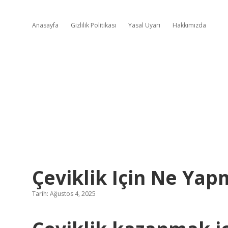
Anasayfa
Gizlilik Politikası
Yasal Uyarı
Hakkımızda
Çeviklik Için Ne Yap
Tarih: Ağustos 4, 2025