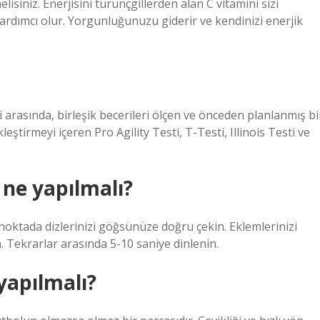
isiniz. Enerjisini turunçgillerden alan C vitamini sizi
ardımcı olur. Yorgunluğunuzu giderir ve kendinizi enerjik
 arasında, birleşik becerileri ölçen ve önceden planlanmış bi
tirmeyi içeren Pro Agility Testi, T-Testi, Illinois Testi ve
 ne yapılmalı?
 noktada dizlerinizi göğsünüze doğru çekin. Eklemlerinizi
n. Tekrarlar arasında 5-10 saniye dinlenin.
yapılmalı?