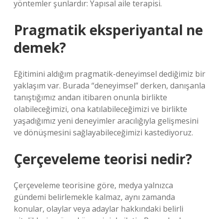
yöntemler şunlardır: Yapısal aile terapisi.
Pragmatik eksperiyantal ne
demek?
Eğitimini aldığım pragmatik-deneyimsel dediğimiz bir
yaklaşım var. Burada “deneyimsel” derken, danışanla
tanıştığımız andan itibaren onunla birlikte
olabileceğimizi, ona katılabileceğimizi ve birlikte
yaşadığımız yeni deneyimler aracılığıyla gelişmesini
ve dönüşmesini sağlayabileceğimizi kastediyoruz.
Çerçeveleme teorisi nedir?
Çerçeveleme teorisine göre, medya yalnızca
gündemi belirlemekle kalmaz, aynı zamanda
konular, olaylar veya adaylar hakkındaki belirli