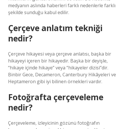
medyanın aslında haberleri farklı nedenlerle farklı
şekilde sunduğu kabul edilir.
Çerçeve anlatım tekniği
nedir?
Çerçeve hikayesi veya çerçeve anlatısı, başka bir
hikayeyi içeren bir hikayedir. Başka bir deyişle,
“hikaye içinde hikaye” veya “hikayeler dizisi”dir.
Binbir Gece, Decameron, Canterbury Hikâyeleri ve
Heptameron gibi iyi bilinen örnekleri vardır.
Fotoğrafta çerçeveleme
nedir?
Çerçeveleme, izleyicinin gözünü fotoğrafın