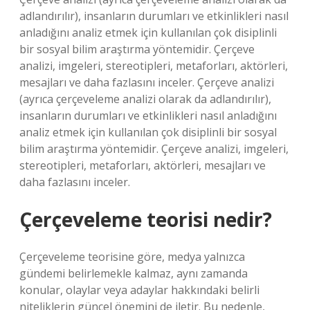
adlandırılır), insanların durumları ve etkinlikleri nasıl
anladığını analiz etmek için kullanılan çok disiplinli
bir sosyal bilim araştırma yöntemidir. Çerçeve
analizi, imgeleri, stereotipleri, metaforları, aktörleri,
mesajları ve daha fazlasını inceler. Çerçeve analizi
(ayrıca çerçeveleme analizi olarak da adlandırılır),
insanların durumları ve etkinlikleri nasıl anladığını
analiz etmek için kullanılan çok disiplinli bir sosyal
bilim araştırma yöntemidir. Çerçeve analizi, imgeleri,
stereotipleri, metaforları, aktörleri, mesajları ve
daha fazlasını inceler.
Çerçeveleme teorisi nedir?
Çerçeveleme teorisine göre, medya yalnızca
gündemi belirlemekle kalmaz, aynı zamanda
konular, olaylar veya adaylar hakkındaki belirli
niteliklerin güncel önemini de iletir. Bu nedenle,