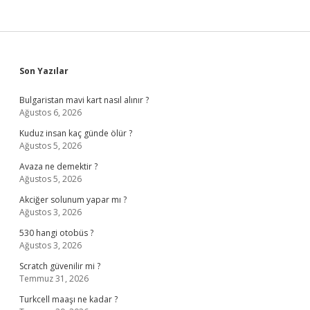
Sidebar
Son Yazılar
Bulgaristan mavi kart nasıl alınır ?
Ağustos 6, 2026
Kuduz insan kaç günde ölür ?
Ağustos 5, 2026
Avaza ne demektir ?
Ağustos 5, 2026
Akciğer solunum yapar mı ?
Ağustos 3, 2026
530 hangi otobüs ?
Ağustos 3, 2026
Scratch güvenilir mi ?
Temmuz 31, 2026
Turkcell maaşı ne kadar ?