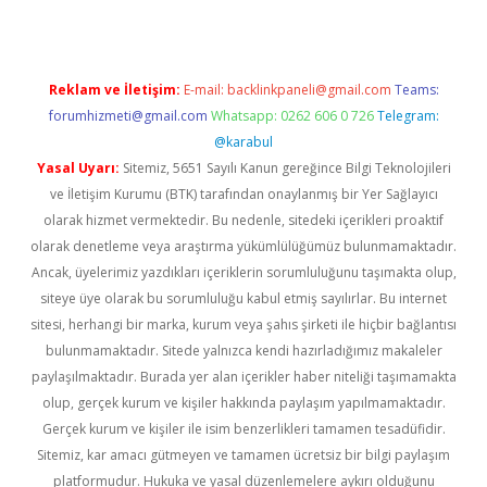
Reklam ve İletişim:
E-mail:
backlinkpaneli@gmail.com
Teams:
forumhizmeti@gmail.com
Whatsapp: 0262 606 0 726
Telegram:
@karabul
Yasal Uyarı:
Sitemiz, 5651 Sayılı Kanun gereğince Bilgi Teknolojileri
ve İletişim Kurumu (BTK) tarafından onaylanmış bir Yer Sağlayıcı
olarak hizmet vermektedir. Bu nedenle, sitedeki içerikleri proaktif
olarak denetleme veya araştırma yükümlülüğümüz bulunmamaktadır.
Ancak, üyelerimiz yazdıkları içeriklerin sorumluluğunu taşımakta olup,
siteye üye olarak bu sorumluluğu kabul etmiş sayılırlar. Bu internet
sitesi, herhangi bir marka, kurum veya şahıs şirketi ile hiçbir bağlantısı
bulunmamaktadır. Sitede yalnızca kendi hazırladığımız makaleler
paylaşılmaktadır. Burada yer alan içerikler haber niteliği taşımamakta
olup, gerçek kurum ve kişiler hakkında paylaşım yapılmamaktadır.
Gerçek kurum ve kişiler ile isim benzerlikleri tamamen tesadüfidir.
Sitemiz, kar amacı gütmeyen ve tamamen ücretsiz bir bilgi paylaşım
platformudur. Hukuka ve yasal düzenlemelere aykırı olduğunu