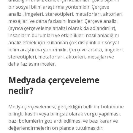
bir sosyal bilim araştırma yöntemidir. Çerçeve
analizi, imgeleri, stereotipleri, metaforları, aktörleri,
mesajları ve daha fazlasını inceler. Çerçeve analizi
(ayrıca çerçeveleme analizi olarak da adlandırılır),
insanların durumları ve etkinlikleri nasıl anladığını
analiz etmek için kullanılan çok disiplinli bir sosyal
bilim araştırma yöntemidir. Çerçeve analizi, imgeleri,
stereotipleri, metaforları, aktörleri, mesajları ve
daha fazlasını inceler.
Medyada çerçeveleme
nedir?
Medya çerçevelemesi, gerçekliğin belli bir bölümüne
bilinçli, kasıtlı veya bilinçsiz olarak vurgu yapılması,
bazı bölümlerin göz ardı edilmesi ve bazı karar ve
değerlendirmelerin ön planda tutulmasıdır.