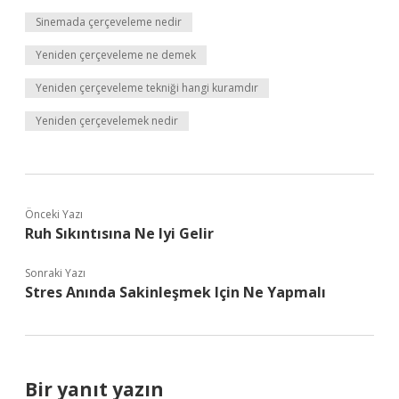
Sinemada çerçeveleme nedir
Yeniden çerçeveleme ne demek
Yeniden çerçeveleme tekniği hangi kuramdır
Yeniden çerçevelemek nedir
Önceki Yazı
Ruh Sıkıntısına Ne Iyi Gelir
Sonraki Yazı
Stres Anında Sakinleşmek Için Ne Yapmalı
Bir yanıt yazın