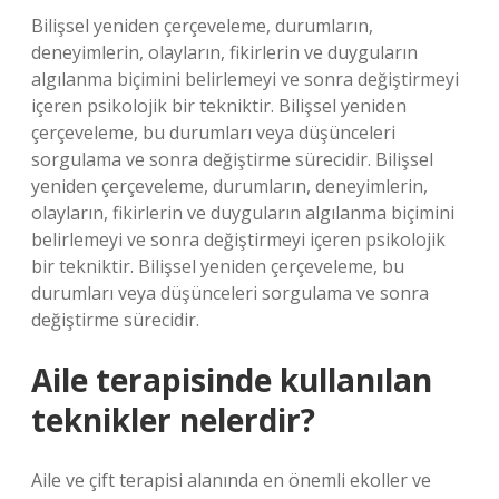
Bilişsel yeniden çerçeveleme, durumların,
deneyimlerin, olayların, fikirlerin ve duyguların
algılanma biçimini belirlemeyi ve sonra değiştirmeyi
içeren psikolojik bir tekniktir. Bilişsel yeniden
çerçeveleme, bu durumları veya düşünceleri
sorgulama ve sonra değiştirme sürecidir. Bilişsel
yeniden çerçeveleme, durumların, deneyimlerin,
olayların, fikirlerin ve duyguların algılanma biçimini
belirlemeyi ve sonra değiştirmeyi içeren psikolojik
bir tekniktir. Bilişsel yeniden çerçeveleme, bu
durumları veya düşünceleri sorgulama ve sonra
değiştirme sürecidir.
Aile terapisinde kullanılan
teknikler nelerdir?
Aile ve çift terapisi alanında en önemli ekoller ve