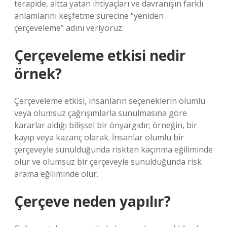
terapide, altta yatan ihtiyaçları ve davranışın farklı
anlamlarını keşfetme sürecine “yeniden
çerçeveleme” adını veriyoruz.
Çerçeveleme etkisi nedir
örnek?
Çerçeveleme etkisi, insanların seçeneklerin olumlu
veya olumsuz çağrışımlarla sunulmasına göre
kararlar aldığı bilişsel bir önyargıdır; örneğin, bir
kayıp veya kazanç olarak. İnsanlar olumlu bir
çerçeveyle sunulduğunda riskten kaçınma eğiliminde
olur ve olumsuz bir çerçeveyle sunulduğunda risk
arama eğiliminde olur.
Çerçeve neden yapılır?