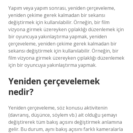
Yapım veya yapım sonrası, yeniden çerçeveleme,
yeniden çekime gerek kalmadan bir sekansı
değiştirmek için kullanılabilir. Örneğin, bir film
vizyona girmek üzereyken çıplaklığı düzenlemek için
bir oyuncuya yakınlaştırma yapmak, yeniden
çerçeveleme, yeniden çekime gerek kalmadan bir
sekansı değiştirmek için kullanılabilir. Örneğin, bir
film vizyona girmek üzereyken çıplaklığı düzenlemek
için bir oyuncuya yakınlaştırma yapmak.
Yeniden çerçevelemek
nedir?
Yeniden çerçeveleme, söz konusu aktivitenin
(davranış, düşünce, söylem vb.) ait olduğu şemayı
değiştirerek tüm bakış açısını değiştirmek anlamına
gelir. Bu durum, aynı bakış açısını farklı kameralarla