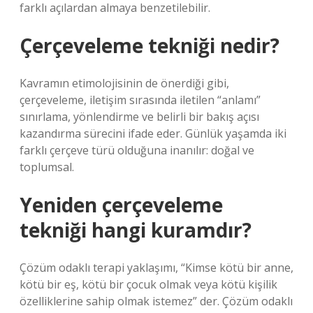
farklı açılardan almaya benzetilebilir.
Çerçeveleme tekniği nedir?
Kavramın etimolojisinin de önerdiği gibi,
çerçeveleme, iletişim sırasında iletilen “anlamı”
sınırlama, yönlendirme ve belirli bir bakış açısı
kazandırma sürecini ifade eder. Günlük yaşamda iki
farklı çerçeve türü olduğuna inanılır: doğal ve
toplumsal.
Yeniden çerçeveleme
tekniği hangi kuramdır?
Çözüm odaklı terapi yaklaşımı, “Kimse kötü bir anne,
kötü bir eş, kötü bir çocuk olmak veya kötü kişilik
özelliklerine sahip olmak istemez” der. Çözüm odaklı