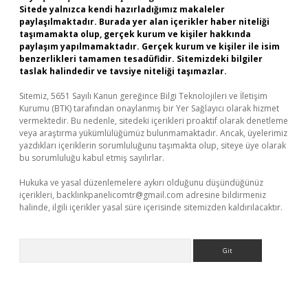
Sitede yalnızca kendi hazırladığımız makaleler
paylaşılmaktadır. Burada yer alan içerikler haber niteliği
taşımamakta olup, gerçek kurum ve kişiler hakkında
paylaşım yapılmamaktadır. Gerçek kurum ve kişiler ile isim
benzerlikleri tamamen tesadüfidir. Sitemizdeki bilgiler
taslak halindedir ve tavsiye niteliği taşımazlar.
Sitemiz, 5651 Sayılı Kanun gereğince Bilgi Teknolojileri ve İletişim
Kurumu (BTK) tarafından onaylanmış bir Yer Sağlayıcı olarak hizmet
vermektedir. Bu nedenle, sitedeki içerikleri proaktif olarak denetleme
veya araştırma yükümlülüğümüz bulunmamaktadır. Ancak, üyelerimiz
yazdıkları içeriklerin sorumluluğunu taşımakta olup, siteye üye olarak
bu sorumluluğu kabul etmiş sayılırlar.
Hukuka ve yasal düzenlemelere aykırı olduğunu düşündüğünüz
içerikleri,
backlinkpanelicomtr@gmail.com
adresine bildirmeniz
halinde, ilgili içerikler yasal süre içerisinde sitemizden kaldırılacaktır.
Arama