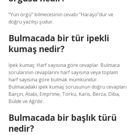
“Yün örgü” bilmecesinin cevabı “Haraşo”dur ve
doğru yazılışı şudur.
Bulmacada bir tür ipekli
kumaş nedir?
İpek kumaş: Harf sayısına göre cevaplar. Bulmaca
sorularının cevaplarını harf sayısına veya toplam
harf sayısına göre bulmak mümkündür.
Bulmacadaki ipek kumaş sorusunun doğru cevapları
Barçın, Atabi, Emprime, Torku, Karis, Berza, Diba,
Bülde ve Ağı’dır.
Bulmacada bir başlık türü
nedir?