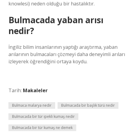
knowlesi) neden olduğu bir hastalıktır.
Bulmacada yaban arısı
nedir?
İngiliz bilim insanlarının yaptığı araştırma, yaban
arılarının bulmacaları çözmeyi daha deneyimli arıları
izleyerek öğrendiğini ortaya koydu.
Tarih:
Makaleler
Bulmaca malarya nedir
Bulmacada bir başlık türü nedir
Bulmacada bir tür ipekli kumaş nedir
Bulmacada bir tür kumaş ne demek