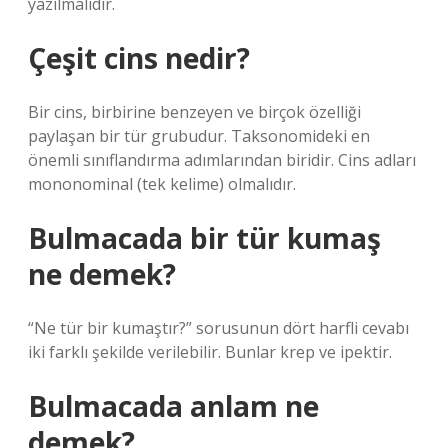
yazılmalıdır.
Çeşit cins nedir?
Bir cins, birbirine benzeyen ve birçok özelliği
paylaşan bir tür grubudur. Taksonomideki en
önemli sınıflandırma adımlarından biridir. Cins adları
mononominal (tek kelime) olmalıdır.
Bulmacada bir tür kumaş
ne demek?
“Ne tür bir kumaştır?” sorusunun dört harfli cevabı
iki farklı şekilde verilebilir. Bunlar krep ve ipektir.
Bulmacada anlam ne
demek?