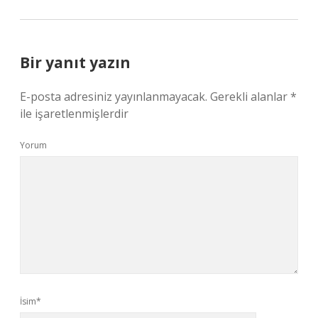
Bir yanıt yazın
E-posta adresiniz yayınlanmayacak.
Gerekli alanlar
*
ile işaretlenmişlerdir
Yorum
İsim*