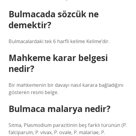
Bulmacada sözcük ne
demektir?
Bulmacalardaki tek 6 harfli kelime Kelime’dir.
Mahkeme karar belgesi
nedir?
Bir mahkemenin bir davayı nasıl karara bağladığını
gösteren resmi belge.
Bulmaca malarya nedir?
Sıtma, Plasmodium parazitinin beş farklı türünün (P.
falciparum, P. vivax, P. ovale, P. malariae, P.