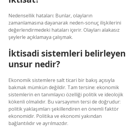
Nedensellik hataları: Bunlar, olayların
zamanlamasına dayanarak neden-sonuç ilişkilerini
değerlendirmedeki hataları içerir. Olayları alakasız
şeylerle açıklamaya çalışmak.
İktisadi sistemleri belirleyen
unsur nedir?
Ekonomik sistemlere salt ticari bir bakış açısıyla
bakmak mümkün değildir. Tam tersine: ekonomik
sistemlerin en tanımlayıcı özelliği politik ve ideolojik
kökenli olmalıdır. Bu varsayımın tersi de doğrudur:
politik yaklaşımları şekillendiren en önemli faktör
ekonomidir. Politika ve ekonomi yakından
bağlantılıdır ve ayrılmazdır.