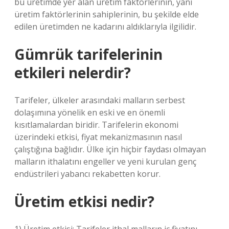
bu üretimde yer alan üretim faktörlerinin, yani
üretim faktörlerinin sahiplerinin, bu şekilde elde
edilen üretimden ne kadarını aldıklarıyla ilgilidir.
Gümrük tarifelerinin
etkileri nelerdir?
Tarifeler, ülkeler arasındaki malların serbest
dolaşımına yönelik en eski ve en önemli
kısıtlamalardan biridir. Tarifelerin ekonomi
üzerindeki etkisi, fiyat mekanizmasının nasıl
çalıştığına bağlıdır. Ülke için hiçbir faydası olmayan
malların ithalatını engeller ve yeni kurulan genç
endüstrileri yabancı rekabetten korur.
Üretim etkisi nedir?