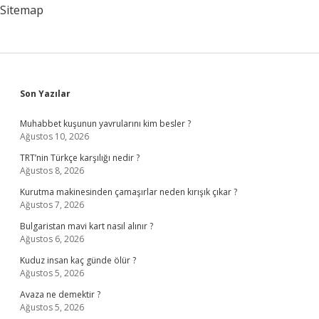
Sitemap
Sidebar
Son Yazılar
Muhabbet kuşunun yavrularını kim besler ?
Ağustos 10, 2026
TRT’nin Türkçe karşılığı nedir ?
Ağustos 8, 2026
Kurutma makinesinden çamaşırlar neden kırışık çıkar ?
Ağustos 7, 2026
Bulgaristan mavi kart nasıl alınır ?
Ağustos 6, 2026
Kuduz insan kaç günde ölür ?
Ağustos 5, 2026
Avaza ne demektir ?
Ağustos 5, 2026