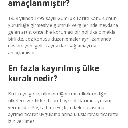
amaçlanmıştır?
1929 yılında 1499 sayılı Gümrük Tarife Kanunu’nun
yürürlüğe girmesiyle gümrük vergilerinde meydana
gelen artış, öncelikle korumacı bir politika olmakla
birlikte, söz konusu düzenlemeler aynı zamanda
devlete yeni gelir kaynakları sağlamayı da
amaçlamıştır.
En fazla kayırılmış ülke
kuralı nedir?
Bu ilkeye göre, ülkeler diğer tüm ülkelere diğer
ülkelere verdikleri ticaret ayrıcalıklarının aynısını
vermelidir. Başka bir deyişle, ülkeler arasında
ayrımcı ticaret uygulamalarına uluslararası ticarette
izin verilmez.