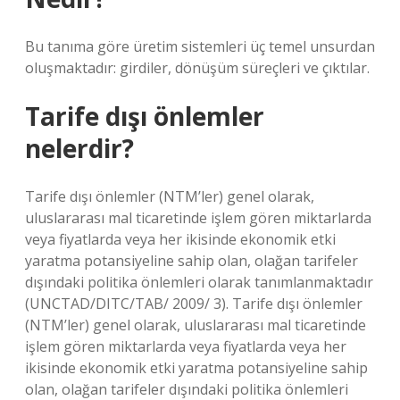
Bu tanıma göre üretim sistemleri üç temel unsurdan
oluşmaktadır: girdiler, dönüşüm süreçleri ve çıktılar.
Tarife dışı önlemler
nelerdir?
Tarife dışı önlemler (NTM’ler) genel olarak,
uluslararası mal ticaretinde işlem gören miktarlarda
veya fiyatlarda veya her ikisinde ekonomik etki
yaratma potansiyeline sahip olan, olağan tarifeler
dışındaki politika önlemleri olarak tanımlanmaktadır
(UNCTAD/DITC/TAB/ 2009/ 3). Tarife dışı önlemler
(NTM’ler) genel olarak, uluslararası mal ticaretinde
işlem gören miktarlarda veya fiyatlarda veya her
ikisinde ekonomik etki yaratma potansiyeline sahip
olan, olağan tarifeler dışındaki politika önlemleri