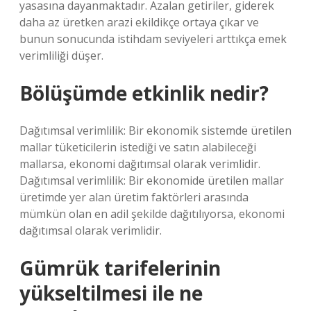
yasasına dayanmaktadır. Azalan getiriler, giderek
daha az üretken arazi ekildikçe ortaya çıkar ve
bunun sonucunda istihdam seviyeleri arttıkça emek
verimliliği düşer.
Bölüşümde etkinlik nedir?
Dağıtımsal verimlilik: Bir ekonomik sistemde üretilen
mallar tüketicilerin istediği ve satın alabileceği
mallarsa, ekonomi dağıtımsal olarak verimlidir.
Dağıtımsal verimlilik: Bir ekonomide üretilen mallar
üretimde yer alan üretim faktörleri arasında
mümkün olan en adil şekilde dağıtılıyorsa, ekonomi
dağıtımsal olarak verimlidir.
Gümrük tarifelerinin
yükseltilmesi ile ne