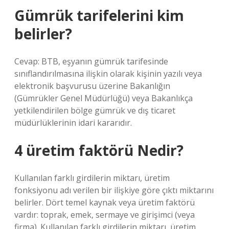
Gümrük tarifelerini kim
belirler?
Cevap: BTB, eşyanın gümrük tarifesinde
sınıflandırılmasına ilişkin olarak kişinin yazılı veya
elektronik başvurusu üzerine Bakanlığın
(Gümrükler Genel Müdürlüğü) veya Bakanlıkça
yetkilendirilen bölge gümrük ve dış ticaret
müdürlüklerinin idari kararıdır.
4 üretim faktörü Nedir?
Kullanılan farklı girdilerin miktarı, üretim
fonksiyonu adı verilen bir ilişkiye göre çıktı miktarını
belirler. Dört temel kaynak veya üretim faktörü
vardır: toprak, emek, sermaye ve girişimci (veya
firma). Kullanılan farklı girdilerin miktarı, üretim