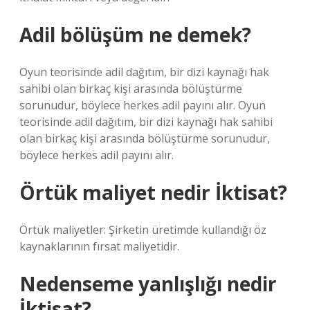
Adil bölüşüm ne demek?
Oyun teorisinde adil dağıtım, bir dizi kaynağı hak
sahibi olan birkaç kişi arasında bölüştürme
sorunudur, böylece herkes adil payını alır. Oyun
teorisinde adil dağıtım, bir dizi kaynağı hak sahibi
olan birkaç kişi arasında bölüştürme sorunudur,
böylece herkes adil payını alır.
Örtük maliyet nedir İktisat?
Örtük maliyetler: Şirketin üretimde kullandığı öz
kaynaklarının fırsat maliyetidir.
Nedenseme yanlışlığı nedir
İktisat?