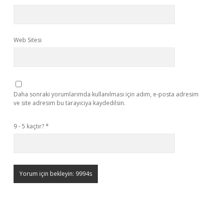
Web Sitesi
Daha sonraki yorumlarımda kullanılması için adım, e-posta adresim
ve site adresim bu tarayıcıya kaydedilsin.
9 - 5 kaçtır?
*