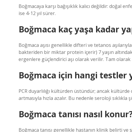
Boğmacaya karşı bağışıklık kalıcı değildir: doğal 
ise 4-12 yıl sürer.
Boğmaca kaç yaşa kadar yap
Boğmaca aşısı genellikle difteri ve tetanos aşılarıyla
bakteriden bir miktar protein içerir) 7 yaşın altındak
ergenlere güçlendirici aşı olarak verilir. Tam olarak
Boğmaca için hangi testler y
PCR duyarlılığı kültürden üstündür; ancak kültürde o
artmasıyla hızla azalır. Bu nedenle seroloji sıklıkla
Boğmaca tanısı nasıl konur
Boğmaca tanısı genellikle hastanın klinik belirti ve