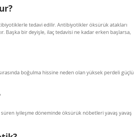
ur?
biyotiklerle tedavi edilir. Antibiyotikler öksürük atakları
 Başka bir deyişle, ilaç tedavisi ne kadar erken başlarsa,
 sırasında boğulma hissine neden olan yüksek perdeli güçlü
?
fta süren iyileşme döneminde öksürük nöbetleri yavaş yavaş
tik?