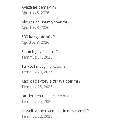
Avaza ne demektir ?
Ağustos 5, 2026
Akciğer solunum yapar mı ?
Ağustos 3, 2026
530 hangi otobüs ?
Ağustos 3, 2026
Scratch güvenilir mi ?
Temmuz 31, 2026
Turkcell maaşı ne kadar ?
Temmuz 29, 2026
Kapı dedektörü sigaraya öter mi ?
Temmuz 25, 2026
Bir dersten FF alınca ne olur ?
Temmuz 25, 2026
Hisseli tapuyu satmak için ne yapmalı ?
Temmuz 22, 2026