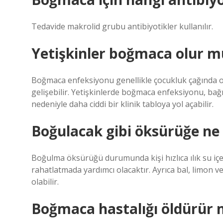
Tedavide makrolid grubu antibiyotikler kullanılır.
Yetişkinler boğmaca olur m
Boğmaca enfeksiyonu genellikle çocukluk çağında or
gelişebilir. Yetişkinlerde boğmaca enfeksiyonu, bağ
nedeniyle daha ciddi bir klinik tabloya yol açabilir.
Boğulacak gibi öksürüğe ne i
Boğulma öksürüğü durumunda kişi hızlıca ılık su içe
rahatlatmada yardımcı olacaktır. Ayrıca bal, limon v
olabilir.
Boğmaca hastalığı öldürür