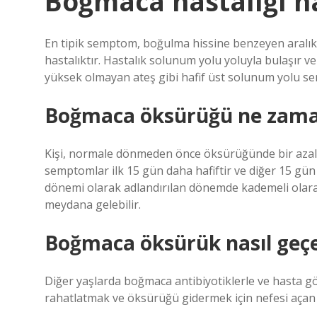
Boğmaca hastalığı nas
En tipik semptom, boğulma hissine benzeyen aralıks
hastalıktır. Hastalık solunum yolu yoluyla bulaşır ve
yüksek olmayan ateş gibi hafif üst solunum yolu se
Boğmaca öksürüğü ne zaman
Kişi, normale dönmeden önce öksürüğünde bir azalm
semptomlar ilk 15 gün daha hafiftir ve diğer 15 gün
dönemi olarak adlandırılan dönemde kademeli olarak
meydana gelebilir.
Boğmaca öksürük nasıl geç
Diğer yaşlarda boğmaca antibiyotiklerle ve hasta göz
rahatlatmak ve öksürüğü gidermek için nefesi açan bu