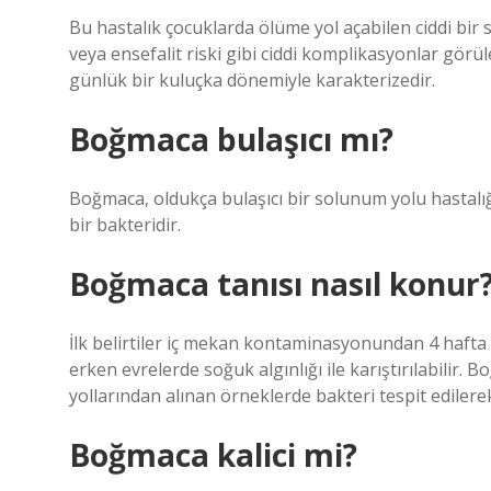
Bu hastalık çocuklarda ölüme yol açabilen ciddi bi
veya ensefalit riski gibi ciddi komplikasyonlar görül
günlük bir kuluçka dönemiyle karakterizedir.
Boğmaca bulaşıcı mı?
Boğmaca, oldukça bulaşıcı bir solunum yolu hastalığ
bir bakteridir.
Boğmaca tanısı nasıl konur
İlk belirtiler iç mekan kontaminasyonundan 4 hafta s
erken evrelerde soğuk algınlığı ile karıştırılabilir. B
yollarından alınan örneklerde bakteri tespit edilerek 
Boğmaca kalici mi?