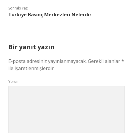
Sonraki Yazı
Turkiye Basınç Merkezleri Nelerdir
Bir yanıt yazın
E-posta adresiniz yayınlanmayacak.
Gerekli alanlar
*
ile işaretlenmişlerdir
Yorum