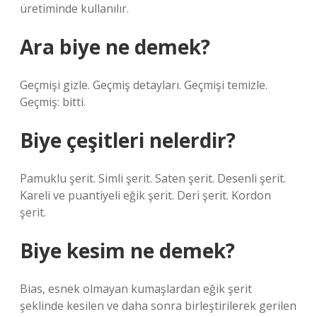
üretiminde kullanılır.
Ara biye ne demek?
Geçmişi gizle. Geçmiş detayları. Geçmişi temizle.
Geçmiş: bitti.
Biye çeşitleri nelerdir?
Pamuklu şerit. Simli şerit. Saten şerit. Desenli şerit.
Kareli ve puantiyeli eğik şerit. Deri şerit. Kordon
şerit.
Biye kesim ne demek?
Bias, esnek olmayan kumaşlardan eğik şerit
şeklinde kesilen ve daha sonra birleştirilerek gerilen