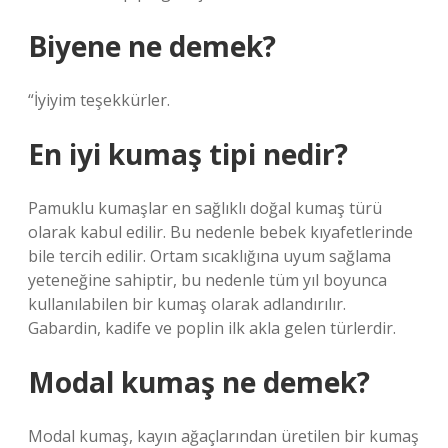
Biyene ne demek?
“İyiyim teşekkürler.
En iyi kumaş tipi nedir?
Pamuklu kumaşlar en sağlıklı doğal kumaş türü
olarak kabul edilir. Bu nedenle bebek kıyafetlerinde
bile tercih edilir. Ortam sıcaklığına uyum sağlama
yeteneğine sahiptir, bu nedenle tüm yıl boyunca
kullanılabilen bir kumaş olarak adlandırılır.
Gabardin, kadife ve poplin ilk akla gelen türlerdir.
Modal kumaş ne demek?
Modal kumaş, kayın ağaçlarından üretilen bir kumaş