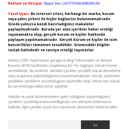
Reklam ve İletişim:
Skype: live:.cid.575569c608265c69
Yasal Uyarı:
Bu internet sitesi, herhangi bir marka, kurum
veya şahıs şirketi ile hiçbir bağlantısı bulunmamaktadır.
Sitede yalnızca kendi hazırladığımız makaleler
paylaşılmaktadır. Burada yer alan içerikler haber niteliği
taşımamakta olup, gerçek kurum ve kişiler hakkında
paylaşım yapılmamaktadır. Gerçek kurum ve kişiler ile isim
benzerlikleri tamamen tesadüfidir. Sitemizdeki bilgiler
taslak halindedir ve tavsiye niteliği taşımazlar.
Sitemiz, 5651 Sayılı Kanun gereğince Bilgi Teknolojileri ve İletişim
Kurumu (BTK) tarafından onaylanmış bir Yer Sağlayıcı olarak hizmet
vermektedir. Bu nedenle, sitedeki içerikleri proaktif olarak denetleme
veya araştırma yükümlülüğümüz bulunmamaktadır. Ancak, üyelerimiz
yazdıkları içeriklerin sorumluluğunu taşımakta olup, siteye üye olarak
bu sorumluluğu kabul etmiş sayılırlar.
Hukuka ve yasal düzenlemelere aykırı olduğunu düşündüğünüz
içerikleri,
backlinkpanelicomtr@gmail.com
adresine bildirmeniz
halinde, ilgili içerikler yasal süre içerisinde sitemizden kaldırılacaktır.
Arama