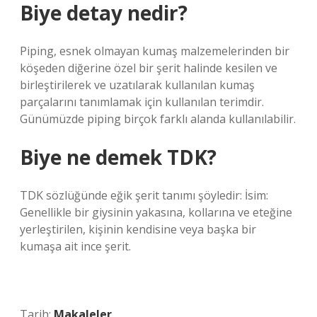
Biye detay nedir?
Piping, esnek olmayan kumaş malzemelerinden bir
köşeden diğerine özel bir şerit halinde kesilen ve
birleştirilerek ve uzatılarak kullanılan kumaş
parçalarını tanımlamak için kullanılan terimdir.
Günümüzde piping birçok farklı alanda kullanılabilir.
Biye ne demek TDK?
TDK sözlüğünde eğik şerit tanımı şöyledir: İsim:
Genellikle bir giysinin yakasına, kollarına ve eteğine
yerleştirilen, kişinin kendisine veya başka bir
kumaşa ait ince şerit.
Tarih:
Makaleler