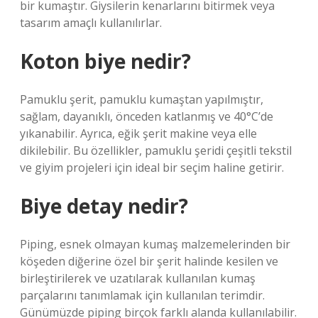
bir kumaştır. Giysilerin kenarlarını bitirmek veya
tasarım amaçlı kullanılırlar.
Koton biye nedir?
Pamuklu şerit, pamuklu kumaştan yapılmıştır,
sağlam, dayanıklı, önceden katlanmış ve 40°C’de
yıkanabilir. Ayrıca, eğik şerit makine veya elle
dikilebilir. Bu özellikler, pamuklu şeridi çeşitli tekstil
ve giyim projeleri için ideal bir seçim haline getirir.
Biye detay nedir?
Piping, esnek olmayan kumaş malzemelerinden bir
köşeden diğerine özel bir şerit halinde kesilen ve
birleştirilerek ve uzatılarak kullanılan kumaş
parçalarını tanımlamak için kullanılan terimdir.
Günümüzde piping birçok farklı alanda kullanılabilir.