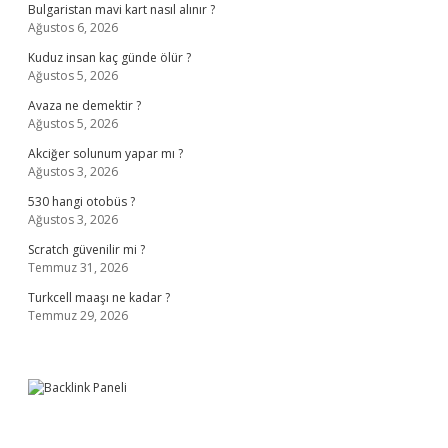
Bulgaristan mavi kart nasıl alınır ?
Ağustos 6, 2026
Kuduz insan kaç günde ölür ?
Ağustos 5, 2026
Avaza ne demektir ?
Ağustos 5, 2026
Akciğer solunum yapar mı ?
Ağustos 3, 2026
530 hangi otobüs ?
Ağustos 3, 2026
Scratch güvenilir mi ?
Temmuz 31, 2026
Turkcell maaşı ne kadar ?
Temmuz 29, 2026