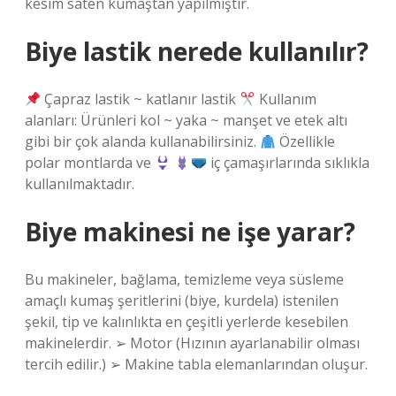
kesim saten kumaştan yapılmıştır.
Biye lastik nerede kullanılır?
Çapraz lastik ~ katlanır lastik
Kullanım
alanları: Ürünleri kol ~ yaka ~ manşet ve etek altı
gibi bir çok alanda kullanabilirsiniz.
Özellikle
polar montlarda ve
iç çamaşırlarında sıklıkla
kullanılmaktadır.
Biye makinesi ne işe yarar?
Bu makineler, bağlama, temizleme veya süsleme
amaçlı kumaş şeritlerini (biye, kurdela) istenilen
şekil, tip ve kalınlıkta en çeşitli yerlerde kesebilen
makinelerdir. ➢ Motor (Hızının ayarlanabilir olması
tercih edilir.) ➢ Makine tabla elemanlarından oluşur.