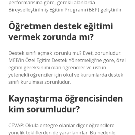
performansına göre, gerekli alanlarda
Bireyselleştirilmiş Eğitim Programı (BEP) geliştirilir.
Öğretmen destek eğitimi
vermek zorunda mı?
Destek sınıfı açmak zorunlu mu? Evet, zorunludur.
MEB’in Özel Eğitim Destek Yönetmeliği’ne göre, özel
eğitim gereksinimi olan öğrenciler ve üstün
yetenekli öğrenciler için okul ve kurumlarda destek
sınıfı kurulması zorunludur.
Kaynaştırma öğrencisinden
kim sorumludur?
CEVAP: Okula entegre olanlar diğer öğrencilere
yönelik tekliflerden de yararlanırlar. Bu nedenle,