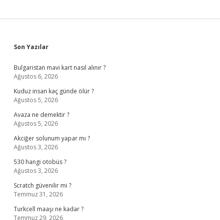
Sidebar
Son Yazılar
Bulgaristan mavi kart nasıl alınır ?
Ağustos 6, 2026
Kuduz insan kaç günde ölür ?
Ağustos 5, 2026
Avaza ne demektir ?
Ağustos 5, 2026
Akciğer solunum yapar mı ?
Ağustos 3, 2026
530 hangi otobüs ?
Ağustos 3, 2026
Scratch güvenilir mi ?
Temmuz 31, 2026
Turkcell maaşı ne kadar ?
Temmuz 29, 2026