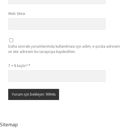
Web Sitesi
Daha sonraki yorumlarımda kullanılması için adım, e-posta adresim
ve site adresim bu tarayıcıya kaydedilsin.
7 + 8 kaçtır?
*
Sitemap