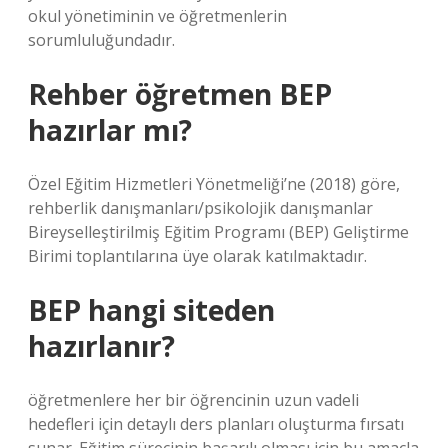
okul yönetiminin ve öğretmenlerin
sorumluluğundadır.
Rehber öğretmen BEP
hazırlar mı?
Özel Eğitim Hizmetleri Yönetmeliği’ne (2018) göre,
rehberlik danışmanları/psikolojik danışmanlar
Bireyselleştirilmiş Eğitim Programı (BEP) Geliştirme
Birimi toplantılarına üye olarak katılmaktadır.
BEP hangi siteden
hazırlanır?
öğretmenlere her bir öğrencinin uzun vadeli
hedefleri için detaylı ders planları oluşturma fırsatı