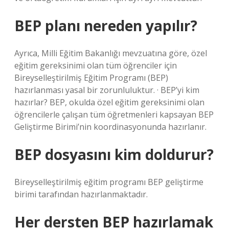
BEP planı nereden yapılır?
Ayrıca, Milli Eğitim Bakanlığı mevzuatına göre, özel
eğitim gereksinimi olan tüm öğrenciler için
Bireyselleştirilmiş Eğitim Programı (BEP)
hazırlanması yasal bir zorunluluktur. · BEP’yi kim
hazırlar? BEP, okulda özel eğitim gereksinimi olan
öğrencilerle çalışan tüm öğretmenleri kapsayan BEP
Geliştirme Birimi’nin koordinasyonunda hazırlanır.
BEP dosyasını kim doldurur?
Bireyselleştirilmiş eğitim programı BEP geliştirme
birimi tarafından hazırlanmaktadır.
Her dersten BEP hazırlamak