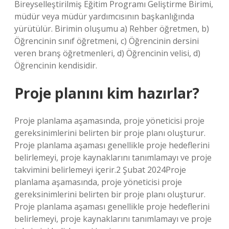
Bireyselleştirilmiş Eğitim Programı Geliştirme Birimi,
müdür veya müdür yardımcısının başkanlığında
yürütülür. Birimin oluşumu a) Rehber öğretmen, b)
Öğrencinin sınıf öğretmeni, c) Öğrencinin dersini
veren branş öğretmenleri, d) Öğrencinin velisi, d)
Öğrencinin kendisidir.
Proje planını kim hazırlar?
Proje planlama aşamasında, proje yöneticisi proje
gereksinimlerini belirten bir proje planı oluşturur.
Proje planlama aşaması genellikle proje hedeflerini
belirlemeyi, proje kaynaklarını tanımlamayı ve proje
takvimini belirlemeyi içerir.2 Şubat 2024Proje
planlama aşamasında, proje yöneticisi proje
gereksinimlerini belirten bir proje planı oluşturur.
Proje planlama aşaması genellikle proje hedeflerini
belirlemeyi, proje kaynaklarını tanımlamayı ve proje