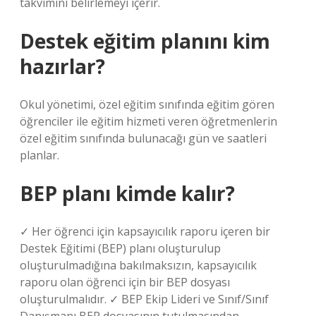
takvimini belirlemeyi içerir.
Destek eğitim planını kim
hazırlar?
Okul yönetimi, özel eğitim sınıfında eğitim gören
öğrenciler ile eğitim hizmeti veren öğretmenlerin
özel eğitim sınıfında bulunacağı gün ve saatleri
planlar.
BEP planı kimde kalır?
✓ Her öğrenci için kapsayıcılık raporu içeren bir
Destek Eğitimi (BEP) planı oluşturulup
oluşturulmadığına bakılmaksızın, kapsayıcılık
raporu olan öğrenci için bir BEP dosyası
oluşturulmalıdır. ✓ BEP Ekip Lideri ve Sınıf/Sınıf