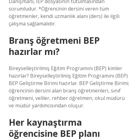
Danışmanı, IEP dosyasının tutulmasından
sorumludur. *Öğrencinin dersini veren tüm
öğretmenler, kendi uzmanlık alanı (ders) ile ilgili
çalışma sağlamalıdır.
Branş öğretmeni BEP
hazırlar mı?
Bireyselleştirilmiş Eğitim Programını (BEP) kimler
hazırlar? Bireyselleştirilmiş Eğitim Programını (BEP)
BEP Geliştirme Birimi hazırlar. BEP Geliştirme Birimi;
öğrencinin dersini alan branş öğretmenleri, sınıf
öğretmeni, veliler, rehber öğretmen, okul müdürü
ve müdür yardımcısından oluşur.
Her kaynaştırma
öğrencisine BEP planı