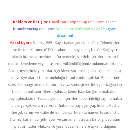
Reklam ve İletişim:
E-mail:
backlinkpaneli@gmail.com
Teams:
forumhizmeti@gmail.com
Whatsapp: 0262 606 0 726
Telegram:
@karabul
Yasal Uyarı:
Sitemiz, 5651 Sayılı Kanun gereğince Bilgi Teknolojileri
ve İletişim Kurumu (BTK) tarafından onaylanmış bir Yer Sağlayıcı
olarak hizmet vermektedir. Bu nedenle, sitedeki içerikleri proaktif
olarak denetleme veya araştırma yükümlülüğümüz bulunmamaktadır.
Ancak, üyelerimiz yazdıkları içeriklerin sorumluluğunu taşımakta olup,
siteye üye olarak bu sorumluluğu kabul etmiş sayılırlar. Bu internet
sitesi, herhangi bir marka, kurum veya şahıs şirketi ile hiçbir bağlantısı
bulunmamaktadır. Sitede yalnızca kendi hazırladığımız makaleler
paylaşılmaktadır. Burada yer alan içerikler haber niteliği taşımamakta
olup, gerçek kurum ve kişiler hakkında paylaşım yapılmamaktadır.
Gerçek kurum ve kişiler ile isim benzerlikleri tamamen tesadüfidir.
Sitemiz, kar amacı gütmeyen ve tamamen ücretsiz bir bilgi paylaşım
platformudur. Hukuka ve yasal düzenlemelere aykırı olduğunu