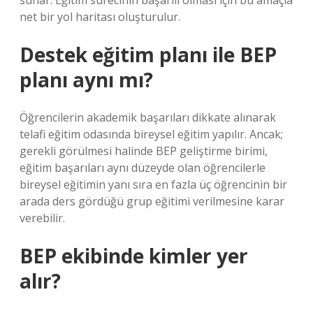
sunar. Eğitim sürecinin başarılı olması için bu amaçla
net bir yol haritası oluşturulur.
Destek eğitim planı ile BEP
planı aynı mı?
Öğrencilerin akademik başarıları dikkate alınarak
telafi eğitim odasında bireysel eğitim yapılır. Ancak;
gerekli görülmesi halinde BEP geliştirme birimi,
eğitim başarıları aynı düzeyde olan öğrencilerle
bireysel eğitimin yanı sıra en fazla üç öğrencinin bir
arada ders gördüğü grup eğitimi verilmesine karar
verebilir.
BEP ekibinde kimler yer
alır?