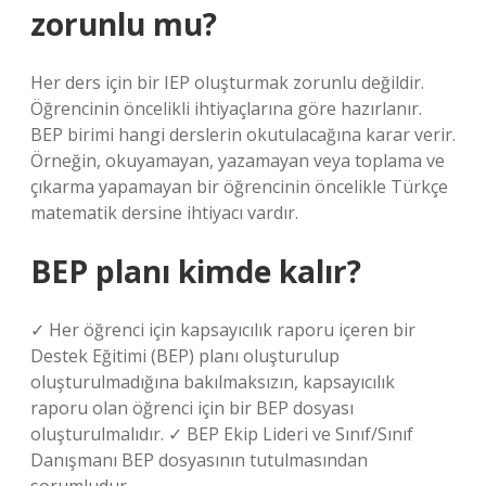
zorunlu mu?
Her ders için bir IEP oluşturmak zorunlu değildir.
Öğrencinin öncelikli ihtiyaçlarına göre hazırlanır.
BEP birimi hangi derslerin okutulacağına karar verir.
Örneğin, okuyamayan, yazamayan veya toplama ve
çıkarma yapamayan bir öğrencinin öncelikle Türkçe
matematik dersine ihtiyacı vardır.
BEP planı kimde kalır?
✓ Her öğrenci için kapsayıcılık raporu içeren bir
Destek Eğitimi (BEP) planı oluşturulup
oluşturulmadığına bakılmaksızın, kapsayıcılık
raporu olan öğrenci için bir BEP dosyası
oluşturulmalıdır. ✓ BEP Ekip Lideri ve Sınıf/Sınıf
Danışmanı BEP dosyasının tutulmasından