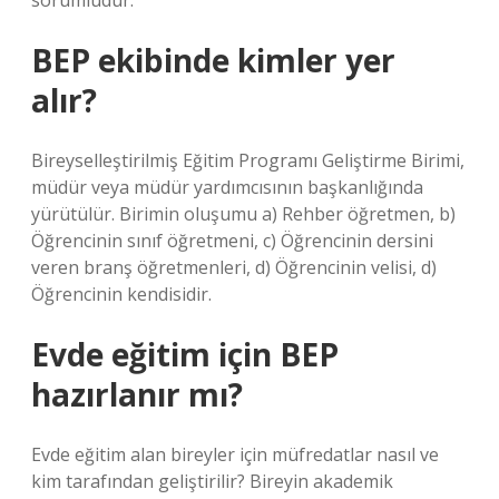
sorumludur.
BEP ekibinde kimler yer
alır?
Bireyselleştirilmiş Eğitim Programı Geliştirme Birimi,
müdür veya müdür yardımcısının başkanlığında
yürütülür. Birimin oluşumu a) Rehber öğretmen, b)
Öğrencinin sınıf öğretmeni, c) Öğrencinin dersini
veren branş öğretmenleri, d) Öğrencinin velisi, d)
Öğrencinin kendisidir.
Evde eğitim için BEP
hazırlanır mı?
Evde eğitim alan bireyler için müfredatlar nasıl ve
kim tarafından geliştirilir? Bireyin akademik