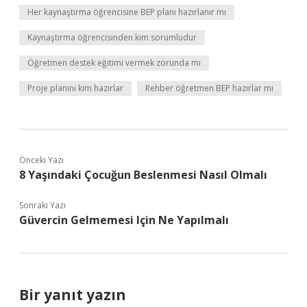
Her kaynaştırma öğrencisine BEP planı hazırlanır mı
Kaynaştırma öğrencisinden kim sorumludur
Öğretmen destek eğitimi vermek zorunda mı
Proje planını kim hazırlar
Rehber öğretmen BEP hazırlar mı
Önceki Yazı
8 Yaşındaki Çocuğun Beslenmesi Nasıl Olmalı
Sonraki Yazı
Güvercin Gelmemesi Için Ne Yapılmalı
Bir yanıt yazın