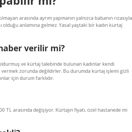
pabilir mi?
evli olmayan arasında ayrım yapmanın yalnızca babanın rızasıyla
dışı olduğu anlamına gelmez. Yasal yaştaki bir kadın kürtaj
haber verilir mi?
 doldurmuş ve kürtaj talebinde bulunan kadınlar kendi
gi vermek zorunda değildirler. Bu durumda kürtaj işlemi gizli
ınlar için durum farklıdır.
000 TL arasında değişiyor. Kürtajın fiyatı, özel hastanede mi