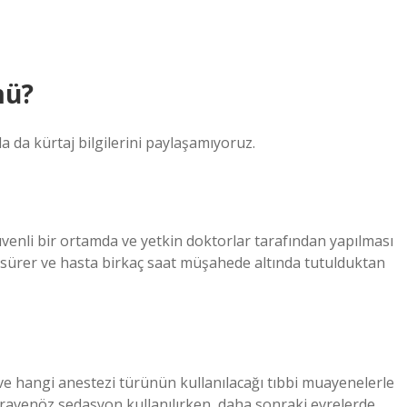
mü?
da da kürtaj bilgilerini paylaşamıyoruz.
enli bir ortamda ve yetkin doktorlar tarafından yapılması
r sürer ve hasta birkaç saat müşahede altında tutulduktan
r ve hangi anestezi türünün kullanılacağı tıbbi muayenelerle
ntravenöz sedasyon kullanılırken, daha sonraki evrelerde