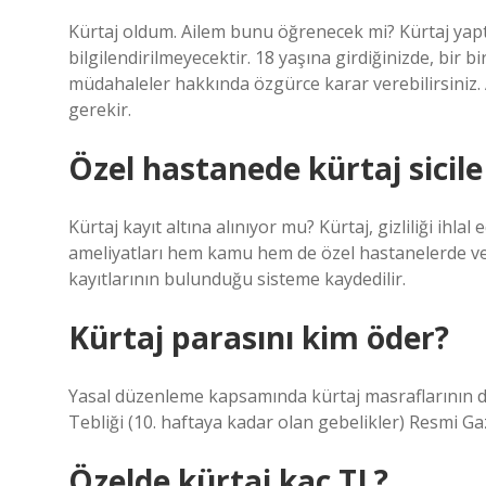
Kürtaj oldum. Ailem bunu öğrenecek mi? Kürtaj yaptı
bilgilendirilmeyecektir. 18 yaşına girdiğinizde, bir 
müdahaleler hakkında özgürce karar verebilirsiniz. A
gerekir.
Özel hastanede kürtaj sicile 
Kürtaj kayıt altına alınıyor mu? Kürtaj, gizliliği ihl
ameliyatları hem kamu hem de özel hastanelerde veya 
kayıtlarının bulunduğu sisteme kaydedilir.
Kürtaj parasını kim öder?
Yasal düzenleme kapsamında kürtaj masraflarının de
Tebliği (10. haftaya kadar olan gebelikler) Resmi G
Özelde kürtaj kaç TL?