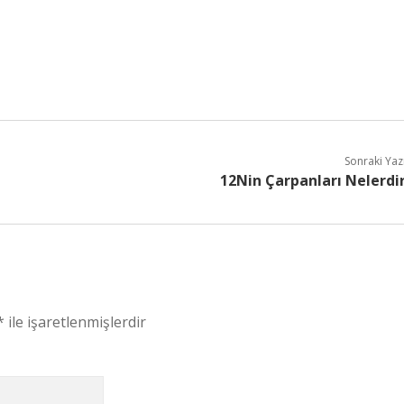
Sonraki Yaz
12Nin Çarpanları Nelerdi
*
ile işaretlenmişlerdir