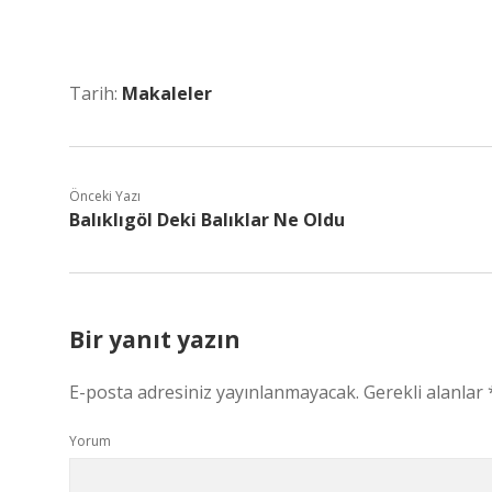
Tarih:
Makaleler
Önceki Yazı
Balıklıgöl Deki Balıklar Ne Oldu
Bir yanıt yazın
E-posta adresiniz yayınlanmayacak.
Gerekli alanlar
Yorum