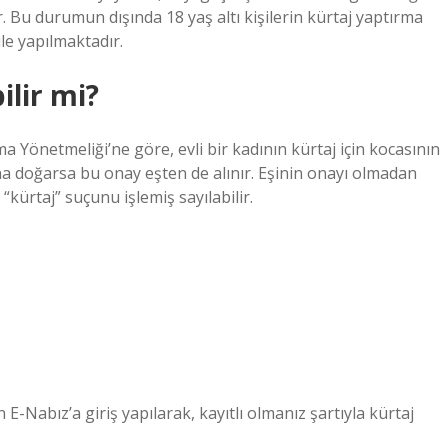
 Bu durumun dışında 18 yaş altı kişilerin kürtaj yaptırma
ile yapılmaktadır.
ilir mi?
önetmeliği’ne göre, evli bir kadının kürtaj için kocasının
a doğarsa bu onay eşten de alınır. Eşinin onayı olmadan
kürtaj” suçunu işlemiş sayılabilir.
 E-Nabız’a giriş yapılarak, kayıtlı olmanız şartıyla kürtaj