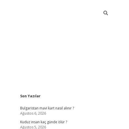
Sidebar
Son Yazılar
betci
vdcasino mobil giriş
ilbet casino
ilbet yeni giriş
Bet
Bulgaristan mavi kart nasıl alınır ?
Ağustos 6, 2026
Kuduz insan kaç günde ölür ?
Ağustos 5, 2026