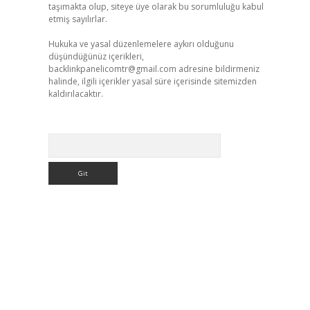
taşımakta olup, siteye üye olarak bu sorumluluğu kabul
etmiş sayılırlar.
Hukuka ve yasal düzenlemelere aykırı olduğunu
düşündüğünüz içerikleri,
backlinkpanelicomtr@gmail.com
adresine bildirmeniz
halinde, ilgili içerikler yasal süre içerisinde sitemizden
kaldırılacaktır.
Arama