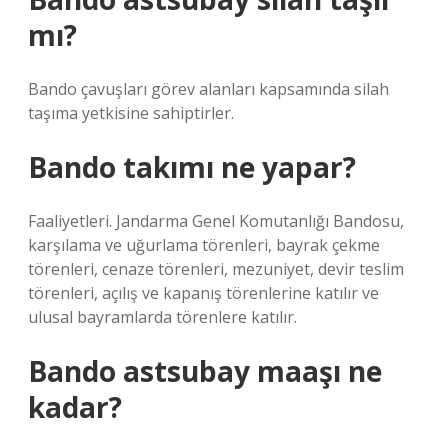
mı?
Bando çavuşları görev alanları kapsamında silah
taşıma yetkisine sahiptirler.
Bando takımı ne yapar?
Faaliyetleri. Jandarma Genel Komutanlığı Bandosu,
karşılama ve uğurlama törenleri, bayrak çekme
törenleri, cenaze törenleri, mezuniyet, devir teslim
törenleri, açılış ve kapanış törenlerine katılır ve
ulusal bayramlarda törenlere katılır.
Bando astsubay maaşı ne
kadar?