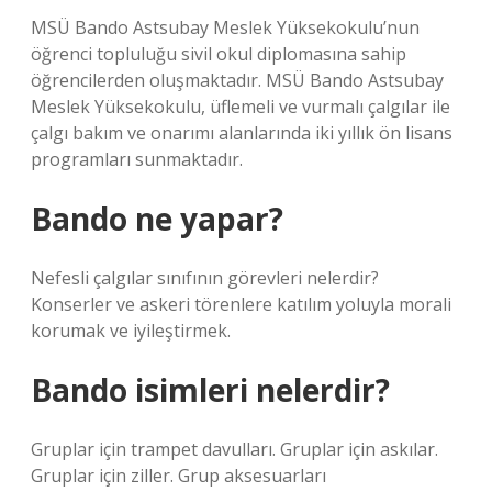
MSÜ Bando Astsubay Meslek Yüksekokulu’nun
öğrenci topluluğu sivil okul diplomasına sahip
öğrencilerden oluşmaktadır. MSÜ Bando Astsubay
Meslek Yüksekokulu, üflemeli ve vurmalı çalgılar ile
çalgı bakım ve onarımı alanlarında iki yıllık ön lisans
programları sunmaktadır.
Bando ne yapar?
Nefesli çalgılar sınıfının görevleri nelerdir?
Konserler ve askeri törenlere katılım yoluyla morali
korumak ve iyileştirmek.
Bando isimleri nelerdir?
Gruplar için trampet davulları. Gruplar için askılar.
Gruplar için ziller. Grup aksesuarları