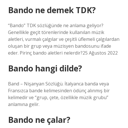
Bando ne demek TDK?
“Bando” TDK sözlüğünde ne anlama geliyor?
Genellikle geçit törenlerinde kullanılan müzik
aletleri, vurmalı çalgılar ve çeşitli üflemeli çalgılardan
oluşan bir grup veya müzisyen bandosunu ifade
eder. Pirinç bando aletleri nelerdir?25 Ağustos 2022
Bando hangi dilde?
Band – Nişanyan Sözlüğü. İtalyanca banda veya
Fransızca bande kelimesinden ödünç alınmış bir
kelimedir ve “grup, çete, özellikle müzik grubu”
anlamına gelir.
Bando ne çalar?