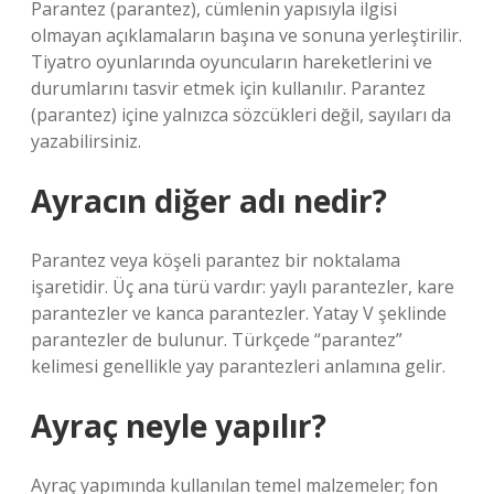
Parantez (parantez), cümlenin yapısıyla ilgisi
olmayan açıklamaların başına ve sonuna yerleştirilir.
Tiyatro oyunlarında oyuncuların hareketlerini ve
durumlarını tasvir etmek için kullanılır. Parantez
(parantez) içine yalnızca sözcükleri değil, sayıları da
yazabilirsiniz.
Ayracın diğer adı nedir?
Parantez veya köşeli parantez bir noktalama
işaretidir. Üç ana türü vardır: yaylı parantezler, kare
parantezler ve kanca parantezler. Yatay V şeklinde
parantezler de bulunur. Türkçede “parantez”
kelimesi genellikle yay parantezleri anlamına gelir.
Ayraç neyle yapılır?
Ayraç yapımında kullanılan temel malzemeler; fon