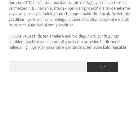
Kurumu (BTK) tarafından onaylanmış bir Yer Sağlayıcı olarak hizmet
vermektedir. Bu nedenle, sitedeki içerikleri proaktif olarak denetleme
veya araştırma yükümlülüğümüz bulunmamaktadır. Ancak, üyelerimiz
yazdıkları içeriklerin sorumluluğunu taşımakta olup, siteye üye olarak
bu sorumluluğu kabul etmiş sayılırlar.
Hukuka ve yasal düzenlemelere aykırı olduğunu düşündüğünüz
içerikleri,
backlinkpanelicomtr@gmail.com
adresine bildirmeniz
halinde, ilgili içerikler yasal süre içerisinde sitemizden kaldırılacaktır.
Arama
Betexper giriş adresi güncellendi
betexper.xyz
m elexbet