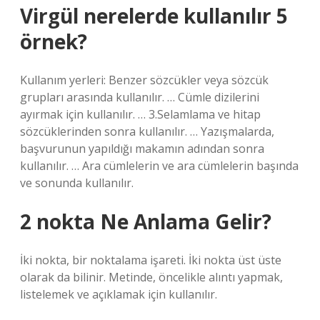
Virgül nerelerde kullanılır 5
örnek?
Kullanım yerleri: Benzer sözcükler veya sözcük
grupları arasında kullanılır. … Cümle dizilerini
ayırmak için kullanılır. … 3.Selamlama ve hitap
sözcüklerinden sonra kullanılır. … Yazışmalarda,
başvurunun yapıldığı makamın adından sonra
kullanılır. … Ara cümlelerin ve ara cümlelerin başında
ve sonunda kullanılır.
2 nokta Ne Anlama Gelir?
İki nokta, bir noktalama işareti. İki nokta üst üste
olarak da bilinir. Metinde, öncelikle alıntı yapmak,
listelemek ve açıklamak için kullanılır.