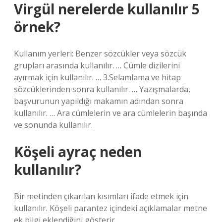
Virgül nerelerde kullanılır 5
örnek?
Kullanım yerleri: Benzer sözcükler veya sözcük
grupları arasında kullanılır. … Cümle dizilerini
ayırmak için kullanılır. … 3.Selamlama ve hitap
sözcüklerinden sonra kullanılır. … Yazışmalarda,
başvurunun yapıldığı makamın adından sonra
kullanılır. … Ara cümlelerin ve ara cümlelerin başında
ve sonunda kullanılır.
Köşeli ayraç neden
kullanılır?
Bir metinden çıkarılan kısımları ifade etmek için
kullanılır. Köşeli parantez içindeki açıklamalar metne
ek bilgi eklendiğini gösterir.