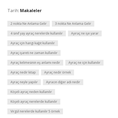
Tarih:
Makaleler
2 nokta Ne Anlama Gelir
3 nokta Ne Anlama Gelir
4 sınıf yay ayraç nerelerde kullanılır
Ayıraç ne işe yarar
Ayraç için hangi kağıt kullanılır
Ayraç işareti ne zaman kullanılır
Ayraç kelimesinin eş anlamı nedir
Ayraç ne için kullanılır
Ayraç nedir kitap
Ayraç nedir örnek
Ayraç neyle yapılır
Ayracın diğer adı nedir
Köşeli ayraç neden kullanılır
Köşeli ayraç nerelerde kullanılır
Virgül nerelerde kullanılır 5 örnek