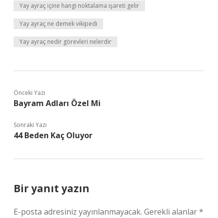
Yay ayraç içine hangi noktalama işareti gelir
Yay ayraç ne demek vikipedi
Yay ayraç nedir görevleri nelerdir
Önceki Yazı
Bayram Adları Özel Mi
Sonraki Yazı
44 Beden Kaç Oluyor
Bir yanıt yazın
E-posta adresiniz yayınlanmayacak.
Gerekli alanlar
*