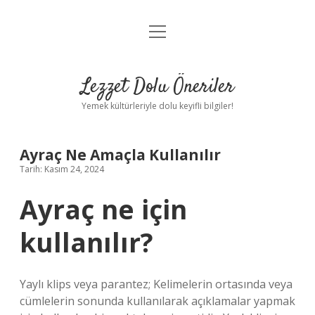
menüyü
Anasayfa
aç
Gizlilik Politikası
Lezzet Dolu Öneriler
Yasal Uyarı
Yemek kültürleriyle dolu keyifli bilgiler!
Hakkımızda
Ayraç Ne Amaçla Kullanılır
Tarih: Kasım 24, 2024
Ayraç ne için
kullanılır?
Yaylı klips veya parantez; Kelimelerin ortasında veya
cümlelerin sonunda kullanılarak açıklamalar yapmak