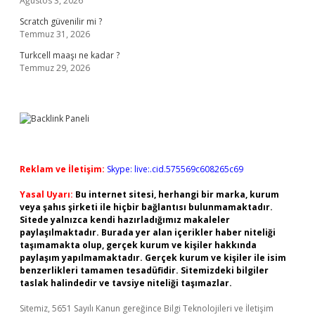
Ağustos 3, 2026
Scratch güvenilir mi ?
Temmuz 31, 2026
Turkcell maaşı ne kadar ?
Temmuz 29, 2026
Reklam ve İletişim:
Skype: live:.cid.575569c608265c69
Yasal Uyarı:
Bu internet sitesi, herhangi bir marka, kurum
veya şahıs şirketi ile hiçbir bağlantısı bulunmamaktadır.
Sitede yalnızca kendi hazırladığımız makaleler
paylaşılmaktadır. Burada yer alan içerikler haber niteliği
taşımamakta olup, gerçek kurum ve kişiler hakkında
paylaşım yapılmamaktadır. Gerçek kurum ve kişiler ile isim
benzerlikleri tamamen tesadüfidir. Sitemizdeki bilgiler
taslak halindedir ve tavsiye niteliği taşımazlar.
Sitemiz, 5651 Sayılı Kanun gereğince Bilgi Teknolojileri ve İletişim