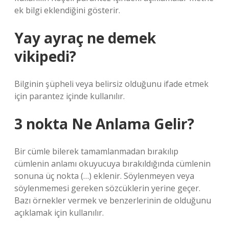
ek bilgi eklendiğini gösterir.
Yay ayraç ne demek
vikipedi?
Bilginin şüpheli veya belirsiz olduğunu ifade etmek
için parantez içinde kullanılır.
3 nokta Ne Anlama Gelir?
Bir cümle bilerek tamamlanmadan bırakılıp
cümlenin anlamı okuyucuya bırakıldığında cümlenin
sonuna üç nokta (…) eklenir. Söylenmeyen veya
söylenmemesi gereken sözcüklerin yerine geçer.
Bazı örnekler vermek ve benzerlerinin de olduğunu
açıklamak için kullanılır.