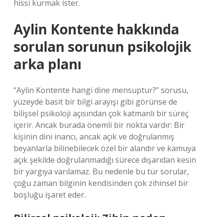
hissi kurmak ister.
Aylin Kontente hakkında
sorulan sorunun psikolojik
arka planı
“Aylin Kontente hangi dine mensuptur?” sorusu,
yüzeyde basit bir bilgi arayışı gibi görünse de
bilişsel psikoloji açısından çok katmanlı bir süreç
içerir. Ancak burada önemli bir nokta vardır: Bir
kişinin dini inancı, ancak açık ve doğrulanmış
beyanlarla bilinebilecek özel bir alandır ve kamuya
açık şekilde doğrulanmadığı sürece dışarıdan kesin
bir yargıya varılamaz. Bu nedenle bu tür sorular,
çoğu zaman bilginin kendisinden çok zihinsel bir
boşluğu işaret eder.