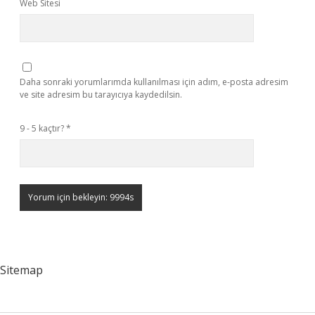
Web Sitesi
Daha sonraki yorumlarımda kullanılması için adım, e-posta adresim
ve site adresim bu tarayıcıya kaydedilsin.
9 - 5 kaçtır?
*
Sitemap