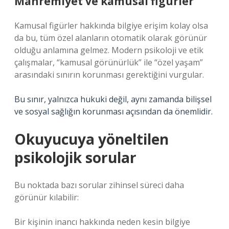
Mahremiyet ve kamusal figürler
Kamusal figürler hakkında bilgiye erişim kolay olsa
da bu, tüm özel alanların otomatik olarak görünür
olduğu anlamına gelmez. Modern psikoloji ve etik
çalışmalar, “kamusal görünürlük” ile “özel yaşam”
arasındaki sınırın korunması gerektiğini vurgular.
Bu sınır, yalnızca hukuki değil, aynı zamanda bilişsel
ve sosyal sağlığın korunması açısından da önemlidir.
Okuyucuya yöneltilen
psikolojik sorular
Bu noktada bazı sorular zihinsel süreci daha
görünür kılabilir:
Bir kişinin inancı hakkında neden kesin bilgiye