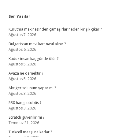
Sidebar
Son Yazılar
Kurutma makinesinden çamaşırlar neden kırışık çıkar ?
Ağustos 7, 2026
Bulgaristan mavi kart nasıl alınır ?
Ağustos 6, 2026
Kuduz insan kaç günde ölür ?
Ağustos 5, 2026
Avaza ne demektir ?
Ağustos 5, 2026
Akciğer solunum yapar mı ?
Ağustos 3, 2026
530 hangi otobüs ?
Ağustos 3, 2026
Scratch güvenilir mi ?
Temmuz 31, 2026
Turkcell maaşı ne kadar ?