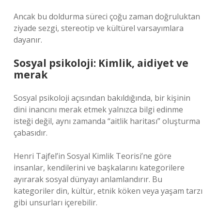
Ancak bu doldurma süreci çoğu zaman doğruluktan
ziyade sezgi, stereotip ve kültürel varsayımlara
dayanır.
Sosyal psikoloji: Kimlik, aidiyet ve
merak
Sosyal psikoloji açısından bakıldığında, bir kişinin
dini inancını merak etmek yalnızca bilgi edinme
isteği değil, aynı zamanda “aitlik haritası” oluşturma
çabasıdır.
Henri Tajfel’in Sosyal Kimlik Teorisi’ne göre
insanlar, kendilerini ve başkalarını kategorilere
ayırarak sosyal dünyayı anlamlandırır. Bu
kategoriler din, kültür, etnik köken veya yaşam tarzı
gibi unsurları içerebilir.