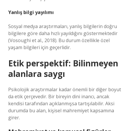
Yanlış bilgi yayılımı
Sosyal medya araştırmaları, yanlış bilgilerin doğru
bilgilere göre daha hızlı yayıldığını göstermektedir
(Vosoughi et al., 2018). Bu durum özellikle özel
yaşam bilgileri için geçerlidir.
Etik perspektif: Bilinmeyen
alanlara saygı
Psikolojik araştırmalar kadar önemli bir diğer boyut
da etik çerçevedir. Bir bireyin dini inancı, ancak
kendisi tarafından açıklanmışsa tartışılabilir. Aksi
durumda bu alan, kişisel mahremiyet kapsamına
girer.