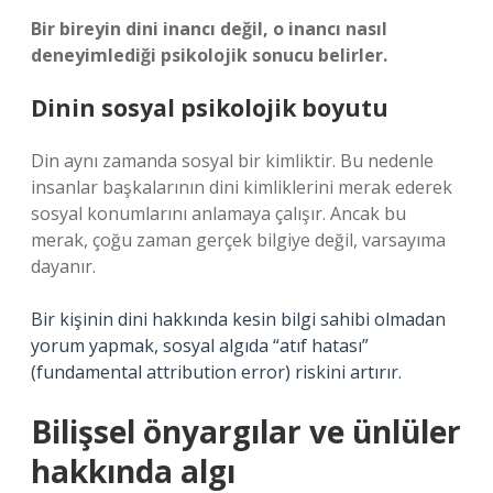
Bir bireyin dini inancı değil, o inancı nasıl
deneyimlediği psikolojik sonucu belirler.
Dinin sosyal psikolojik boyutu
Din aynı zamanda sosyal bir kimliktir. Bu nedenle
insanlar başkalarının dini kimliklerini merak ederek
sosyal konumlarını anlamaya çalışır. Ancak bu
merak, çoğu zaman gerçek bilgiye değil, varsayıma
dayanır.
Bir kişinin dini hakkında kesin bilgi sahibi olmadan
yorum yapmak, sosyal algıda “atıf hatası”
(fundamental attribution error) riskini artırır.
Bilişsel önyargılar ve ünlüler
hakkında algı