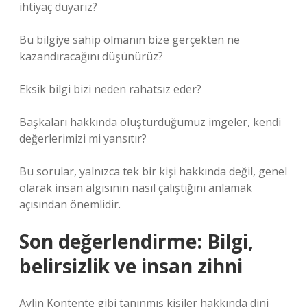
ihtiyaç duyarız?
Bu bilgiye sahip olmanın bize gerçekten ne
kazandıracağını düşünürüz?
Eksik bilgi bizi neden rahatsız eder?
Başkaları hakkında oluşturduğumuz imgeler, kendi
değerlerimizi mi yansıtır?
Bu sorular, yalnızca tek bir kişi hakkında değil, genel
olarak insan algısının nasıl çalıştığını anlamak
açısından önemlidir.
Son değerlendirme: Bilgi,
belirsizlik ve insan zihni
Aylin Kontente gibi tanınmış kişiler hakkında dini