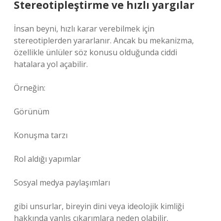
Stereotipleştirme ve hızlı yargılar
İnsan beyni, hızlı karar verebilmek için
stereotiplerden yararlanır. Ancak bu mekanizma,
özellikle ünlüler söz konusu olduğunda ciddi
hatalara yol açabilir.
Örneğin:
Görünüm
Konuşma tarzı
Rol aldığı yapımlar
Sosyal medya paylaşımları
gibi unsurlar, bireyin dini veya ideolojik kimliği
hakkında yanlış çıkarımlara neden olabilir.