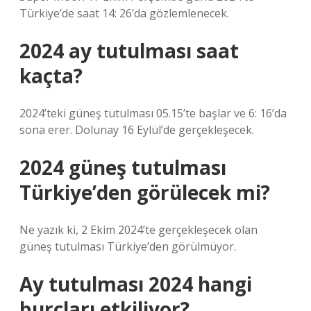
Türkiye’de saat 14: 26’da gözlemlenecek.
2024 ay tutulması saat
kaçta?
2024’teki güneş tutulması 05.15’te başlar ve 6: 16’da
sona erer. Dolunay 16 Eylül’de gerçekleşecek.
2024 güneş tutulması
Türkiye’den görülecek mi?
Ne yazık ki, 2 Ekim 2024’te gerçekleşecek olan
güneş tutulması Türkiye’den görülmüyor.
Ay tutulması 2024 hangi
burçları etkiliyor?