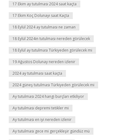
17 Ekim ay tutulması 2024 saat kaçta
17 Ekim Koç Dolunayı saat Kaçta
18 Eylül 2024 ay tutulması ne zaman
18 Eylül 2024in tutulması nereden görülecek
18 Eylül ay tutulması Türkiyeden görülecek mi
19 Ağustos Dolunay nereden izlenir
2024 ay tutulması saat kaçta
2024 güneş tutulması Türkiyeden görülecek mi
Ay tutulması 2024 hangi burçları etkiliyor
Ay tutulması depremi tetikler mi
Ay tutulması en iyi nereden izlenir
Ay tutulması gece mi gerçekleşir gündüz mü