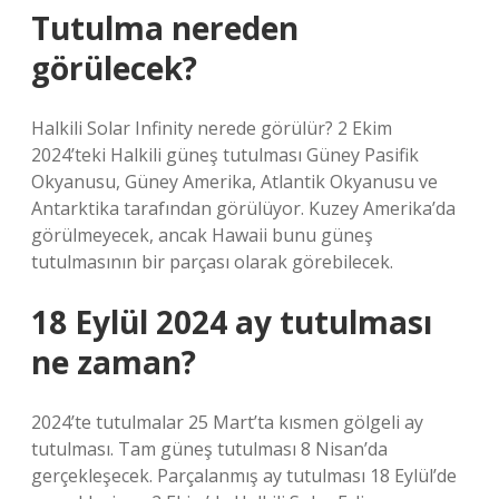
Tutulma nereden
görülecek?
Halkili Solar Infinity nerede görülür? 2 Ekim
2024’teki Halkili güneş tutulması Güney Pasifik
Okyanusu, Güney Amerika, Atlantik Okyanusu ve
Antarktika tarafından görülüyor. Kuzey Amerika’da
görülmeyecek, ancak Hawaii bunu güneş
tutulmasının bir parçası olarak görebilecek.
18 Eylül 2024 ay tutulması
ne zaman?
2024’te tutulmalar 25 Mart’ta kısmen gölgeli ay
tutulması. Tam güneş tutulması 8 Nisan’da
gerçekleşecek. Parçalanmış ay tutulması 18 Eylül’de