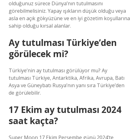
olduğunuz sürece Dünya’nın tutulmasını
görebilmelisiniz. Yapay ışıkların düşük olduğu veya
asla en açık gökyüzüne ve en iyi gözetim koşullarına
sahip olduğu kırsal alanlar.
Ay tutulması Türkiye’den
görülecek mi?
Türkiye’nin ay tutulması görülüyor mu? Ay
tutulması Türkiye, Antarktika, Afrika, Avrupa, Batı
Asya ve Güneybatı Rusya’nın yanı sıra Türkiye’den
de görülebilir.
17 Ekim ay tutulması 2024
saat kaçta?
Super Moon 17 Ekim Perşembe günü 2024’te