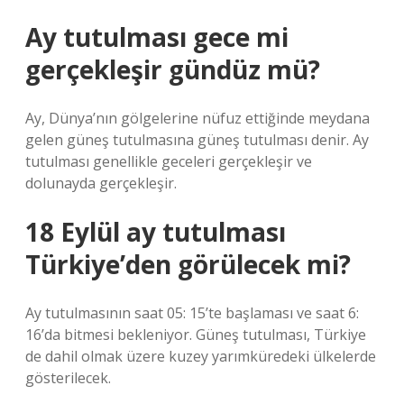
Ay tutulması gece mi
gerçekleşir gündüz mü?
Ay, Dünya’nın gölgelerine nüfuz ettiğinde meydana
gelen güneş tutulmasına güneş tutulması denir. Ay
tutulması genellikle geceleri gerçekleşir ve
dolunayda gerçekleşir.
18 Eylül ay tutulması
Türkiye’den görülecek mi?
Ay tutulmasının saat 05: 15’te başlaması ve saat 6:
16’da bitmesi bekleniyor. Güneş tutulması, Türkiye
de dahil olmak üzere kuzey yarımküredeki ülkelerde
gösterilecek.