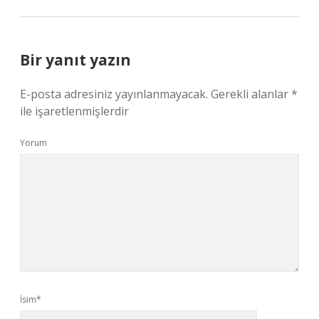
Bir yanıt yazın
E-posta adresiniz yayınlanmayacak.
Gerekli alanlar
*
ile işaretlenmişlerdir
Yorum
İsim*