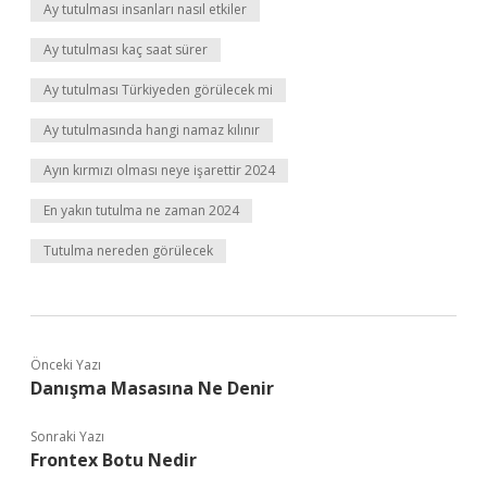
Ay tutulması insanları nasıl etkiler
Ay tutulması kaç saat sürer
Ay tutulması Türkiyeden görülecek mi
Ay tutulmasında hangi namaz kılınır
Ayın kırmızı olması neye işarettir 2024
En yakın tutulma ne zaman 2024
Tutulma nereden görülecek
Önceki Yazı
Danışma Masasına Ne Denir
Sonraki Yazı
Frontex Botu Nedir