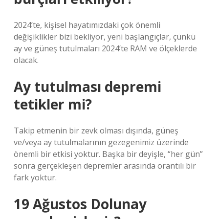
2024’te, kişisel hayatımızdaki çok önemli
değişiklikler bizi bekliyor, yeni başlangıçlar, çünkü
ay ve güneş tutulmaları 2024’te RAM ve ölçeklerde
olacak.
Ay tutulması depremi
tetikler mi?
Takip etmenin bir zevk olması dışında, güneş
ve/veya ay tutulmalarının gezegenimiz üzerinde
önemli bir etkisi yoktur. Başka bir deyişle, “her gün”
sonra gerçekleşen depremler arasında orantılı bir
fark yoktur.
19 Ağustos Dolunay