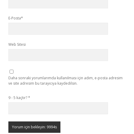
E-Posta*
Web Sitesi
Daha sonraki yorumlarımda kullanılması için adım, e-posta adresim
ve site adresim bu tarayıcıya kaydedilsin.
9 - 5 kaçtır?
*