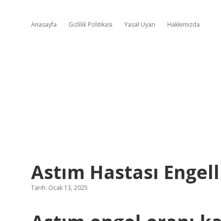
Anasayfa
Gizlilik Politikası
Yasal Uyarı
Hakkımızda
Astım Hastası Engell
Tarih: Ocak 13, 2025