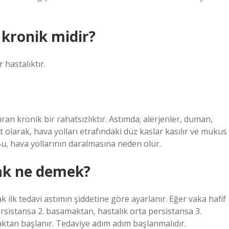
kronik midir?
 hastalıktır.
ıran kronik bir rahatsızlıktır. Astımda; alerjenler, duman,
ıt olarak, hava yolları etrafındaki düz kaslar kasılır ve mukus
 Bu, hava yollarının daralmasına neden olur.
ak ne demek?
ilk tedavi astımın şiddetine göre ayarlanır. Eğer vaka hafif
persistansa 2. basamaktan, hastalık orta persistansa 3.
aktan başlanır. Tedaviye adım adım başlanmalıdır.