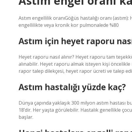
Astım engel oranı ka
Astım engellilik oranıGöğüs hastalığı oranı (astım): H
engellilikte veya kronik kor pulmonalede %80
Astım için heyet raporu nasıl
Heyet raporu nasıl alınır? Heyet raporu tam teşek
alınabilir. Heyet raporu almak isteyen kişi öncelik
rapor talep dilekçesi, heyet rapor ücreti ve talep edi
Astım hastalığı yüzde kaç?
Dünya çapında yaklaşık 300 milyon astım hastası b
18’dir. Her yaşta görülebilir. Hastalık genellikle ço
başlar.