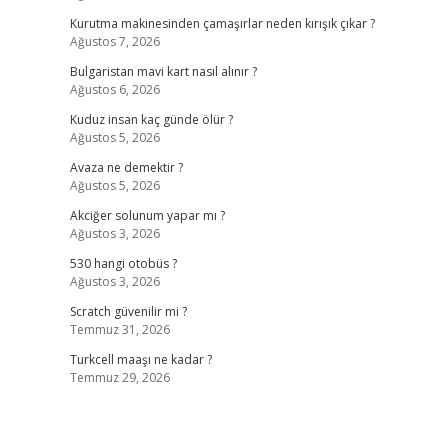
Kurutma makinesinden çamaşırlar neden kırışık çıkar ?
Ağustos 7, 2026
Bulgaristan mavi kart nasıl alınır ?
Ağustos 6, 2026
Kuduz insan kaç günde ölür ?
Ağustos 5, 2026
Avaza ne demektir ?
Ağustos 5, 2026
Akciğer solunum yapar mı ?
Ağustos 3, 2026
530 hangi otobüs ?
Ağustos 3, 2026
Scratch güvenilir mi ?
Temmuz 31, 2026
Turkcell maaşı ne kadar ?
Temmuz 29, 2026