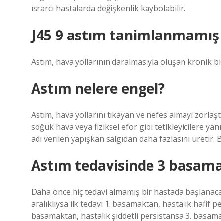
ısrarcı hastalarda değişkenlik kaybolabilir.
J45 9 astım tanimlanmamış 
Astım, hava yollarının daralmasıyla oluşan kronik bir
Astım nelere engel?
Astım, hava yollarını tıkayan ve nefes almayı zorlaşt
soğuk hava veya fiziksel efor gibi tetikleyicilere yan
adı verilen yapışkan salgıdan daha fazlasını üretir.
Astım tedavisinde 3 basam
Daha önce hiç tedavi almamış bir hastada başlanacak 
aralıklıysa ilk tedavi 1. basamaktan, hastalık hafif 
basamaktan, hastalık şiddetli persistansa 3. basam