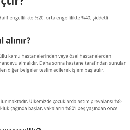
çtır?
afif engellilikte %20, orta engellilikte %40, şiddetli
 alınır?
küllü kamu hastanelerinden veya özel hastanelerden
le randevu almalıdır. Daha sonra hastane tarafından sunulan
len diğer belgeler teslim edilerek işlem başlatılır.
ulunmaktadır. Ülkemizde çocuklarda astım prevalansı %8-
cukluk çağında başlar, vakaların %80’i beş yaşından önce