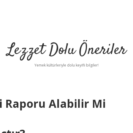
Lezzet Dolu Öneriler
Yemek kültürleriyle dolu keyifli bilgiler!
i Raporu Alabilir Mi