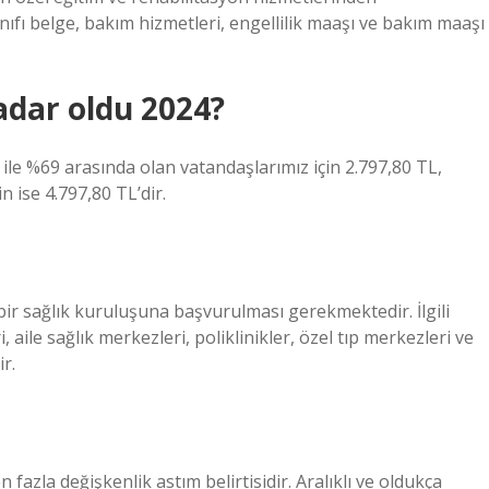
ınıfı belge, bakım hizmetleri, engellilik maaşı ve bakım maaşı
adar oldu 2024?
%40 ile %69 arasında olan vatandaşlarımız için 2.797,80 TL,
n ise 4.797,80 TL’dir.
bir sağlık kuruluşuna başvurulması gerekmektedir. İlgili
aile sağlık merkezleri, poliklinikler, özel tıp merkezleri ve
r.
 fazla değişkenlik astım belirtisidir. Aralıklı ve oldukça