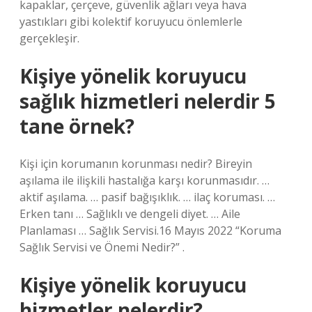
kapaklar, çerçeve, güvenlik ağları veya hava
yastıkları gibi kolektif koruyucu önlemlerle
gerçekleşir.
Kişiye yönelik koruyucu
sağlık hizmetleri nelerdir 5
tane örnek?
Kişi için korumanın korunması nedir? Bireyin
aşılama ile ilişkili hastalığa karşı korunmasıdır. …
aktif aşılama. … pasif bağışıklık. … ilaç koruması. …
Erken tanı … Sağlıklı ve dengeli diyet. … Aile
Planlaması … Sağlık Servisi.16 Mayıs 2022 “Koruma
Sağlık Servisi ve Önemi Nedir?” .
Kişiye yönelik koruyucu
hizmetler nelerdir?