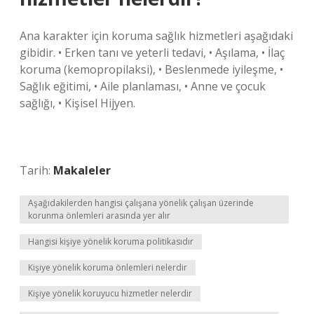
Ana karakter için koruma sağlık hizmetleri aşağıdaki
gibidir. • Erken tanı ve yeterli tedavi, • Aşılama, • İlaç
koruma (kemopropilaksi), • Beslenmede iyileşme, •
Sağlık eğitimi, • Aile planlaması, • Anne ve çocuk
sağlığı, • Kişisel Hijyen.
Tarih:
Makaleler
Aşağıdakilerden hangisi çalışana yönelik çalışan üzerinde
korunma önlemleri arasında yer alır
Hangisi kişiye yönelik koruma politikasıdır
Kişiye yönelik koruma önlemleri nelerdir
Kişiye yönelik koruyucu hizmetler nelerdir