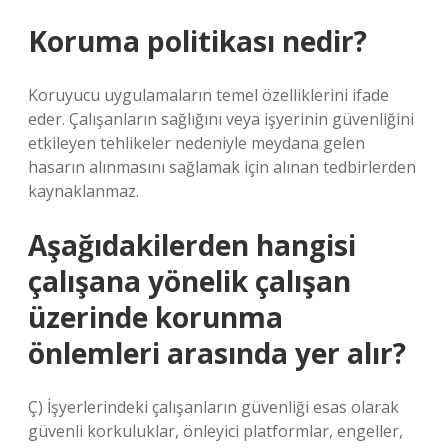
Koruma politikası nedir?
Koruyucu uygulamaların temel özelliklerini ifade
eder. Çalışanların sağlığını veya işyerinin güvenliğini
etkileyen tehlikeler nedeniyle meydana gelen
hasarın alınmasını sağlamak için alınan tedbirlerden
kaynaklanmaz.
Aşağıdakilerden hangisi
çalışana yönelik çalışan
üzerinde korunma
önlemleri arasında yer alır?
Ç) İşyerlerindeki çalışanların güvenliği esas olarak
güvenli korkuluklar, önleyici platformlar, engeller,