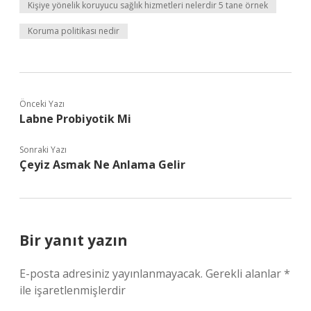
Kişiye yönelik koruyucu sağlık hizmetleri nelerdir 5 tane örnek
Koruma politikası nedir
Önceki Yazı
Labne Probiyotik Mi
Sonraki Yazı
Çeyiz Asmak Ne Anlama Gelir
Bir yanıt yazın
E-posta adresiniz yayınlanmayacak.
Gerekli alanlar
*
ile işaretlenmişlerdir