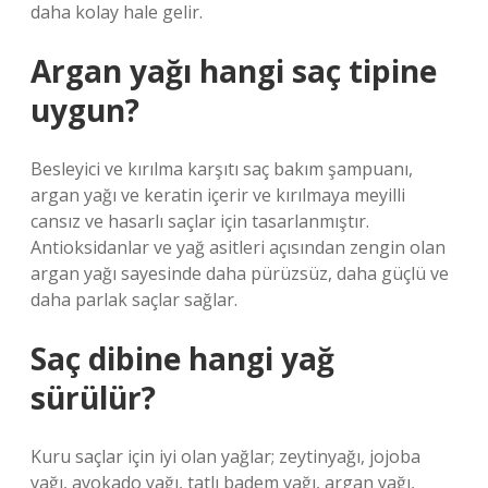
daha kolay hale gelir.
Argan yağı hangi saç tipine
uygun?
Besleyici ve kırılma karşıtı saç bakım şampuanı,
argan yağı ve keratin içerir ve kırılmaya meyilli
cansız ve hasarlı saçlar için tasarlanmıştır.
Antioksidanlar ve yağ asitleri açısından zengin olan
argan yağı sayesinde daha pürüzsüz, daha güçlü ve
daha parlak saçlar sağlar.
Saç dibine hangi yağ
sürülür?
Kuru saçlar için iyi olan yağlar; zeytinyağı, jojoba
yağı, avokado yağı, tatlı badem yağı, argan yağı,