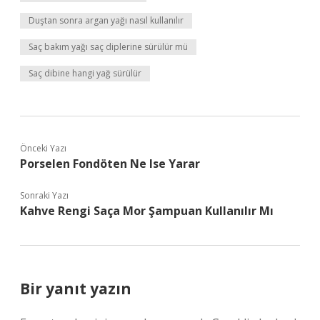
Duştan sonra argan yağı nasıl kullanılır
Saç bakım yağı saç diplerine sürülür mü
Saç dibine hangi yağ sürülür
Önceki Yazı
Porselen Fondöten Ne Ise Yarar
Sonraki Yazı
Kahve Rengi Saça Mor Şampuan Kullanılır Mı
Bir yanıt yazın