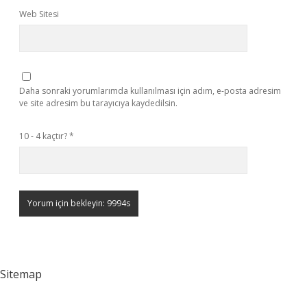
Web Sitesi
Daha sonraki yorumlarımda kullanılması için adım, e-posta adresim
ve site adresim bu tarayıcıya kaydedilsin.
10 - 4 kaçtır?
*
Sitemap