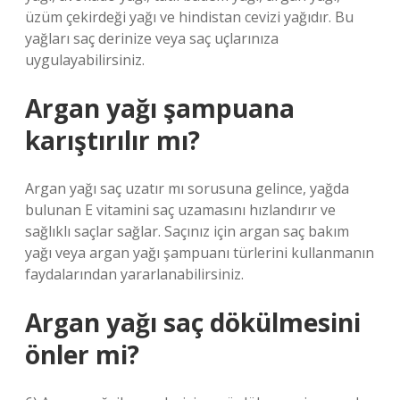
üzüm çekirdeği yağı ve hindistan cevizi yağıdır. Bu
yağları saç derinize veya saç uçlarınıza
uygulayabilirsiniz.
Argan yağı şampuana
karıştırılır mı?
Argan yağı saç uzatır mı sorusuna gelince, yağda
bulunan E vitamini saç uzamasını hızlandırır ve
sağlıklı saçlar sağlar. Saçınız için argan saç bakım
yağı veya argan yağı şampuanı türlerini kullanmanın
faydalarından yararlanabilirsiniz.
Argan yağı saç dökülmesini
önler mi?