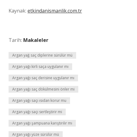
Kaynak:
etkindanismanlik.com.tr
Tarih:
Makaleler
Argan yağ saç diplerine sürülür mü
Argan yağı kirli saça uygulanır mı
Argan yağı saç derisine uygulanır mı
Argan yağı saç dökülmesini önler mi
Argan yağı saçı ısıdan korur mu
Argan yağı saçı sertleştirir mi
Argan yağı şampuana karıştırılır mı
Argan yağı yüze sürülür mü