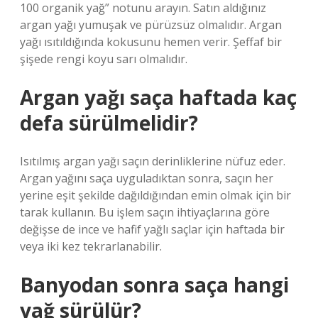
100 organik yağ” notunu arayın. Satın aldığınız
argan yağı yumuşak ve pürüzsüz olmalıdır. Argan
yağı ısıtıldığında kokusunu hemen verir. Şeffaf bir
şişede rengi koyu sarı olmalıdır.
Argan yağı saça haftada kaç
defa sürülmelidir?
Isıtılmış argan yağı saçın derinliklerine nüfuz eder.
Argan yağını saça uyguladıktan sonra, saçın her
yerine eşit şekilde dağıldığından emin olmak için bir
tarak kullanın. Bu işlem saçın ihtiyaçlarına göre
değişse de ince ve hafif yağlı saçlar için haftada bir
veya iki kez tekrarlanabilir.
Banyodan sonra saça hangi
yağ sürülür?