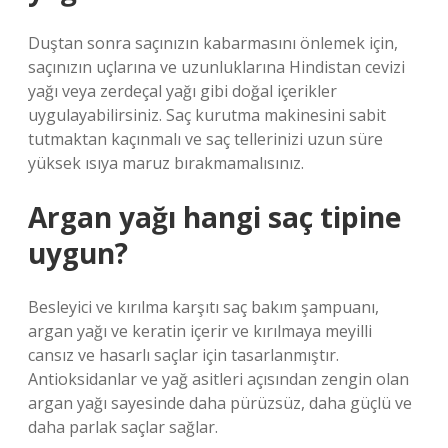
Duştan sonra saçınızın kabarmasını önlemek için,
saçınızın uçlarına ve uzunluklarına Hindistan cevizi
yağı veya zerdeçal yağı gibi doğal içerikler
uygulayabilirsiniz. Saç kurutma makinesini sabit
tutmaktan kaçınmalı ve saç tellerinizi uzun süre
yüksek ısıya maruz bırakmamalısınız.
Argan yağı hangi saç tipine
uygun?
Besleyici ve kırılma karşıtı saç bakım şampuanı,
argan yağı ve keratin içerir ve kırılmaya meyilli
cansız ve hasarlı saçlar için tasarlanmıştır.
Antioksidanlar ve yağ asitleri açısından zengin olan
argan yağı sayesinde daha pürüzsüz, daha güçlü ve
daha parlak saçlar sağlar.