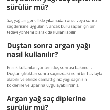
sürülür mü?
Saç yağları genellikle yıkamadan önce veya sonra
saç derisine uygulanır, ancak kuru saçlar için bir
tedavi yöntemi olarak da kullanılabilir.
Duştan sonra argan yağı
nasıl kullanılır?
En sık kullanılan yöntem duş sonrası bakımdır.
Duştan çıktıktan sonra saçınızdaki nemi bir havluyla
alabilir ve elinize damlattığınız yağı saçınızın
köklerine ve uçlarına uygulayabilirsiniz.
Argan yağ saç diplerine
sürülür mü?