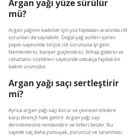
Argan yağı yüze sürülür
mü?
Argan yağının kadınlar için yüz faydaları arasında cilt
sorunları da sayılabilir. Doğal yağ asitleri içeren
yapısı sayesinde birçok cilt sorununa iyi gelir.
Nemlendirici, bariyer güçlendirici, iltihap giderici ve
rahatlatıcı özellikleri sayesinde oldukça faydalı bir
bakım ürünüdür.
Argan yağı saçı sertleştirir
mi?
Ayrıca argan yağı saçı korur ve çevresel etkilere
karşı dirençli hale getirir. Argan yağı saçı
derinlemesine nemlendirir ve telleri besler. Bu
sayede saç daha yumuşak, pürüzsüz ve taranması