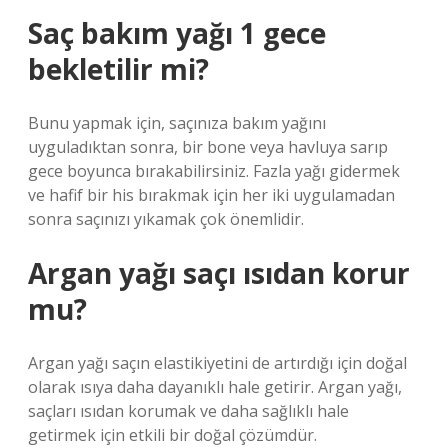
Saç bakım yağı 1 gece
bekletilir mi?
Bunu yapmak için, saçınıza bakım yağını
uyguladıktan sonra, bir bone veya havluya sarıp
gece boyunca bırakabilirsiniz. Fazla yağı gidermek
ve hafif bir his bırakmak için her iki uygulamadan
sonra saçınızı yıkamak çok önemlidir.
Argan yağı saçı ısıdan korur
mu?
Argan yağı saçın elastikiyetini de artırdığı için doğal
olarak ısıya daha dayanıklı hale getirir. Argan yağı,
saçları ısıdan korumak ve daha sağlıklı hale
getirmek için etkili bir doğal çözümdür.