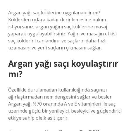
Argan yağı saç köklerine uygulanabilir mi?
Köklerden uçlara kadar derinlemesine bakım
istiyorsanız, argan yağını saç köklerine masaj
yaparak uygulayabilirsiniz. Yağın ve masajın etkisi
saç köklerini canlandırır ve saçların daha hızlı
uzamasını ve yeni saçların çıkmasını sağlar.
Argan yağı saçı koyulaştırır
mı?
Özellikle durulamadan kullanıldığında saçınızı
ağırlaştırmadan nem dengesini sağlar ve besler.
Argan yağı %70 oranında A ve E vitaminleri ile saç
üzerinde güçlü bir yenileyici, besleyici ve güçlendirici
etkiye sahip oleik asit içerir.