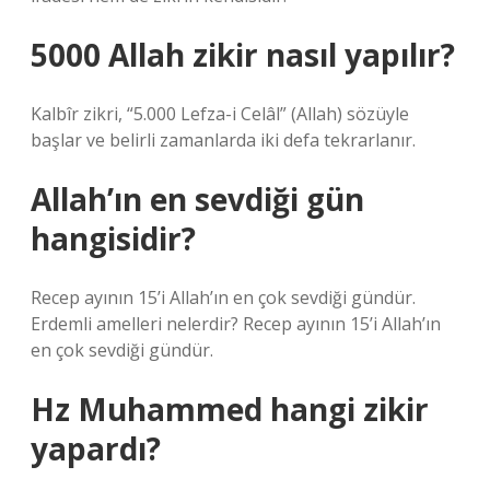
5000 Allah zikir nasıl yapılır?
Kalbîr zikri, “5.000 Lefza-i Celâl” (Allah) sözüyle
başlar ve belirli zamanlarda iki defa tekrarlanır.
Allah’ın en sevdiği gün
hangisidir?
Recep ayının 15’i Allah’ın en çok sevdiği gündür.
Erdemli amelleri nelerdir? Recep ayının 15’i Allah’ın
en çok sevdiği gündür.
Hz Muhammed hangi zikir
yapardı?