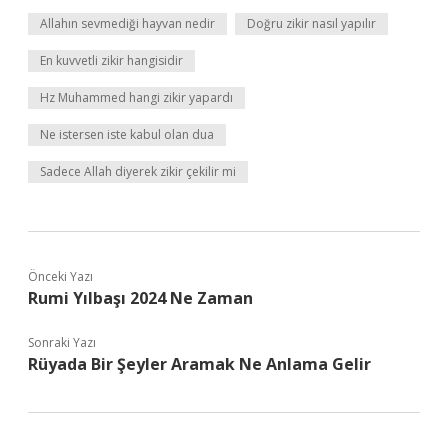
Allahın sevmediği hayvan nedir
Doğru zikir nasıl yapılır
En kuvvetli zikir hangisidir
Hz Muhammed hangi zikir yapardı
Ne istersen iste kabul olan dua
Sadece Allah diyerek zikir çekilir mi
Önceki Yazı
Rumi Yılbaşı 2024 Ne Zaman
Sonraki Yazı
Rüyada Bir Şeyler Aramak Ne Anlama Gelir