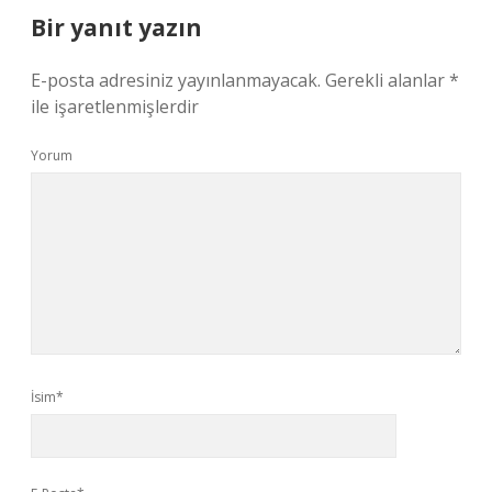
Bir yanıt yazın
E-posta adresiniz yayınlanmayacak.
Gerekli alanlar
*
ile işaretlenmişlerdir
Yorum
İsim*