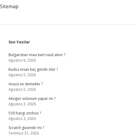
Sitemap
Sidebar
Son Yazılar
Bulgaristan mavi kart nasıl alınır ?
Ağustos 6, 2026
Kuduz insan kaç günde ölür ?
Ağustos 5, 2026
Avaza ne demektir ?
Ağustos 5, 2026
Akciğer solunum yapar mı ?
Ağustos 3, 2026
530 hangi otobüs ?
Ağustos 3, 2026
Scratch güvenilir mi ?
Temmuz 31, 2026