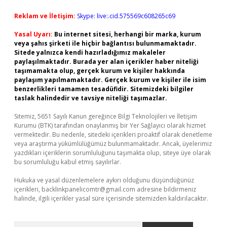
Reklam ve İletişim:
Skype: live:.cid.575569c608265c69
Yasal Uyarı:
Bu internet sitesi, herhangi bir marka, kurum
veya şahıs şirketi ile hiçbir bağlantısı bulunmamaktadır.
Sitede yalnızca kendi hazırladığımız makaleler
paylaşılmaktadır. Burada yer alan içerikler haber niteliği
taşımamakta olup, gerçek kurum ve kişiler hakkında
paylaşım yapılmamaktadır. Gerçek kurum ve kişiler ile isim
benzerlikleri tamamen tesadüfidir. Sitemizdeki bilgiler
taslak halindedir ve tavsiye niteliği taşımazlar.
Sitemiz, 5651 Sayılı Kanun gereğince Bilgi Teknolojileri ve İletişim
Kurumu (BTK) tarafından onaylanmış bir Yer Sağlayıcı olarak hizmet
vermektedir. Bu nedenle, sitedeki içerikleri proaktif olarak denetleme
veya araştırma yükümlülüğümüz bulunmamaktadır. Ancak, üyelerimiz
yazdıkları içeriklerin sorumluluğunu taşımakta olup, siteye üye olarak
bu sorumluluğu kabul etmiş sayılırlar.
Hukuka ve yasal düzenlemelere aykırı olduğunu düşündüğünüz
içerikleri,
backlinkpanelicomtr@gmail.com
adresine bildirmeniz
halinde, ilgili içerikler yasal süre içerisinde sitemizden kaldırılacaktır.
Arama