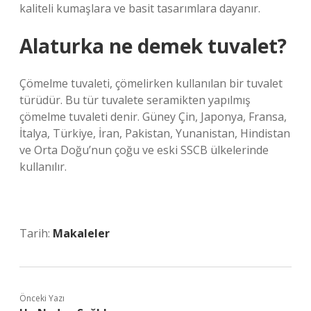
kaliteli kumaşlara ve basit tasarımlara dayanır.
Alaturka ne demek tuvalet?
Çömelme tuvaleti, çömelirken kullanılan bir tuvalet
türüdür. Bu tür tuvalete seramikten yapılmış
çömelme tuvaleti denir. Güney Çin, Japonya, Fransa,
İtalya, Türkiye, İran, Pakistan, Yunanistan, Hindistan
ve Orta Doğu’nun çoğu ve eski SSCB ülkelerinde
kullanılır.
Tarih:
Makaleler
Önceki Yazı