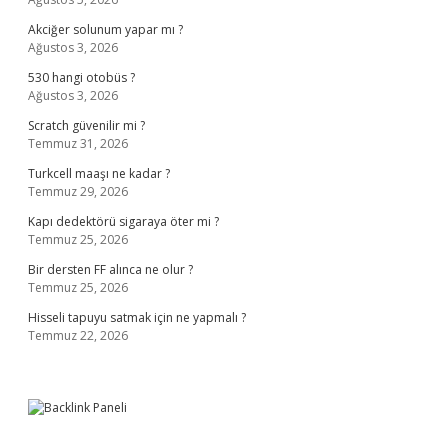
Akciğer solunum yapar mı ?
Ağustos 3, 2026
530 hangi otobüs ?
Ağustos 3, 2026
Scratch güvenilir mi ?
Temmuz 31, 2026
Turkcell maaşı ne kadar ?
Temmuz 29, 2026
Kapı dedektörü sigaraya öter mi ?
Temmuz 25, 2026
Bir dersten FF alınca ne olur ?
Temmuz 25, 2026
Hisseli tapuyu satmak için ne yapmalı ?
Temmuz 22, 2026