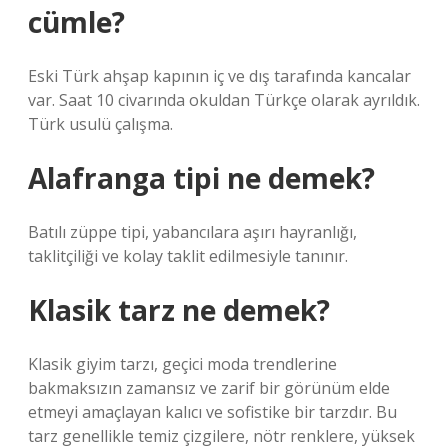
cümle?
Eski Türk ahşap kapının iç ve dış tarafında kancalar
var. Saat 10 civarında okuldan Türkçe olarak ayrıldık.
Türk usulü çalışma.
Alafranga tipi ne demek?
Batılı züppe tipi, yabancılara aşırı hayranlığı,
taklitçiliği ve kolay taklit edilmesiyle tanınır.
Klasik tarz ne demek?
Klasik giyim tarzı, geçici moda trendlerine
bakmaksızın zamansız ve zarif bir görünüm elde
etmeyi amaçlayan kalıcı ve sofistike bir tarzdır. Bu
tarz genellikle temiz çizgilere, nötr renklere, yüksek