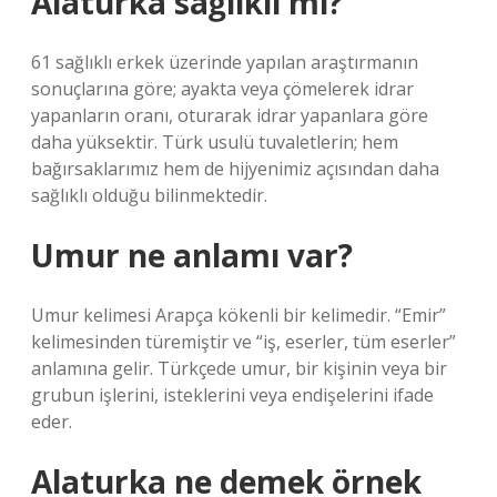
Alaturka sağlıklı mı?
61 sağlıklı erkek üzerinde yapılan araştırmanın
sonuçlarına göre; ayakta veya çömelerek idrar
yapanların oranı, oturarak idrar yapanlara göre
daha yüksektir. Türk usulü tuvaletlerin; hem
bağırsaklarımız hem de hijyenimiz açısından daha
sağlıklı olduğu bilinmektedir.
Umur ne anlamı var?
Umur kelimesi Arapça kökenli bir kelimedir. “Emir”
kelimesinden türemiştir ve “iş, eserler, tüm eserler”
anlamına gelir. Türkçede umur, bir kişinin veya bir
grubun işlerini, isteklerini veya endişelerini ifade
eder.
Alaturka ne demek örnek