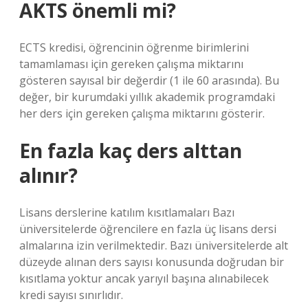
AKTS önemli mi?
ECTS kredisi, öğrencinin öğrenme birimlerini
tamamlaması için gereken çalışma miktarını
gösteren sayısal bir değerdir (1 ile 60 arasında). Bu
değer, bir kurumdaki yıllık akademik programdaki
her ders için gereken çalışma miktarını gösterir.
En fazla kaç ders alttan
alınır?
Lisans derslerine katılım kısıtlamaları Bazı
üniversitelerde öğrencilere en fazla üç lisans dersi
almalarına izin verilmektedir. Bazı üniversitelerde alt
düzeyde alınan ders sayısı konusunda doğrudan bir
kısıtlama yoktur ancak yarıyıl başına alınabilecek
kredi sayısı sınırlıdır.