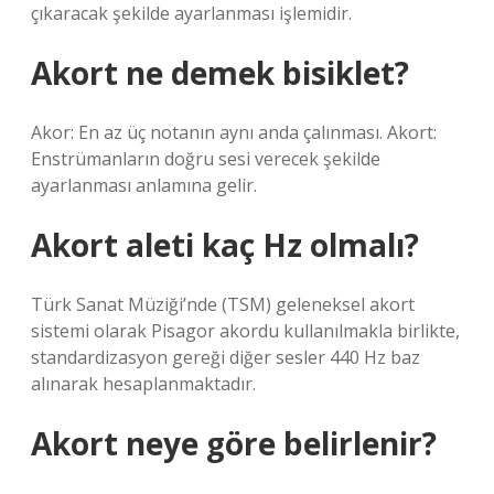
çıkaracak şekilde ayarlanması işlemidir.
Akort ne demek bisiklet?
Akor: En az üç notanın aynı anda çalınması. Akort:
Enstrümanların doğru sesi verecek şekilde
ayarlanması anlamına gelir.
Akort aleti kaç Hz olmalı?
Türk Sanat Müziği’nde (TSM) geleneksel akort
sistemi olarak Pisagor akordu kullanılmakla birlikte,
standardizasyon gereği diğer sesler 440 Hz baz
alınarak hesaplanmaktadır.
Akort neye göre belirlenir?