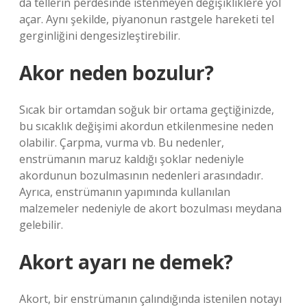
da tellerin perdesinde istenmeyen değişikliklere yol
açar. Aynı şekilde, piyanonun rastgele hareketi tel
gerginliğini dengesizleştirebilir.
Akor neden bozulur?
Sıcak bir ortamdan soğuk bir ortama geçtiğinizde,
bu sıcaklık değişimi akordun etkilenmesine neden
olabilir. Çarpma, vurma vb. Bu nedenler,
enstrümanın maruz kaldığı şoklar nedeniyle
akordunun bozulmasının nedenleri arasındadır.
Ayrıca, enstrümanın yapımında kullanılan
malzemeler nedeniyle de akort bozulması meydana
gelebilir.
Akort ayarı ne demek?
Akort, bir enstrümanın çalındığında istenilen notayı