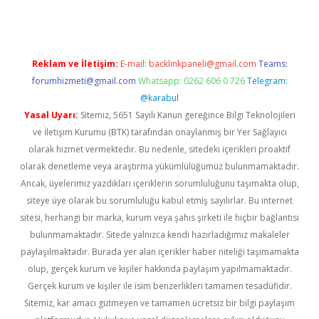
Reklam ve İletişim:
E-mail:
backlinkpaneli@gmail.com
Teams:
forumhizmeti@gmail.com
Whatsapp: 0262 606 0 726
Telegram:
@karabul
Yasal Uyarı:
Sitemiz, 5651 Sayılı Kanun gereğince Bilgi Teknolojileri
ve İletişim Kurumu (BTK) tarafından onaylanmış bir Yer Sağlayıcı
olarak hizmet vermektedir. Bu nedenle, sitedeki içerikleri proaktif
olarak denetleme veya araştırma yükümlülüğümüz bulunmamaktadır.
Ancak, üyelerimiz yazdıkları içeriklerin sorumluluğunu taşımakta olup,
siteye üye olarak bu sorumluluğu kabul etmiş sayılırlar. Bu internet
sitesi, herhangi bir marka, kurum veya şahıs şirketi ile hiçbir bağlantısı
bulunmamaktadır. Sitede yalnızca kendi hazırladığımız makaleler
paylaşılmaktadır. Burada yer alan içerikler haber niteliği taşımamakta
olup, gerçek kurum ve kişiler hakkında paylaşım yapılmamaktadır.
Gerçek kurum ve kişiler ile isim benzerlikleri tamamen tesadüfidir.
Sitemiz, kar amacı gütmeyen ve tamamen ücretsiz bir bilgi paylaşım