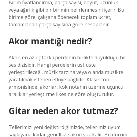
Birim fiyatlandırma, parça sayısı, boyut, uzunluk
veya ağırlık gibi bir birimin belirlenmesini içerir. Bu
birime göre, çalışana ödenecek toplam ücret,
tamamlanan parça sayısına göre hesaplanır.
Akor mantığı nedir?
Akor, en az üç farklı perdenin birlikte duyulduğu bir
ses dizisidir. Hangi perdelerin üst üste
yerleştirileceği, müzik tarzına veya o anda müzikte
yaratılmak istenen etkiye bağlıdır. Klasik ton
armonisinde, akorlar, kök notanın üzerine üçüncü
aralıklar yerleştirme ilkesine göre oluşturulur.
Gitar neden akor tutmaz?
Tellerimizi yeni değiştirdiğimizde, tellerimiz uyum
sağlayana kadar genellikle akortsuz kalır. Bu durum