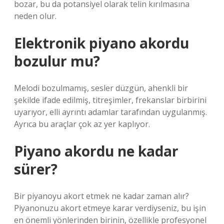
bozar, bu da potansiyel olarak telin kırılmasına
neden olur.
Elektronik piyano akordu
bozulur mu?
Melodi bozulmamış, sesler düzgün, ahenkli bir
şekilde ifade edilmiş, titreşimler, frekanslar birbirini
uyarıyor, elli ayrıntı adamlar tarafından uygulanmış.
Ayrıca bu araçlar çok az yer kaplıyor.
Piyano akordu ne kadar
sürer?
Bir piyanoyu akort etmek ne kadar zaman alır?
Piyanonuzu akort etmeye karar verdiyseniz, bu işin
en önemli yönlerinden birinin, özellikle profesyonel