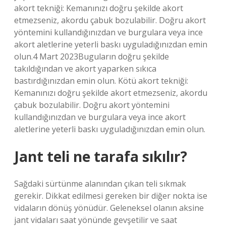
akort tekniği: Kemanınızı doğru şekilde akort
etmezseniz, akordu çabuk bozulabilir. Doğru akort
yöntemini kullandığınızdan ve burgulara veya ince
akort aletlerine yeterli baskı uyguladığınızdan emin
olun.4 Mart 2023Buguların doğru şekilde
takıldığından ve akort yaparken sıkıca
bastırdığınızdan emin olun. Kötü akort tekniği:
Kemanınızı doğru şekilde akort etmezseniz, akordu
çabuk bozulabilir. Doğru akort yöntemini
kullandığınızdan ve burgulara veya ince akort
aletlerine yeterli baskı uyguladığınızdan emin olun.
Jant teli ne tarafa sıkılır?
Sağdaki sürtünme alanından çıkan teli sıkmak
gerekir. Dikkat edilmesi gereken bir diğer nokta ise
vidaların dönüş yönüdür. Geleneksel olanın aksine
jant vidaları saat yönünde gevşetilir ve saat