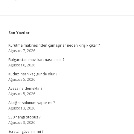
Sidebar
Son Yazılar
Kurutma makinesinden çamaşırlar neden kırışık çıkar ?
Ağustos 7, 2026
Bulgaristan mavi kart nasıl alınır ?
Ağustos 6, 2026
Kuduz insan kaç günde ölür ?
Ağustos 5, 2026
Avaza ne demektir ?
Ağustos 5, 2026
Akciğer solunum yapar mı ?
Ağustos 3, 2026
530 hangi otobüs ?
Ağustos 3, 2026
Scratch güvenilir mi ?