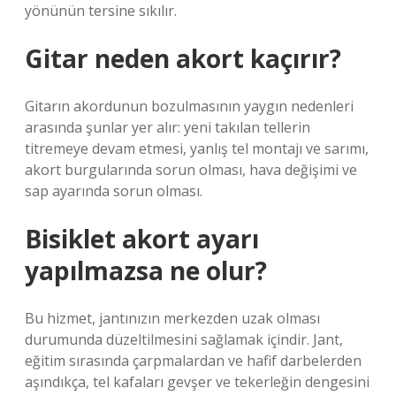
yönünün tersine sıkılır.
Gitar neden akort kaçırır?
Gitarın akordunun bozulmasının yaygın nedenleri
arasında şunlar yer alır: yeni takılan tellerin
titremeye devam etmesi, yanlış tel montajı ve sarımı,
akort burgularında sorun olması, hava değişimi ve
sap ayarında sorun olması.
Bisiklet akort ayarı
yapılmazsa ne olur?
Bu hizmet, jantınızın merkezden uzak olması
durumunda düzeltilmesini sağlamak içindir. Jant,
eğitim sırasında çarpmalardan ve hafif darbelerden
aşındıkça, tel kafaları gevşer ve tekerleğin dengesini