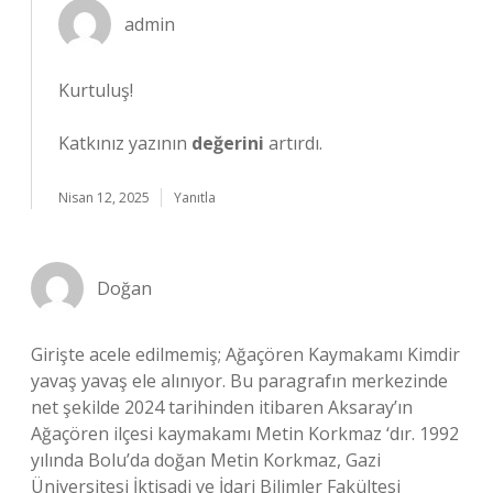
admin
Kurtuluş!
Katkınız yazının
değerini
artırdı.
Nisan 12, 2025
Yanıtla
Doğan
Girişte acele edilmemiş; Ağaçören Kaymakamı Kimdir
yavaş yavaş ele alınıyor. Bu paragrafın merkezinde
net şekilde 2024 tarihinden itibaren Aksaray’ın
Ağaçören ilçesi kaymakamı Metin Korkmaz ‘dır. 1992
yılında Bolu’da doğan Metin Korkmaz, Gazi
Üniversitesi İktisadi ve İdari Bilimler Fakültesi