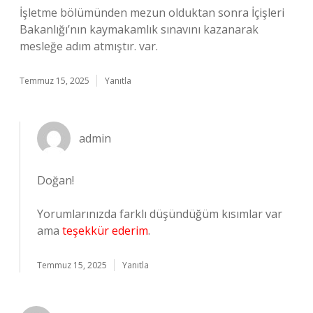
İşletme bölümünden mezun olduktan sonra İçişleri
Bakanlığı’nın kaymakamlık sınavını kazanarak
mesleğe adım atmıştır. var.
Temmuz 15, 2025
Yanıtla
admin
Doğan!
Yorumlarınızda farklı düşündüğüm kısımlar var
ama
teşekkür ederim
.
Temmuz 15, 2025
Yanıtla