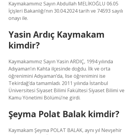
Kaymakamımız Sayın Abdullah MELİKOĞLU 06.05
İçişleri Bakanlığı’nın 30.04.2024 tarih ve 74593 sayılı
onayı ile.
Yasin Ardıç Kaymakam
kimdir?
Kaymakamımız Sayın Yasin ARDIÇ, 1994 yılında
Adıyaman’ın Kahta ilçesinde doğdu. İlk ve orta
öğrenimini Adıyaman’da, lise öğrenimini ise
Tekirdağ’da tamamladı. 2011 yılında İstanbul
Üniversitesi Siyaset Bilimi Fakültesi Siyaset Bilimi ve
Kamu Yönetimi Bölümü’ne girdi.
Şeyma Polat Balak kimdir?
Kaymakam Şeyma POLAT BALAK, aynı yıl Nevşehir