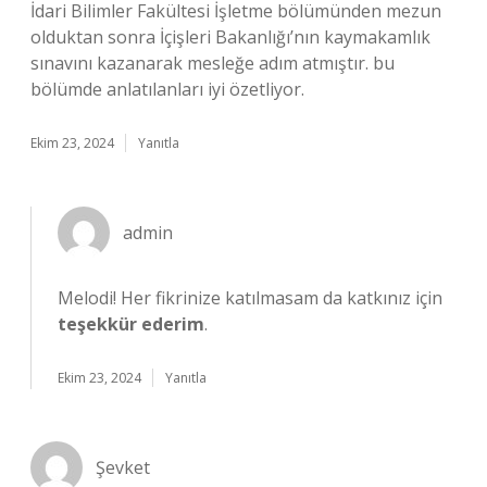
İdari Bilimler Fakültesi İşletme bölümünden mezun
olduktan sonra İçişleri Bakanlığı’nın kaymakamlık
sınavını kazanarak mesleğe adım atmıştır. bu
bölümde anlatılanları iyi özetliyor.
Ekim 23, 2024
Yanıtla
admin
Melodi! Her fikrinize katılmasam da katkınız için
teşekkür ederim
.
Ekim 23, 2024
Yanıtla
Şevket