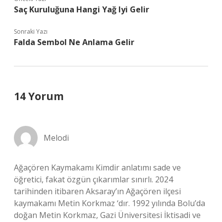
Saç Kuruluğuna Hangi Yağ Iyi Gelir
Sonraki Yazı
Falda Sembol Ne Anlama Gelir
14 Yorum
Melodi
Ağaçören Kaymakamı Kimdir anlatımı sade ve
öğretici, fakat özgün çıkarımlar sınırlı. 2024
tarihinden itibaren Aksaray’ın Ağaçören ilçesi
kaymakamı Metin Korkmaz ‘dır. 1992 yılında Bolu’da
doğan Metin Korkmaz, Gazi Üniversitesi İktisadi ve