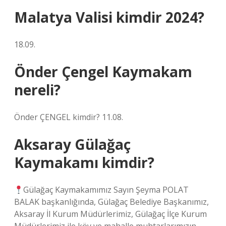
Malatya Valisi kimdir 2024?
18.09.
Önder Çengel Kaymakam
nereli?
Önder ÇENGEL kimdir? 11.08.
Aksaray Gülağaç
Kaymakamı kimdir?
Gülağaç Kaymakamımız Sayın Şeyma POLAT
BALAK başkanlığında, Gülağaç Belediye Başkanımız,
Aksaray İl Kurum Müdürlerimiz, Gülağaç İlçe Kurum