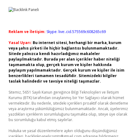
Reklam ve İletişim:
Skype: live:.cid.575569c608265c69
Yasal Uyarı:
Bu internet sitesi, herhangi bir marka, kurum
veya şahıs şirketi ile hiçbir bağlantısı bulunmamaktadır.
Sitede yalnızca kendi hazırladığımız makaleler
paylaşılmaktadır. Burada yer alan içerikler haber niteliği
taşımamakta olup, gerçek kurum ve kişiler hakkında
paylaşım yapılmamaktadır. Gerçek kurum ve kişiler ile isim
benzerlikleri tamamen tesadüfidir. Sitemizdeki bilgiler
taslak halindedir ve tavsiye niteliği taşımazlar.
Sitemiz, 5651 Sayılı Kanun gereğince Bilgi Teknolojileri ve İletişim
Kurumu (BTK) tarafından onaylanmış bir Yer Sağlayıcı olarak hizmet
vermektedir. Bu nedenle, sitedeki içerikleri proaktif olarak denetleme
veya araştırma yükümlülüğümüz bulunmamaktadır. Ancak, üyelerimiz
yazdıkları içeriklerin sorumluluğunu taşımakta olup, siteye üye olarak
bu sorumluluğu kabul etmiş sayılırlar.
Hukuka ve yasal düzenlemelere aykırı olduğunu düşündüğünüz
içerikleri,
backlinkpanelicomtr@gmail.com
adresine bildirmeniz