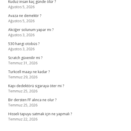
Kuduz insan kaç günde ölür ?
Ağustos 5, 2026
Avaza ne demektir ?
Ağustos 5, 2026
Akciğer solunum yapar mı ?
Ağustos 3, 2026
530 hangi otobüs ?
Ağustos 3, 2026
Scratch güvenilir mi ?
Temmuz 31, 2026
Turkcell maaşı ne kadar ?
Temmuz 29, 2026
Kapı dedektörü sigaraya öter mi ?
Temmuz 25, 2026
Bir dersten FF alınca ne olur ?
Temmuz 25, 2026
Hisseli tapuyu satmak için ne yapmalı ?
Temmuz 22, 2026