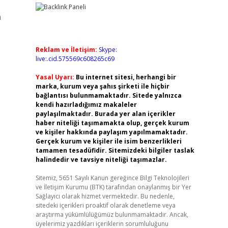
n
Reklam ve İletişim:
Skype:
live:.cid.575569c608265c69
Yasal Uyarı:
Bu internet sitesi, herhangi bir
marka, kurum veya şahıs şirketi ile hiçbir
bağlantısı bulunmamaktadır. Sitede yalnızca
kendi hazırladığımız makaleler
paylaşılmaktadır. Burada yer alan içerikler
haber niteliği taşımamakta olup, gerçek kurum
ve kişiler hakkında paylaşım yapılmamaktadır.
Gerçek kurum ve kişiler ile isim benzerlikleri
tamamen tesadüfidir. Sitemizdeki bilgiler taslak
halindedir ve tavsiye niteliği taşımazlar.
Sitemiz, 5651 Sayılı Kanun gereğince Bilgi Teknolojileri
ve İletişim Kurumu (BTK) tarafından onaylanmış bir Yer
Sağlayıcı olarak hizmet vermektedir. Bu nedenle,
sitedeki içerikleri proaktif olarak denetleme veya
araştırma yükümlülüğümüz bulunmamaktadır. Ancak,
üyelerimiz yazdıkları içeriklerin sorumluluğunu