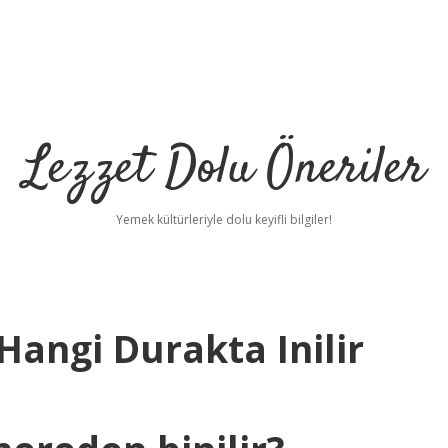
Lezzet Dolu Öneriler
Yemek kültürleriyle dolu keyifli bilgiler!
Hangi Durakta Inilir