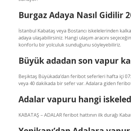
Burgaz Adaya Nasıl Gidilir 
İstanbul Kabataş veya Bostancı iskelelerinden kalka
adaya ulaşabilirsiniz. Hangi ulaşım aracını seçeceği
konforlu bir yolculuk sunduğunu söyleyebiliriz.
Büyük adadan son vapur ka
Beşiktaş Büyükada’dan feribot seferleri hafta içi 07
veya 40 dakikada bir sefer var. Adalara giden feribot
Adalar vapuru hangi iskeled
KABATAŞ – ADALAR feribot hattının ilk durağı Kabata
Yenikapı’dan Adalara vapur