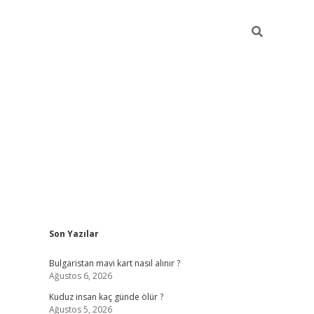
Sidebar
Son Yazılar
betci
vdcasino mobil giriş
ilbet casino
ilbet yeni giriş
Bet
Bulgaristan mavi kart nasıl alınır ?
Ağustos 6, 2026
Kuduz insan kaç günde ölür ?
Ağustos 5, 2026