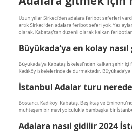
Adalara gitmek için 
Uzun yıllar Sirkeci’den adalara feribot seferleri va
artık Sirkeci’den adalara feribot seferi yok. Yaz ayl
olarak, Kabataş’tan düzenli olarak kalkan feribotlar
Büyükada’ya en kolay nasıl g
Büyükada’ya Kabataş İskelesi’nden kalkan şehir içi f
Kadıköy iskelelerinde de durmaktadır. Büyükada’ya u
İstanbul Adalar turu nerede
Bostancı, Kadıköy, Kabataş, Beşiktaş ve Eminönü’nd
muhteşem bir mavi yolculukla bambaşka bir İstanbul
Adalara nasıl gidilir 2024 İs