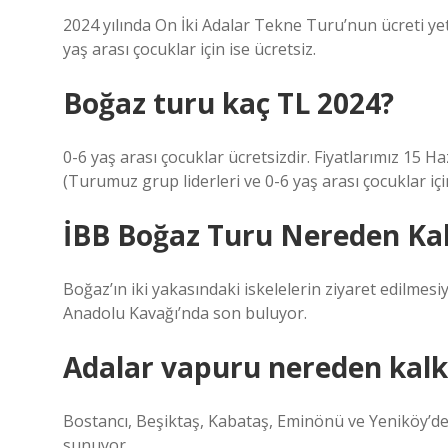
2024 yılında On İki Adalar Tekne Turu’nun ücreti yetiş
yaş arası çocuklar için ise ücretsiz.
Boğaz turu kaç TL 2024?
0-6 yaş arası çocuklar ücretsizdir. Fiyatlarımız 15 Ha
(Turumuz grup liderleri ve 0-6 yaş arası çocuklar için
İBB Boğaz Turu Nereden Kal
Boğaz’ın iki yakasındaki iskelelerin ziyaret edilmes
Anadolu Kavağı’nda son buluyor.
Adalar vapuru nereden kalk
Bostancı, Beşiktaş, Kabataş, Eminönü ve Yeniköy’d
sunuyor.