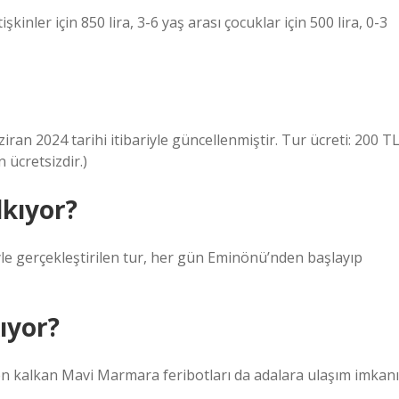
kinler için 850 lira, 3-6 yaş arası çocuklar için 500 lira, 0-3
ziran 2024 tarihi itibariyle güncellenmiştir. Tur ücreti: 200 T
 ücretsizdir.)
kıyor?
iyle gerçekleştirilen tur, her gün Eminönü’nden başlayıp
ıyor?
en kalkan Mavi Marmara feribotları da adalara ulaşım imkanı