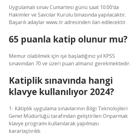
Uygulamalı sınav Cumartesi günü saat 10:00’da
Hakimler ve Savcılar Kurulu binasında yapılacaktır.
Başarılı adaylar www..tr adresinden ilan edilecektir.
65 puanla katip olunur mu?
Memur olabilmek için işe başladığınız yıl KPSS
sınavından 70 ve üzeri puan almanız gerekmektedir.
Katiplik sınavında hangi
klavye kullanılıyor 2024?
1- Kâtiplik uygulama sınavlarının Bilgi Teknolojileri
Genel Müdürlüğü tarafından geliştirilen Onparmak
klavye programı kullanılarak yapılması
kararlaştırıldı.