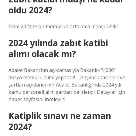
oldu 2024?
Ekim 2024’te bir memurun ortalama maaşı 32’dir.
2024 yılında zabıt katibi
alımı olacak mı?
Adalet Bakanı’nın açıklamasıyla Bakanlık “4000”
dosya memuru alımı yapacak! – Başvuru tarihleri ​​ve
şartları açıklandı mı? Adalet Bakanlığı’nda 2024 yılı
kamu personeli alım şartları belirlendi. Detaylar için
haber sayfasını inceleyin!
Katiplik sınavı ne zaman
2024?